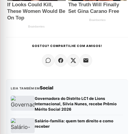
GOSTOU? COMPARTILHE COM AMIGOS!
Social
LEIA TAMBÉM EM
Governadora do Distrito LC1 de Lions
Internacional, Silvia Nunes, recebe Prêmio
Mérito Social 2026
Salário-família: quem tem direito e como
receber