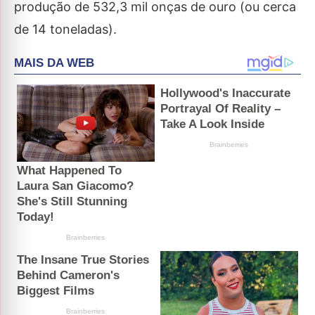
produção de 532,3 mil onças de ouro (ou cerca
de 14 toneladas).