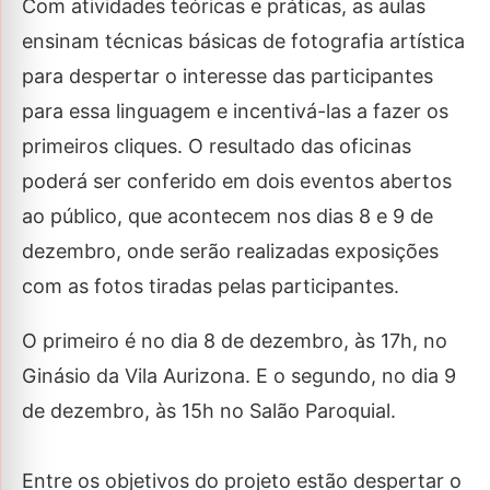
Com atividades teóricas e práticas, as aulas
ensinam técnicas básicas de fotografia artística
para despertar o interesse das participantes
para essa linguagem e incentivá-las a fazer os
primeiros cliques. O resultado das oficinas
poderá ser conferido em dois eventos abertos
ao público, que acontecem nos dias 8 e 9 de
dezembro, onde serão realizadas exposições
com as fotos tiradas pelas participantes.
O primeiro é no dia 8 de dezembro, às 17h, no
Ginásio da Vila Aurizona. E o segundo, no dia 9
de dezembro, às 15h no Salão Paroquial.
Entre os objetivos do projeto estão despertar o