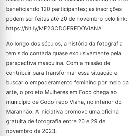
beneficiando 120 participantes; as inscrições
podem ser feitas até 20 de novembro pelo link:
https://bit.ly/MF2GODOFREDOVIANA
Ao longo dos séculos, a história da fotografia
tem sido contada quase exclusivamente pela
perspectiva masculina. Com a missão de
contribuir para transformar essa situação e
buscar o empoderamento feminino por meio da
arte, o projeto Mulheres em Foco chega ao
município de Godofredo Viana, no interior do
Maranhão. A iniciativa promove uma oficina
gratuita de fotografia entre 20 e 29 de
novembro de 2023.