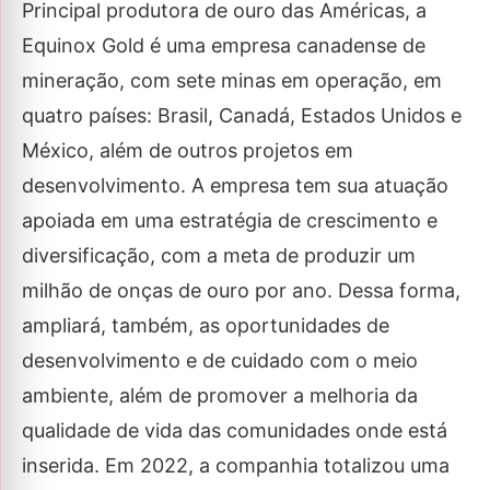
Principal produtora de ouro das Américas, a
Equinox Gold é uma empresa canadense de
mineração, com sete minas em operação, em
quatro países: Brasil, Canadá, Estados Unidos e
México, além de outros projetos em
desenvolvimento. A empresa tem sua atuação
apoiada em uma estratégia de crescimento e
diversificação, com a meta de produzir um
milhão de onças de ouro por ano. Dessa forma,
ampliará, também, as oportunidades de
desenvolvimento e de cuidado com o meio
ambiente, além de promover a melhoria da
qualidade de vida das comunidades onde está
inserida. Em 2022, a companhia totalizou uma