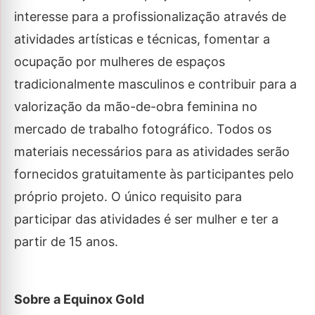
interesse para a profissionalização através de
atividades artísticas e técnicas, fomentar a
ocupação por mulheres de espaços
tradicionalmente masculinos e contribuir para a
valorização da mão-de-obra feminina no
mercado de trabalho fotográfico. Todos os
materiais necessários para as atividades serão
fornecidos gratuitamente às participantes pelo
próprio projeto. O único requisito para
participar das atividades é ser mulher e ter a
partir de 15 anos.
Sobre a Equinox Gold