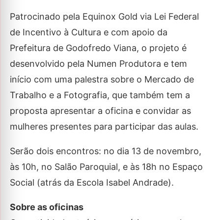
Patrocinado pela Equinox Gold via Lei Federal
de Incentivo à Cultura e com apoio da
Prefeitura de Godofredo Viana, o projeto é
desenvolvido pela Numen Produtora e tem
início com uma palestra sobre o Mercado de
Trabalho e a Fotografia, que também tem a
proposta apresentar a oficina e convidar as
mulheres presentes para participar das aulas.
Serão dois encontros: no dia 13 de novembro,
às 10h, no Salão Paroquial, e às 18h no Espaço
Social (atrás da Escola Isabel Andrade).
Sobre as oficinas