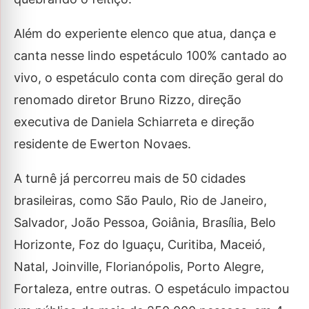
Além do experiente elenco que atua, dança e
canta nesse lindo espetáculo 100% cantado ao
vivo, o espetáculo conta com direção geral do
renomado diretor Bruno Rizzo, direção
executiva de Daniela Schiarreta e direção
residente de Ewerton Novaes.
A turnê já percorreu mais de 50 cidades
brasileiras, como São Paulo, Rio de Janeiro,
Salvador, João Pessoa, Goiânia, Brasília, Belo
Horizonte, Foz do Iguaçu, Curitiba, Maceió,
Natal, Joinville, Florianópolis, Porto Alegre,
Fortaleza, entre outras. O espetáculo impactou