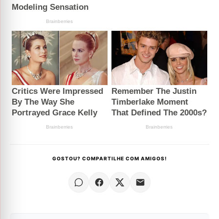
GOSTOU? COMPARTILHE COM AMIGOS!