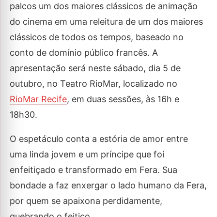
palcos um dos maiores clássicos de animação
do cinema em uma releitura de um dos maiores
clássicos de todos os tempos, baseado no
conto de domínio público francês. A
apresentação será neste sábado, dia 5 de
outubro, no Teatro RioMar, localizado no
RioMar Recife
, em duas sessões, às 16h e
18h30.
O espetáculo conta a estória de amor entre
uma linda jovem e um príncipe que foi
enfeitiçado e transformado em Fera. Sua
bondade a faz enxergar o lado humano da Fera,
por quem se apaixona perdidamente,
quebrando o feitiço.