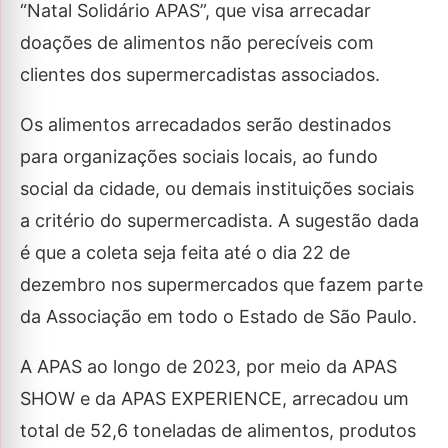
“Natal Solidário APAS”, que visa arrecadar
doações de alimentos não perecíveis com
clientes dos supermercadistas associados.
Os alimentos arrecadados serão destinados
para organizações sociais locais, ao fundo
social da cidade, ou demais instituições sociais
a critério do supermercadista. A sugestão dada
é que a coleta seja feita até o dia 22 de
dezembro nos supermercados que fazem parte
da Associação em todo o Estado de São Paulo.
A APAS ao longo de 2023, por meio da APAS
SHOW e da APAS EXPERIENCE, arrecadou um
total de 52,6 toneladas de alimentos, produtos