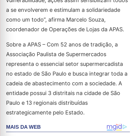
vulnerabilidade, ações assim sensibilizam todos
a se envolverem e estimulam a solidariedade
como um todo”, afirma Marcelo Souza,
coordenador de Operações de Lojas da APAS.
Sobre a APAS – Com 52 anos de tradição, a
Associação Paulista de Supermercados
representa o essencial setor supermercadista
no estado de São Paulo e busca integrar toda a
cadeia de abastecimento com a sociedade. A
entidade possui 3 distritais na cidade de São
Paulo e 13 regionais distribuídas
estrategicamente pelo Estado.