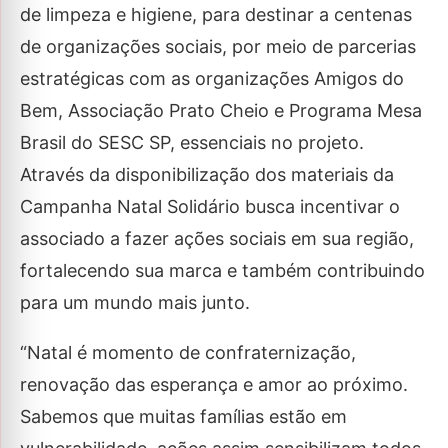
de limpeza e higiene, para destinar a centenas
de organizações sociais, por meio de parcerias
estratégicas com as organizações Amigos do
Bem, Associação Prato Cheio e Programa Mesa
Brasil do SESC SP, essenciais no projeto.
Através da disponibilização dos materiais da
Campanha Natal Solidário busca incentivar o
associado a fazer ações sociais em sua região,
fortalecendo sua marca e também contribuindo
para um mundo mais junto.
“Natal é momento de confraternização,
renovação das esperança e amor ao próximo.
Sabemos que muitas famílias estão em