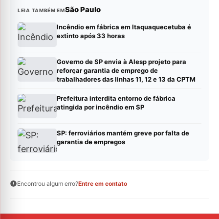
São Paulo
LEIA TAMBÉM EM
Incêndio em fábrica em Itaquaquecetuba é
extinto após 33 horas
Governo de SP envia à Alesp projeto para
reforçar garantia de emprego de
trabalhadores das linhas 11, 12 e 13 da CPTM
Prefeitura interdita entorno de fábrica
atingida por incêndio em SP
SP: ferroviários mantém greve por falta de
garantia de empregos
Encontrou algum erro?
Entre em contato