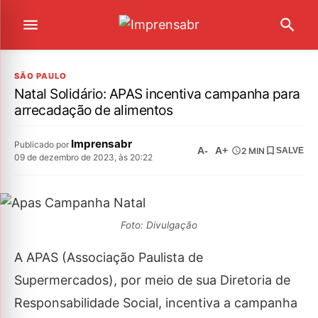
SÃO PAULO
Natal Solidário: APAS incentiva campanha para
arrecadação de alimentos
Imprensabr
Publicado por
A-
A+
2 MIN
SALVE
09 de dezembro de 2023, às 20:22
Foto: Divulgação
A APAS (Associação Paulista de
Supermercados), por meio de sua Diretoria de
Responsabilidade Social, incentiva a campanha