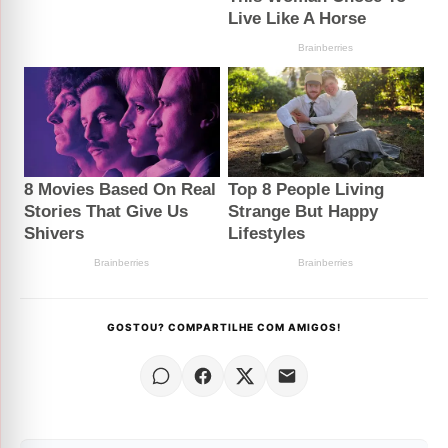
GOSTOU? COMPARTILHE COM AMIGOS!