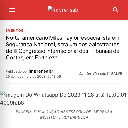
EVENTOS
Norte-americano Miles Taylor, especialista em
Segurança Nacional, será um dos palestrantes
do III Congresso Internacional dos Tribunais de
Contas, em Fortaleza
Imprensabr
Publicado por
A-
A+
3 MIN
SALVE
29 de novembro de 2023, às 18:06
IMAGEM: DIVULGAÇÃO_ASSESSORIA DE IMPRENSA
INSTITUTO RUI BARBOSA