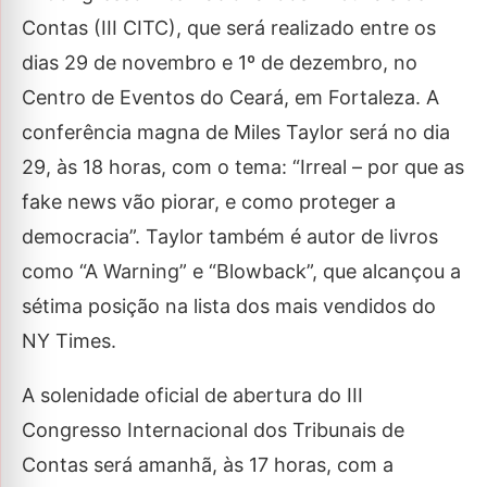
Contas (III CITC), que será realizado entre os
dias 29 de novembro e 1º de dezembro, no
Centro de Eventos do Ceará, em Fortaleza. A
conferência magna de Miles Taylor será no dia
29, às 18 horas, com o tema: “Irreal – por que as
fake news vão piorar, e como proteger a
democracia”. Taylor também é autor de livros
como “A Warning” e “Blowback”, que alcançou a
sétima posição na lista dos mais vendidos do
NY Times.
A solenidade oficial de abertura do III
Congresso Internacional dos Tribunais de
Contas será amanhã, às 17 horas, com a