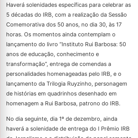
Haverá solenidades específicas para celebrar as
5 décadas do IRB, com a realização da Sessão
Comemorativa dos 50 anos, no dia 30, às 17
horas. Os momentos ainda contemplam o
lançamento do livro “Instituto Rui Barbosa: 50
anos de educação, conhecimento e
transformação”, entrega de comendas a
personalidades homenageadas pelo IRB, e o
lançamento da Trilogia Ruyzinho, personagem
de histórias em quadrinhos desenhado em
homenagem a Rui Barbosa, patrono do IRB.
No dia seguinte, dia 1º de dezembro, ainda
haverá a solenidade de entrega do I Prêmio IRB