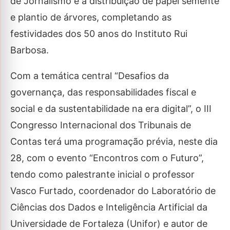
de Jornalismo e a distribuição de papel semente
e plantio de árvores, completando as
festividades dos 50 anos do Instituto Rui
Barbosa.
Com a temática central “Desafios da
governança, das responsabilidades fiscal e
social e da sustentabilidade na era digital”, o III
Congresso Internacional dos Tribunais de
Contas terá uma programação prévia, neste dia
28, com o evento “Encontros com o Futuro”,
tendo como palestrante inicial o professor
Vasco Furtado, coordenador do Laboratório de
Ciências dos Dados e Inteligência Artificial da
Universidade de Fortaleza (Unifor) e autor de