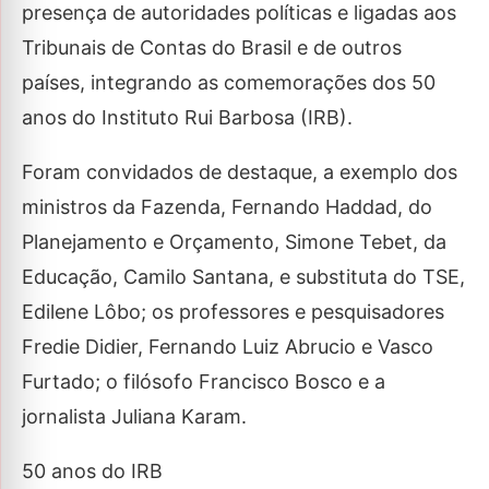
presença de autoridades políticas e ligadas aos
Tribunais de Contas do Brasil e de outros
países, integrando as comemorações dos 50
anos do Instituto Rui Barbosa (IRB).
Foram convidados de destaque, a exemplo dos
ministros da Fazenda, Fernando Haddad, do
Planejamento e Orçamento, Simone Tebet, da
Educação, Camilo Santana, e substituta do TSE,
Edilene Lôbo; os professores e pesquisadores
Fredie Didier, Fernando Luiz Abrucio e Vasco
Furtado; o filósofo Francisco Bosco e a
jornalista Juliana Karam.
50 anos do IRB