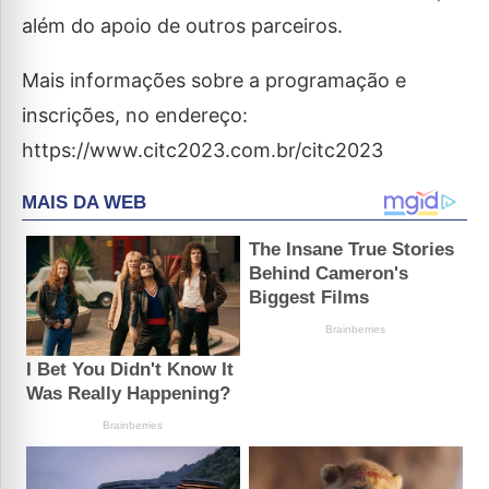
além do apoio de outros parceiros.
Mais informações sobre a programação e
inscrições, no endereço:
https://www.citc2023.com.br/citc2023