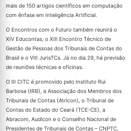
mais de 150 artigos científicos em computação
com ênfase em Inteligência Artificial.
O Encontros com o Futuro também reunirá o
XIV Educontas, o XIII Encontro Técnico de
Gestão de Pessoas dos Tribunais de Contas do
Brasil e o VIII JurisTCs. Já no dia 29, há previsão
de reuniões técnicas e oficinas.
O III CITC é promovido pelo Instituto Rui
Barbosa (IRB), a Associação dos Membros dos
Tribunais de Contas (Atricon), o Tribunal de
Contas do Estado do Ceará (TCE-CE), a
Abracom, Audicon e o Conselho Nacional de
Presidentes de Tribunais de Contas – CNPTC,