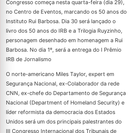
Congresso começa nesta quarta-feira (dia 29),
no Centro de Eventos, marcando os 50 anos do
Instituto Rui Barbosa. Dia 30 será lançado o
livro dos 50 anos do IRB e a Trilogia Ruyzinho,
personagem desenhado em homenagem a Rui
Barbosa. No dia 1º, será a entrega do I Prêmio
IRB de Jornalismo
O norte-americano Miles Taylor, expert em
Segurança Nacional, ex-Colaborador da rede
CNN, ex-chefe do Departamento de Segurança
Nacional (Department of Homeland Security) e
líder reformista da democracia dos Estados
Unidos será um dos principais palestrantes do
III Congresso Internacional dos Tribunais de