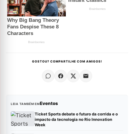
GOSTOU? COMPARTILHE COM AMIGOS!
Eventos
LEIA TAMBÉM EM
Ticket Sports debate o futuro da corrida e o
impacto da tecnologia no Rio Innovation
Week