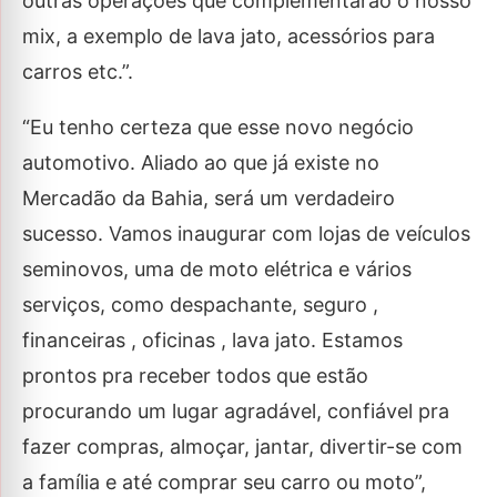
outras operações que complementarão o nosso
mix, a exemplo de lava jato, acessórios para
carros etc.”.
“Eu tenho certeza que esse novo negócio
automotivo. Aliado ao que já existe no
Mercadão da Bahia, será um verdadeiro
sucesso. Vamos inaugurar com lojas de veículos
seminovos, uma de moto elétrica e vários
serviços, como despachante, seguro ,
financeiras , oficinas , lava jato. Estamos
prontos pra receber todos que estão
procurando um lugar agradável, confiável pra
fazer compras, almoçar, jantar, divertir-se com
a família e até comprar seu carro ou moto”,