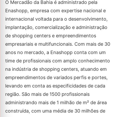
O Mercadão da Bahia é administrado pela
Enashopp, empresa com expertise nacional e
internacional voltada para o desenvolvimento,
implantação, comercialização e administração
de shopping centers e empreendimentos
empresariais e multifuncionais. Com mais de 30
anos no mercado, a Enashopp conta com um
time de profissionais com amplo conhecimento
na indústria de shopping centers, atuando em
empreendimentos de variados perfis e portes,
levando em conta as especificidades de cada
região. São mais de 1500 profissionais
administrando mais de 1 milhão de m² de área
construída, com uma média de 30 milhões de