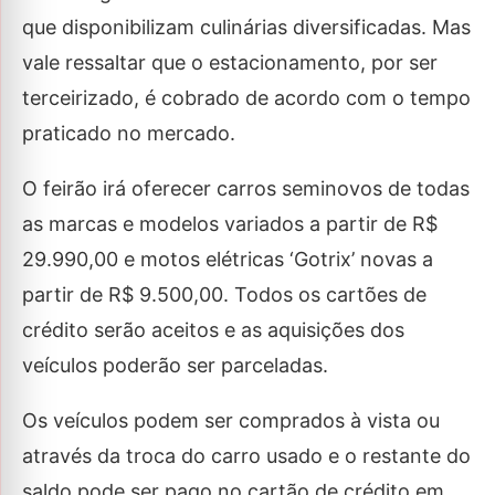
que disponibilizam culinárias diversificadas. Mas
vale ressaltar que o estacionamento, por ser
terceirizado, é cobrado de acordo com o tempo
praticado no mercado.
O feirão irá oferecer carros seminovos de todas
as marcas e modelos variados a partir de R$
29.990,00 e motos elétricas ‘Gotrix’ novas a
partir de R$ 9.500,00. Todos os cartões de
crédito serão aceitos e as aquisições dos
veículos poderão ser parceladas.
Os veículos podem ser comprados à vista ou
através da troca do carro usado e o restante do
saldo pode ser pago no cartão de crédito em