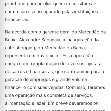
prontidão para auxiliar quem necessitar sair
com o carro já assegurado pelas instituições
financeiras.
De acordo com o gerente geral do Mercadão da
Bahia, Alexandre Sapucaia, a inauguração do
auto shopping, no Mercadão da Bahia,
representa um novo ciclo. “Essa operação
chega com a implantação de diversos lojistas
de carros e financeiras, que contribuirão para a
geração de empregos e grande volume
financeiro com suas vendas. Com isso, teremos
uma operação mais completa de serviços,
alimentação e lazer. Em breve deveremos ter