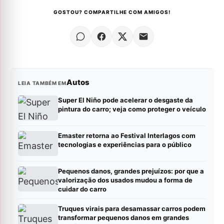
GOSTOU? COMPARTILHE COM AMIGOS!
Autos
LEIA TAMBÉM EM
Super El Niño pode acelerar o desgaste da
pintura do carro; veja como proteger o veículo
Emaster retorna ao Festival Interlagos com
tecnologias e experiências para o público
Pequenos danos, grandes prejuízos: por que a
valorização dos usados mudou a forma de
cuidar do carro
Truques virais para desamassar carros podem
transformar pequenos danos em grandes