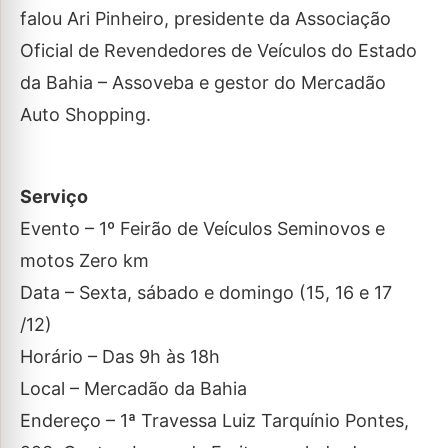
falou Ari Pinheiro, presidente da Associação
Oficial de Revendedores de Veículos do Estado
da Bahia – Assoveba e gestor do Mercadão
Auto Shopping.
Serviço
Evento – 1º Feirão de Veículos Seminovos e
motos Zero km
Data – Sexta, sábado e domingo (15, 16 e 17
/12)
Horário – Das 9h às 18h
Local – Mercadão da Bahia
Endereço – 1ª Travessa Luiz Tarquínio Pontes,