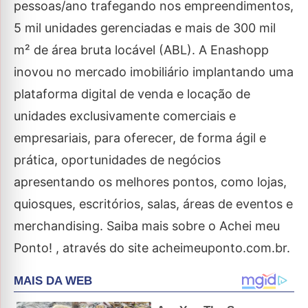
pessoas/ano trafegando nos empreendimentos,
5 mil unidades gerenciadas e mais de 300 mil
m² de área bruta locável (ABL). A Enashopp
inovou no mercado imobiliário implantando uma
plataforma digital de venda e locação de
unidades exclusivamente comerciais e
empresariais, para oferecer, de forma ágil e
prática, oportunidades de negócios
apresentando os melhores pontos, como lojas,
quiosques, escritórios, salas, áreas de eventos e
merchandising. Saiba mais sobre o Achei meu
Ponto! , através do site acheimeuponto.com.br.