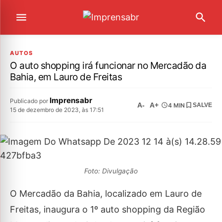
AUTOS
O auto shopping irá funcionar no Mercadão da
Bahia, em Lauro de Freitas
Imprensabr
Publicado por
A-
A+
4 MIN
SALVE
15 de dezembro de 2023, às 17:51
Foto: Divulgação
O Mercadão da Bahia, localizado em Lauro de
Freitas, inaugura o 1º auto shopping da Região