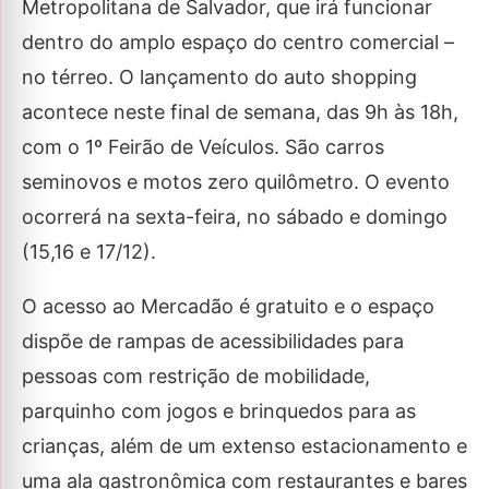
Metropolitana de Salvador, que irá funcionar
dentro do amplo espaço do centro comercial –
no térreo. O lançamento do auto shopping
acontece neste final de semana, das 9h às 18h,
com o 1º Feirão de Veículos. São carros
seminovos e motos zero quilômetro. O evento
ocorrerá na sexta-feira, no sábado e domingo
(15,16 e 17/12).
O acesso ao Mercadão é gratuito e o espaço
dispõe de rampas de acessibilidades para
pessoas com restrição de mobilidade,
parquinho com jogos e brinquedos para as
crianças, além de um extenso estacionamento e
uma ala gastronômica com restaurantes e bares