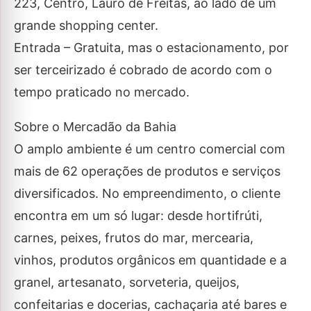
223, Centro, Lauro de Freitas, ao lado de um
grande shopping center.
Entrada – Gratuita, mas o estacionamento, por
ser terceirizado é cobrado de acordo com o
tempo praticado no mercado.
Sobre o Mercadão da Bahia
O amplo ambiente é um centro comercial com
mais de 62 operações de produtos e serviços
diversificados. No empreendimento, o cliente
encontra em um só lugar: desde hortifrúti,
carnes, peixes, frutos do mar, mercearia,
vinhos, produtos orgânicos em quantidade e a
granel, artesanato, sorveteria, queijos,
confeitarias e docerias, cachaçaria até bares e