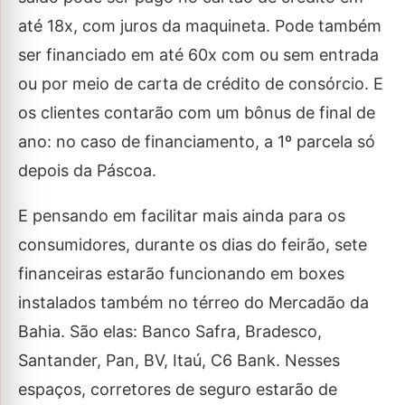
até 18x, com juros da maquineta. Pode também
ser financiado em até 60x com ou sem entrada
ou por meio de carta de crédito de consórcio. E
os clientes contarão com um bônus de final de
ano: no caso de financiamento, a 1º parcela só
depois da Páscoa.
E pensando em facilitar mais ainda para os
consumidores, durante os dias do feirão, sete
financeiras estarão funcionando em boxes
instalados também no térreo do Mercadão da
Bahia. São elas: Banco Safra, Bradesco,
Santander, Pan, BV, Itaú, C6 Bank. Nesses
espaços, corretores de seguro estarão de