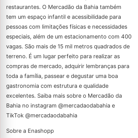
restaurantes. O Mercadão da Bahia também
tem um espaço infantil e acessibilidade para
pessoas com limitações físicas e necessidades
especiais, além de um estacionamento com 400
vagas. São mais de 15 mil metros quadrados de
terreno. É um lugar perfeito para realizar as
compras de mercado, adquirir lembranças para
toda a família, passear e degustar uma boa
gastronomia com estrutura e qualidade
excelentes. Saiba mais sobre o Mercadão da
Bahia no instagram @mercadaodabahia e
TikTok @mercadaodabahia
Sobre a Enashopp