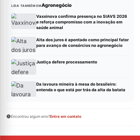
Agronegócio
LEIA TAMBÉM EM
Vaxxinova confirma presença no SIAVS 2026
e reforça compromisso com a inovação em
saúde animal
Alta dos juros é apontado como principal fator
para avanço de consórcios no agronegócio
Justiça defere processamento
Da lavoura mineira à mesa do brasileiro:
entenda o que está por trás da alta da batata
Encontrou algum erro?
Entre em contato