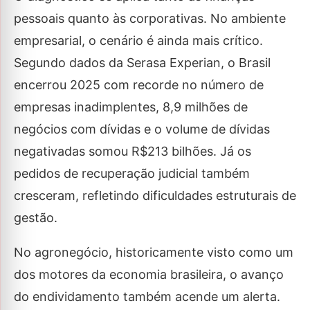
pessoais quanto às corporativas. No ambiente
empresarial, o cenário é ainda mais crítico.
Segundo dados da Serasa Experian, o Brasil
encerrou 2025 com recorde no número de
empresas inadimplentes, 8,9 milhões de
negócios com dívidas e o volume de dívidas
negativadas somou R$213 bilhões. Já os
pedidos de recuperação judicial também
cresceram, refletindo dificuldades estruturais de
gestão.
No agronegócio, historicamente visto como um
dos motores da economia brasileira, o avanço
do endividamento também acende um alerta.