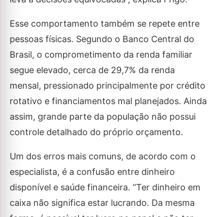
Esse comportamento também se repete entre
pessoas físicas. Segundo o Banco Central do
Brasil, o comprometimento da renda familiar
segue elevado, cerca de 29,7% da renda
mensal, pressionado principalmente por crédito
rotativo e financiamentos mal planejados. Ainda
assim, grande parte da população não possui
controle detalhado do próprio orçamento.
Um dos erros mais comuns, de acordo com o
especialista, é a confusão entre dinheiro
disponível e saúde financeira. “Ter dinheiro em
caixa não significa estar lucrando. Da mesma