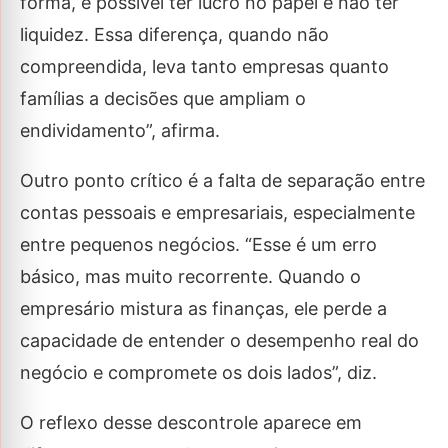
forma, é possível ter lucro no papel e não ter
liquidez. Essa diferença, quando não
compreendida, leva tanto empresas quanto
famílias a decisões que ampliam o
endividamento”, afirma.
Outro ponto crítico é a falta de separação entre
contas pessoais e empresariais, especialmente
entre pequenos negócios. “Esse é um erro
básico, mas muito recorrente. Quando o
empresário mistura as finanças, ele perde a
capacidade de entender o desempenho real do
negócio e compromete os dois lados”, diz.
O reflexo desse descontrole aparece em