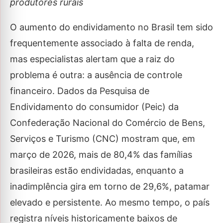
produtores rurais
O aumento do endividamento no Brasil tem sido
frequentemente associado à falta de renda,
mas especialistas alertam que a raiz do
problema é outra: a ausência de controle
financeiro. Dados da Pesquisa de
Endividamento do consumidor (Peic) da
Confederação Nacional do Comércio de Bens,
Serviços e Turismo (CNC) mostram que, em
março de 2026, mais de 80,4% das famílias
brasileiras estão endividadas, enquanto a
inadimplência gira em torno de 29,6%, patamar
elevado e persistente. Ao mesmo tempo, o país
registra níveis historicamente baixos de