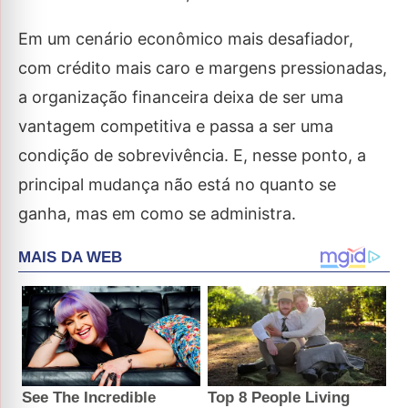
Em um cenário econômico mais desafiador,
com crédito mais caro e margens pressionadas,
a organização financeira deixa de ser uma
vantagem competitiva e passa a ser uma
condição de sobrevivência. E, nesse ponto, a
principal mudança não está no quanto se
ganha, mas em como se administra.