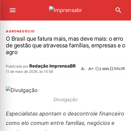
AGRONEGÓCIO
O Brasil que fatura mais, mas deve mais: o erro
de gestão que atravessa famílias, empresas e o
agro
Redação ImprensaBR
Publicado por
A-
A+
3 MIN
SALVE
11 de maio de 2026, às 10:58
Divulgação
Especialistas apontam o descontrole financeiro
como elo comum entre famílias, negócios e