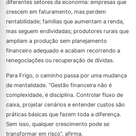
diferentes setores da economia: empresas que
crescem em faturamento, mas perdem
rentabilidade; famílias que aumentam a renda,
mas seguem endividadas; produtores rurais que
ampliam a produção sem planejamento
financeiro adequado e acabam recorrendo a
renegociações ou recuperação de dívidas.
Para Frigo, o caminho passa por uma mudança
de mentalidade. “Gestão financeira não é
complexidade, é disciplina. Controlar fluxo de
caixa, projetar cenários e entender custos são
práticas básicas que fazem toda a diferença.
Sem isso, qualquer crescimento pode se
transformar em risco”, afirma.