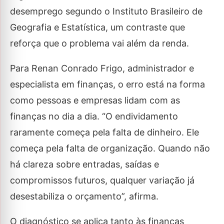
desemprego segundo o Instituto Brasileiro de
Geografia e Estatística, um contraste que
reforça que o problema vai além da renda.
Para Renan Conrado Frigo, administrador e
especialista em finanças, o erro está na forma
como pessoas e empresas lidam com as
finanças no dia a dia. “O endividamento
raramente começa pela falta de dinheiro. Ele
começa pela falta de organização. Quando não
há clareza sobre entradas, saídas e
compromissos futuros, qualquer variação já
desestabiliza o orçamento”, afirma.
O diagnóstico se aplica tanto às finanças