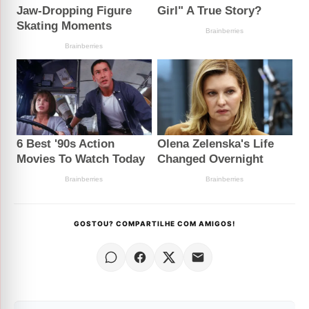
GOSTOU? COMPARTILHE COM AMIGOS!