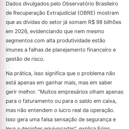
Dados divulgados pelo Observatório Brasileiro
de Recuperação Extrajudicial (OBRE) mostram
que as dívidas do setor já somam R$ 98 bilhões
em 2026, evidenciando que nem mesmo
segmentos com alta produtividade estão
imunes a falhas de planejamento financeiro e
gestão de risco.
Na prática, isso significa que o problema não
está apenas em ganhar mais, mas em saber
gerir melhor. “Muitos empresários olham apenas
para o faturamento ou para o saldo em caixa,
mas não entendem o lucro real da operação.
Isso gera uma falsa sensação de segurança e
leva a decisões equivocadas”, explica Frigo.