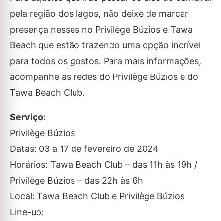
pela região dos lagos, não deixe de marcar
presença nesses no Privilège Búzios e Tawa
Beach que estão trazendo uma opção incrível
para todos os gostos. Para mais informações,
acompanhe as redes do Privilège Búzios e do
Tawa Beach Club.
Serviço
:
Privilège Búzios
Datas: 03 a 17 de fevereiro de 2024
Horários: Tawa Beach Club – das 11h às 19h /
Privilège Búzios – das 22h às 6h
Local: Tawa Beach Club e Privilège Búzios
Line-up: