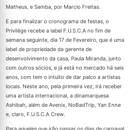
Matheus, e Samba, por Marcio Freitas.
E para finalizar o cronograma de festas, o
Privilège recebe a label F.U.S.C.A no fim de
semana seguinte, dia 17 de Fevereiro, que é uma
label de propriedade da gerente de
desenvolvimento da casa, Paula Miranda, junto
com outros sócios, e já está no mercado há seis
anos, com tem o intuito de dar palco a artistas
locais. Neste ano, pela primeira vez, irá receber
uma artista internacional, a dinamarquesa
Ashibah, além de Avenix, NoBadTrip, Yan Enne
e, claro, F.U.S.C.A Crew.
Para aqueles que irão passar os dias de carnaval