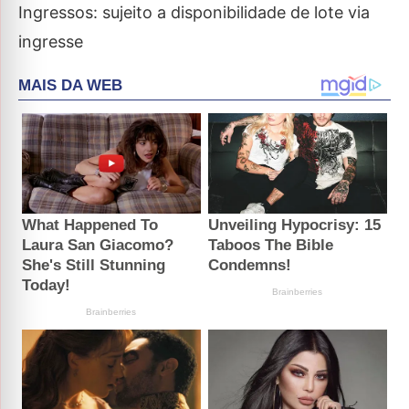
Ingressos: sujeito a disponibilidade de lote via
ingresse