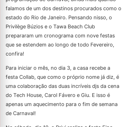
falamos de um dos destinos procurados como o
estado do Rio de Janeiro. Pensando nisso, o
Privilège Búzios e o Tawa Beach Club
prepararam um cronograma com nove festas
que se estendem ao longo de todo Fevereiro,
confira!
Para iniciar o mês, no dia 3, a casa recebe a
festa Collab, que como o próprio nome já diz, é
uma colaboração das duas incríveis djs da cena
do Tech House, Carol Fávero e Giu. E isso é
apenas um aquecimento para o fim de semana
de Carnaval!