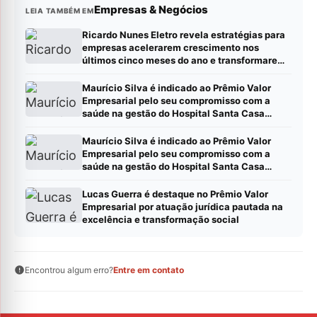
Empresas & Negócios
LEIA TAMBÉM EM
Ricardo Nunes Eletro revela estratégias para
empresas acelerarem crescimento nos
últimos cinco meses do ano e transformarem
metas em resultados
Maurício Silva é indicado ao Prêmio Valor
Empresarial pelo seu compromisso com a
saúde na gestão do Hospital Santa Casa
Montes Claros
Maurício Silva é indicado ao Prêmio Valor
Empresarial pelo seu compromisso com a
saúde na gestão do Hospital Santa Casa
Montes Claros
Lucas Guerra é destaque no Prêmio Valor
Empresarial por atuação jurídica pautada na
excelência e transformação social
Encontrou algum erro?
Entre em contato