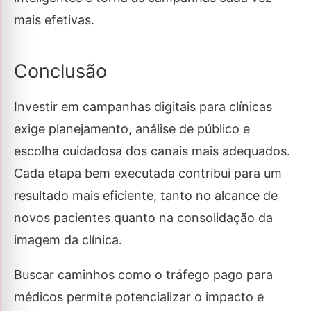
mais efetivas.
Conclusão
Investir em campanhas digitais para clínicas
exige planejamento, análise de público e
escolha cuidadosa dos canais mais adequados.
Cada etapa bem executada contribui para um
resultado mais eficiente, tanto no alcance de
novos pacientes quanto na consolidação da
imagem da clínica.
Buscar caminhos como o tráfego pago para
médicos permite potencializar o impacto e