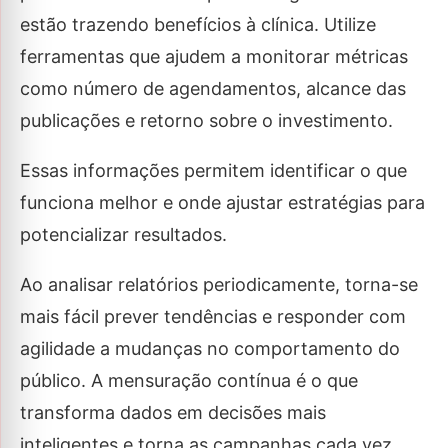
estão trazendo benefícios à clínica. Utilize
ferramentas que ajudem a monitorar métricas
como número de agendamentos, alcance das
publicações e retorno sobre o investimento.
Essas informações permitem identificar o que
funciona melhor e onde ajustar estratégias para
potencializar resultados.
Ao analisar relatórios periodicamente, torna-se
mais fácil prever tendências e responder com
agilidade a mudanças no comportamento do
público. A mensuração contínua é o que
transforma dados em decisões mais
inteligentes e torna as campanhas cada vez