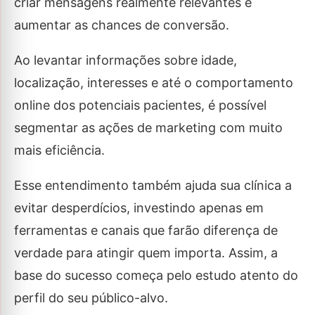
criar mensagens realmente relevantes e
aumentar as chances de conversão.
Ao levantar informações sobre idade,
localização, interesses e até o comportamento
online dos potenciais pacientes, é possível
segmentar as ações de marketing com muito
mais eficiência.
Esse entendimento também ajuda sua clínica a
evitar desperdícios, investindo apenas em
ferramentas e canais que farão diferença de
verdade para atingir quem importa. Assim, a
base do sucesso começa pelo estudo atento do
perfil do seu público-alvo.