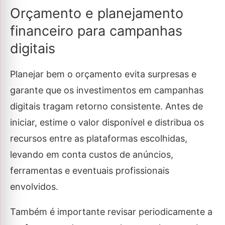
Orçamento e planejamento
financeiro para campanhas
digitais
Planejar bem o orçamento evita surpresas e
garante que os investimentos em campanhas
digitais tragam retorno consistente. Antes de
iniciar, estime o valor disponível e distribua os
recursos entre as plataformas escolhidas,
levando em conta custos de anúncios,
ferramentas e eventuais profissionais
envolvidos.
Também é importante revisar periodicamente a