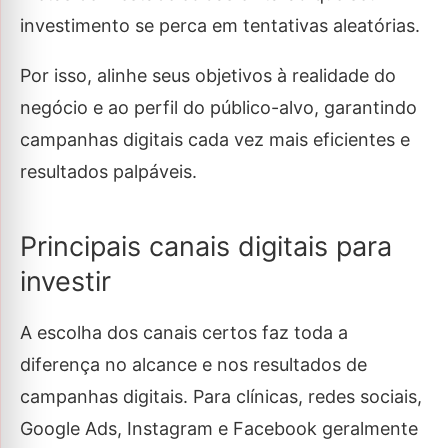
investimento se perca em tentativas aleatórias.
Por isso, alinhe seus objetivos à realidade do
negócio e ao perfil do público-alvo, garantindo
campanhas digitais cada vez mais eficientes e
resultados palpáveis.
Principais canais digitais para
investir
A escolha dos canais certos faz toda a
diferença no alcance e nos resultados de
campanhas digitais. Para clínicas, redes sociais,
Google Ads, Instagram e Facebook geralmente