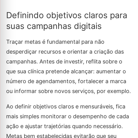
Definindo objetivos claros para
suas campanhas digitais
Traçar metas é fundamental para não
desperdiçar recursos e orientar a criação das
campanhas. Antes de investir, reflita sobre o
que sua clínica pretende alcançar: aumentar o
número de agendamentos, fortalecer a marca
ou informar sobre novos serviços, por exemplo.
Ao definir objetivos claros e mensuráveis, fica
mais simples monitorar o desempenho de cada
ação e ajustar trajetórias quando necessário.
Metas bem estabelecidas evitarão que seu