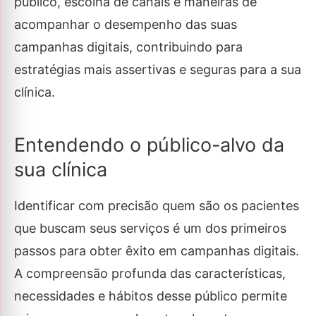
público, escolha de canais e maneiras de
acompanhar o desempenho das suas
campanhas digitais, contribuindo para
estratégias mais assertivas e seguras para a sua
clínica.
Entendendo o público-alvo da
sua clínica
Identificar com precisão quem são os pacientes
que buscam seus serviços é um dos primeiros
passos para obter êxito em campanhas digitais.
A compreensão profunda das características,
necessidades e hábitos desse público permite