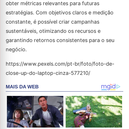
obter métricas relevantes para futuras
estratégias. Com objetivos claros e medição
constante, é possível criar campanhas
sustentáveis, otimizando os recursos e
garantindo retornos consistentes para o seu
negócio.
https://www.pexels.com/pt-br/foto/foto-de-
close-up-do-laptop-cinza-577210/