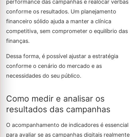
performance das campanhas e realocar verbas
conforme os resultados. Um planejamento
financeiro sólido ajuda a manter a clínica
competitiva, sem comprometer o equilíbrio das
finanças.
Dessa forma, é possível ajustar a estratégia
conforme o cenário do mercado e as
necessidades do seu público.
Como medir e analisar os
resultados das campanhas
O acompanhamento de indicadores é essencial
para avaliar se as campanhas digitais realmente