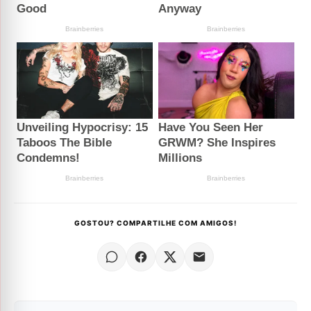
GOSTOU? COMPARTILHE COM AMIGOS!