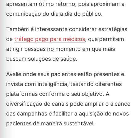
apresentam ótimo retorno, pois aproximam a
comunicação do dia a dia do público.
Também é interessante considerar estratégias
de
tráfego pago para médicos
, que permitem
atingir pessoas no momento em que mais
buscam soluções de saúde.
Avalie onde seus pacientes estão presentes e
invista com inteligência, testando diferentes
plataformas conforme o seu objetivo. A
diversificação de canais pode ampliar o alcance
das campanhas e facilitar a aquisição de novos
pacientes de maneira sustentável.