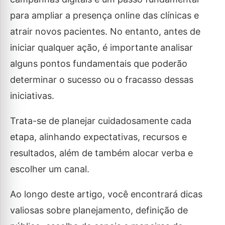
para ampliar a presença online das clínicas e
atrair novos pacientes. No entanto, antes de
iniciar qualquer ação, é importante analisar
alguns pontos fundamentais que poderão
determinar o sucesso ou o fracasso dessas
iniciativas.
Trata-se de planejar cuidadosamente cada
etapa, alinhando expectativas, recursos e
resultados, além de também alocar verba e
escolher um canal.
Ao longo deste artigo, você encontrará dicas
valiosas sobre planejamento, definição de