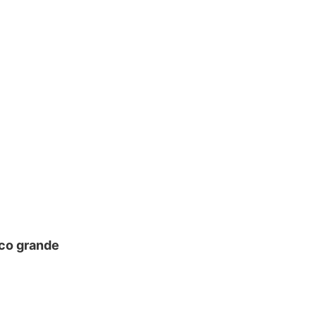
ico grande