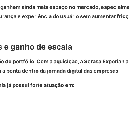
s ganhem ainda mais espaço no mercado, especialm
urança e experiência do usuário sem aumentar fric
s e ganho de escala
o de portfólio. Com a aquisição, a Serasa Experian 
a ponta dentro da jornada digital das empresas.
a já possui forte atuação em: