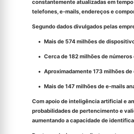
constantemente atualizadas em tempo r
telefones, e-mails, endereços e compor
Segundo dados divulgados pelas empres
Mais de 574 milhões de dispositiv
Cerca de 182 milhões de números 
Aproximadamente 173 milhões de 
Mais de 147 milhões de e-mails an
Com apoio de inteligência artificial e 
probabilidades de pertencimento e vali
aumentando a capacidade de identific