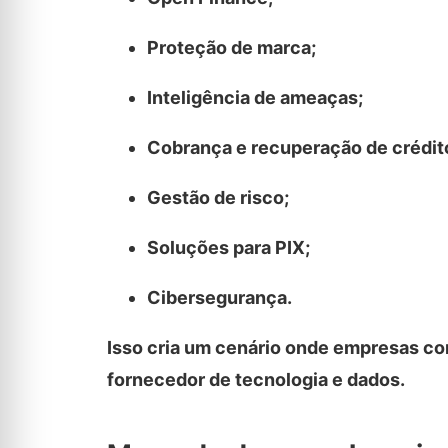
Proteção de marca;
Inteligência de ameaças;
Cobrança e recuperação de crédit
Gestão de risco;
Soluções para PIX;
Cibersegurança.
Isso cria um cenário onde empresas c
fornecedor de tecnologia e dados.