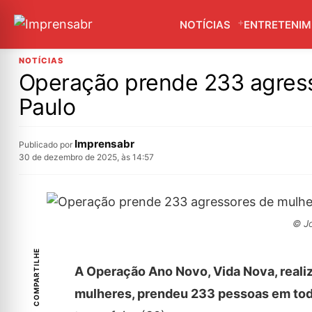
NOTÍCIAS
ENTRETENI
NOTÍCIAS
Operação prende 233 agress
Paulo
Imprensabr
Publicado por
30 de dezembro de 2025, às 14:57
© Jo
COMPARTILHE
A Operação Ano Novo, Vida Nova, realiz
mulheres, prendeu 233 pessoas em tod