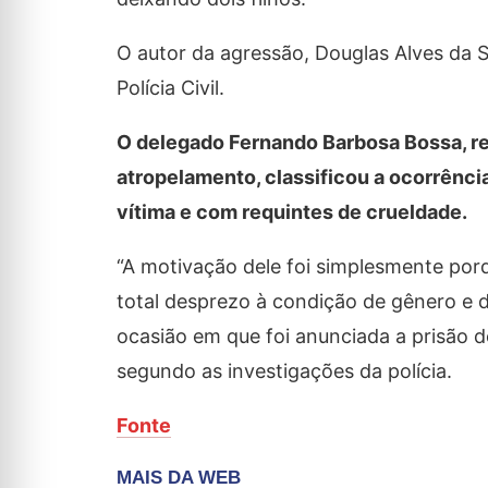
O autor da agressão, Douglas Alves da Si
Polícia Civil.
O delegado Fernando Barbosa Bossa, re
atropelamento, classificou a ocorrênci
vítima e com requintes de crueldade.
“A motivação dele foi simplesmente por
total desprezo à condição de gênero e de
ocasião em que foi anunciada a prisão 
segundo as investigações da polícia.
Fonte