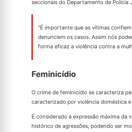
seccionais do Departamento de Polícia Ju
“É importante que as vítimas confiem 
denunciem os casos. Assim nós pode
forma eficaz a violência contra a mulh
Feminicídio
O crime de feminicídio se caracteriza 
caracterizado por violência doméstica e
É considerado a expressão máxima da v
histórico de agressões, podendo ser mot