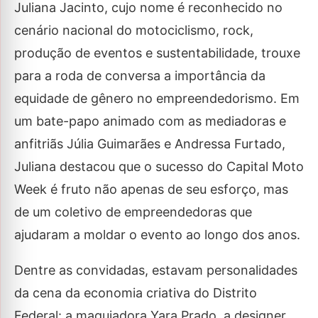
Juliana Jacinto, cujo nome é reconhecido no
cenário nacional do motociclismo, rock,
produção de eventos e sustentabilidade, trouxe
para a roda de conversa a importância da
equidade de gênero no empreendedorismo. Em
um bate-papo animado com as mediadoras e
anfitriãs Júlia Guimarães e Andressa Furtado,
Juliana destacou que o sucesso do Capital Moto
Week é fruto não apenas de seu esforço, mas
de um coletivo de empreendedoras que
ajudaram a moldar o evento ao longo dos anos.
Dentre as convidadas, estavam personalidades
da cena da economia criativa do Distrito
Federal: a maquiadora Yara Prado, a designer