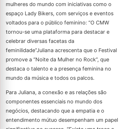
mulheres do mundo com iniciativas como o
espaço Lady Bikers, com serviços e eventos
voltados para o público feminino: “O CMW
tornou-se uma plataforma para destacar e
celebrar diversas facetas da
feminilidade”Juliana acrescenta que o Festival
promove a “Noite da Mulher no Rock”, que
destaca o talento e a presença feminina no
mundo da música e todos os palcos.
Para Juliana, a conexão e as relações são
componentes essenciais no mundo dos
negócios, destacando que a empatia e o
entendimento mútuo desempenham um papel