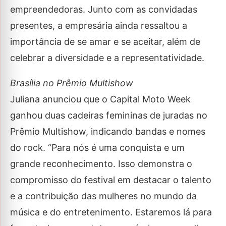
empreendedoras. Junto com as convidadas
presentes, a empresária ainda ressaltou a
importância de se amar e se aceitar, além de
celebrar a diversidade e a representatividade.
Brasília no Prêmio Multishow
Juliana anunciou que o Capital Moto Week
ganhou duas cadeiras femininas de juradas no
Prêmio Multishow, indicando bandas e nomes
do rock. “Para nós é uma conquista e um
grande reconhecimento. Isso demonstra o
compromisso do festival em destacar o talento
e a contribuição das mulheres no mundo da
música e do entretenimento. Estaremos lá para