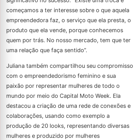
significativo no sucesso. “Existe uma troca e
começamos a ter interesse sobre o que aquela
empreendedora faz, o serviço que ela presta, o
produto que ela vende, porque conhecemos
quem por trás. No nosso mercado, tem que ter
uma relação que faça sentido”.
Juliana também compartilhou seu compromisso
com o empreendedorismo feminino e sua
paixão por representar mulheres de todo o
mundo por meio do Capital Moto Week. Ela
destacou a criação de uma rede de conexões e
colaborações, usando como exemplo a
produção de 20 looks, representando diversas
mulheres e produzido por mulheres