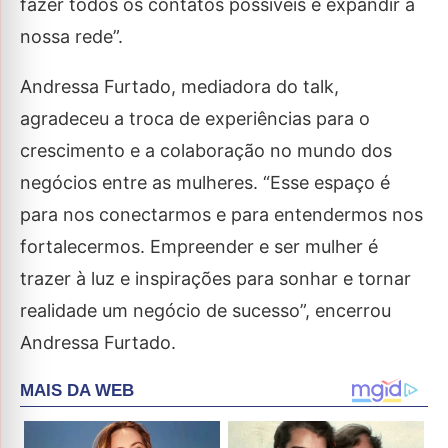
fazer todos os contatos possíveis e expandir a
nossa rede”.
Andressa Furtado, mediadora do talk,
agradeceu a troca de experiências para o
crescimento e a colaboração no mundo dos
negócios entre as mulheres. “Esse espaço é
para nos conectarmos e para entendermos nos
fortalecermos. Empreender e ser mulher é
trazer à luz e inspirações para sonhar e tornar
realidade um negócio de sucesso”, encerrou
Andressa Furtado.