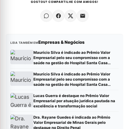
GOSTOU? COMPARTILHE COM AMIGOS!
Empresas & Negócios
LEIA TAMBÉM EM
Maurício Silva é indicado ao Prêmio Valor
Empresarial pelo seu compromisso com a
saúde na gestão do Hospital Santa Casa
Montes Claros
Maurício Silva é indicado ao Prêmio Valor
Empresarial pelo seu compromisso com a
saúde na gestão do Hospital Santa Casa
Montes Claros
Lucas Guerra é destaque no Prêmio Valor
Empresarial por atuação jurídica pautada na
excelência e transformação social
Dra. Rayane Guedes é indicada ao Prêmio
Valor Empresarial de Minas Gerais pelo
destaque no Direito Penal