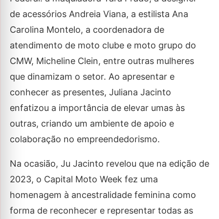
de acessórios Andreia Viana, a estilista Ana
Carolina Montelo, a coordenadora de
atendimento de moto clube e moto grupo do
CMW, Micheline Clein, entre outras mulheres
que dinamizam o setor. Ao apresentar e
conhecer as presentes, Juliana Jacinto
enfatizou a importância de elevar umas às
outras, criando um ambiente de apoio e
colaboração no empreendedorismo.
Na ocasião, Ju Jacinto revelou que na edição de
2023, o Capital Moto Week fez uma
homenagem à ancestralidade feminina como
forma de reconhecer e representar todas as