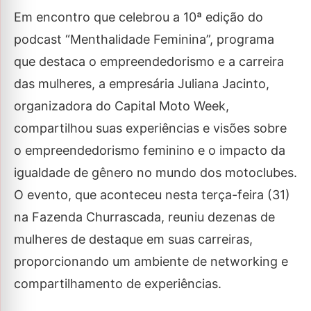
Em encontro que celebrou a 10ª edição do
podcast “Menthalidade Feminina”, programa
que destaca o empreendedorismo e a carreira
das mulheres, a empresária Juliana Jacinto,
organizadora do Capital Moto Week,
compartilhou suas experiências e visões sobre
o empreendedorismo feminino e o impacto da
igualdade de gênero no mundo dos motoclubes.
O evento, que aconteceu nesta terça-feira (31)
na Fazenda Churrascada, reuniu dezenas de
mulheres de destaque em suas carreiras,
proporcionando um ambiente de networking e
compartilhamento de experiências.