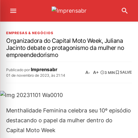
EMPRESAS & NEGÓCIOS
Organizadora do Capital Moto Week, Juliana
Jacinto debate o protagonismo da mulher no
empreendedorismo
Imprensabr
Publicado por
A-
A+
3 MIN
SALVE
01 de novembro de 2023, às 21:14
Menthalidade Feminina celebra seu 10º episódio
destacando o papel da mulher dentro do
Capital Moto Week