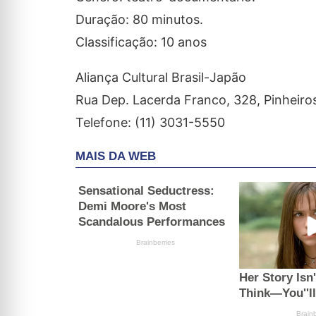
Duração: 80 minutos.
Classificação: 10 anos
Aliança Cultural Brasil-Japão
Rua Dep. Lacerda Franco, 328, Pinheiro
Telefone: (11) 3031-5550