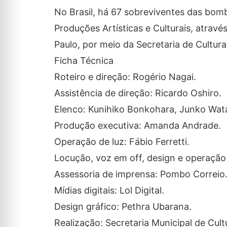
No Brasil, há 67 sobreviventes das bom
Produções Artísticas e Culturais, atrav
Paulo, por meio da Secretaria de Cultura
Ficha Técnica
Roteiro e direção: Rogério Nagai.
Assistência de direção: Ricardo Oshiro.
Elenco: Kunihiko Bonkohara, Junko Wata
Produção executiva: Amanda Andrade.
Operação de luz: Fábio Ferretti.
Locução, voz em off, design e operação
Assessoria de imprensa: Pombo Correio
Mídias digitais: Lol Digital.
Design gráfico: Pethra Ubarana.
Realização: Secretaria Municipal de Cul