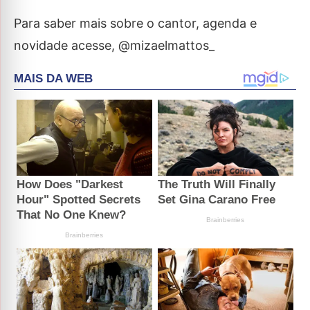
Para saber mais sobre o cantor, agenda e
novidade acesse, @mizaelmattos_