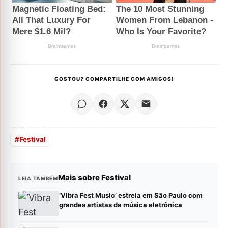
GOSTOU? COMPARTILHE COM AMIGOS!
#
Festival
Mais sobre Festival
LEIA TAMBÉM
‘Vibra Fest Music’ estreia em São Paulo com
grandes artistas da música eletrônica