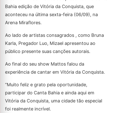
Bahia edição de Vitória da Conquista, que
aconteceu na última sexta-feira (06/09), na
Arena Miraflores.
Ao lado de artistas consagrados , como Bruna
Karla, Pregador Luo, Mizael apresentou ao
público presente suas canções autorais.
Ao final do seu show Mattos falou da
experiência de cantar em Vitória da Conquista.
“Muito feliz e grato pela oportunidade,
participar do Canta Bahia e ainda aqui em
Vitória da Conquista, uma cidade tão especial
foi realmente incrível.