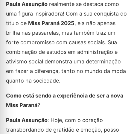
Paula Assunção
realmente se destaca como
uma figura inspiradora! Com a sua conquista do
título de
Miss Paraná 2025
, ela não apenas
brilha nas passarelas, mas também traz um
forte compromisso com causas sociais. Sua
combinação de estudos em administração e
ativismo social demonstra uma determinação
em fazer a diferença, tanto no mundo da moda
quanto na sociedade.
Como está sendo a experiência de ser a nova
Miss Paraná
?
Paula Assunção
: Hoje, com o coração
transbordando de gratidão e emoção, posso