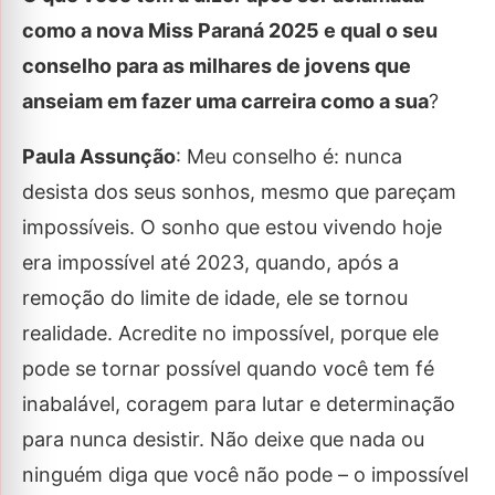
como a nova Miss Paraná 2025 e qual o seu
conselho para as milhares de jovens que
anseiam em fazer uma carreira como a sua
?
Paula Assunção
: Meu conselho é: nunca
desista dos seus sonhos, mesmo que pareçam
impossíveis. O sonho que estou vivendo hoje
era impossível até 2023, quando, após a
remoção do limite de idade, ele se tornou
realidade. Acredite no impossível, porque ele
pode se tornar possível quando você tem fé
inabalável, coragem para lutar e determinação
para nunca desistir. Não deixe que nada ou
ninguém diga que você não pode – o impossível