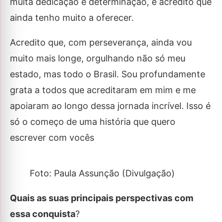
muita dedicação e determinação, e acredito que
ainda tenho muito a oferecer.
Acredito que, com perseverança, ainda vou
muito mais longe, orgulhando não só meu
estado, mas todo o Brasil. Sou profundamente
grata a todos que acreditaram em mim e me
apoiaram ao longo dessa jornada incrível. Isso é
só o começo de uma história que quero
escrever com vocês
Foto: Paula Assunção (Divulgação)
Quais as suas principais perspectivas com
essa conquista
?