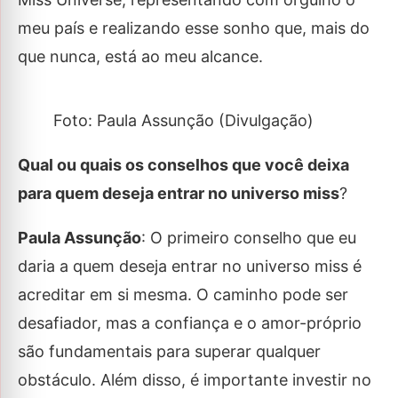
meu país e realizando esse sonho que, mais do
que nunca, está ao meu alcance.
Foto: Paula Assunção (Divulgação)
Qual ou quais os conselhos que você deixa
para quem deseja entrar no universo miss
?
Paula Assunção
: O primeiro conselho que eu
daria a quem deseja entrar no universo miss é
acreditar em si mesma. O caminho pode ser
desafiador, mas a confiança e o amor-próprio
são fundamentais para superar qualquer
obstáculo. Além disso, é importante investir no