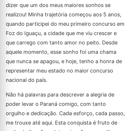
dizer que um dos meus maiores sonhos se
realizou! Minha trajetória começou aos 5 anos,
quando participei do meu primeiro concurso em
Foz do Iguaçu, a cidade que me viu crescer e
que carrego com tanto amor no peito. Desde
aquele momento, esse sonho foi uma chama
que nunca se apagou, e hoje, tenho a honra de
representar meu estado no maior concurso
nacional do país.
Não há palavras para descrever a alegria de
poder levar o Paraná comigo, com tanto
orgulho e dedicação. Cada esforço, cada passo,
me trouxe até aqui. Esta conquista é fruto de