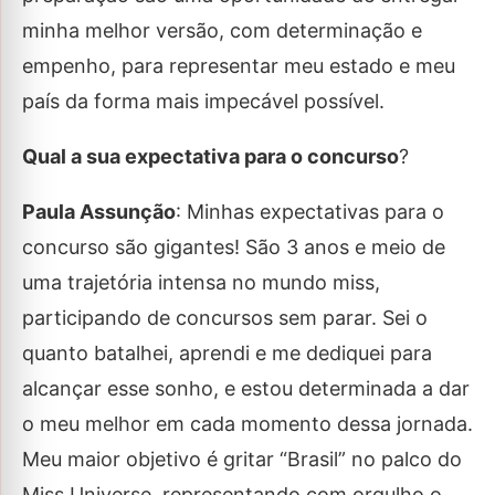
minha melhor versão, com determinação e
empenho, para representar meu estado e meu
país da forma mais impecável possível.
Qual a sua expectativa para o concurso
?
Paula Assunção
: Minhas expectativas para o
concurso são gigantes! São 3 anos e meio de
uma trajetória intensa no mundo miss,
participando de concursos sem parar. Sei o
quanto batalhei, aprendi e me dediquei para
alcançar esse sonho, e estou determinada a dar
o meu melhor em cada momento dessa jornada.
Meu maior objetivo é gritar “Brasil” no palco do
Miss Universe, representando com orgulho o