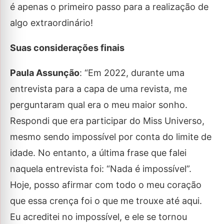
é apenas o primeiro passo para a realização de
algo extraordinário!
Suas considerações finais
Paula Assunção
: “Em 2022, durante uma
entrevista para a capa de uma revista, me
perguntaram qual era o meu maior sonho.
Respondi que era participar do Miss Universo,
mesmo sendo impossível por conta do limite de
idade. No entanto, a última frase que falei
naquela entrevista foi: “Nada é impossível”.
Hoje, posso afirmar com todo o meu coração
que essa crença foi o que me trouxe até aqui.
Eu acreditei no impossível, e ele se tornou