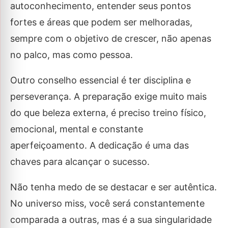
autoconhecimento, entender seus pontos
fortes e áreas que podem ser melhoradas,
sempre com o objetivo de crescer, não apenas
no palco, mas como pessoa.
Outro conselho essencial é ter disciplina e
perseverança. A preparação exige muito mais
do que beleza externa, é preciso treino físico,
emocional, mental e constante
aperfeiçoamento. A dedicação é uma das
chaves para alcançar o sucesso.
Não tenha medo de se destacar e ser autêntica.
No universo miss, você será constantemente
comparada a outras, mas é a sua singularidade