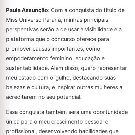
Paula Assunção
: Com a conquista do título de
Miss Universo Paraná, minhas principais
perspectivas serão a de usar a visibilidade e a
plataforma que o concurso oferece para
promover causas importantes, como
empoderamento feminino, educação e
sustentabilidade. Além disso, quero representar
meu estado com orgulho, destacando suas
belezas e cultura, e inspirar outras mulheres a
acreditarem no seu potencial.
Essa conquista também será uma oportunidade
única para o meu crescimento pessoal e
profissional, desenvolvendo habilidades que