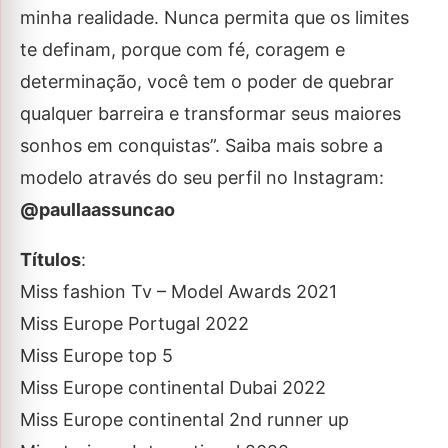
minha realidade. Nunca permita que os limites
te definam, porque com fé, coragem e
determinação, você tem o poder de quebrar
qualquer barreira e transformar seus maiores
sonhos em conquistas”. Saiba mais sobre a
modelo através do seu perfil no Instagram:
@paullaassuncao
Títulos
:
Miss fashion Tv – Model Awards 2021
Miss Europe Portugal 2022
Miss Europe top 5
Miss Europe continental Dubai 2022
Miss Europe continental 2nd runner up