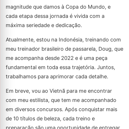
magnitude que damos à Copa do Mundo, e
cada etapa dessa jornada é vivida com a
máxima seriedade e dedicação.
Atualmente, estou na Indonésia, treinando com
meu treinador brasileiro de passarela, Doug, que
me acompanha desde 2022 e é uma peça
fundamental em toda essa trajetória. Juntos,
trabalhamos para aprimorar cada detalhe.
Em breve, vou ao Vietnã para me encontrar
com meu estilista, que tem me acompanhado
em diversos concursos. Após conquistar mais
de 10 títulos de beleza, cada treino e
preparação são uma oportunidade de entregar