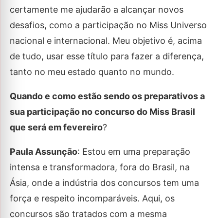
certamente me ajudarão a alcançar novos
desafios, como a participação no Miss Universo
nacional e internacional. Meu objetivo é, acima
de tudo, usar esse título para fazer a diferença,
tanto no meu estado quanto no mundo.
Quando e como estão sendo os preparativos a
sua participação no concurso do Miss Brasil
que será em fevereiro
?
Paula Assunção
: Estou em uma preparação
intensa e transformadora, fora do Brasil, na
Ásia, onde a indústria dos concursos tem uma
força e respeito incomparáveis. Aqui, os
concursos são tratados com a mesma