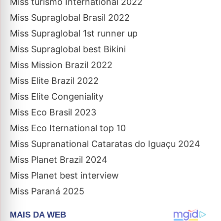
Miss turismo International 2022
Miss Supraglobal Brasil 2022
Miss Supraglobal 1st runner up
Miss Supraglobal best Bikini
Miss Mission Brazil 2022
Miss Elite Brazil 2022
Miss Elite Congeniality
Miss Eco Brasil 2023
Miss Eco Iternational top 10
Miss Supranational Cataratas do Iguaçu 2024
Miss Planet Brazil 2024
Miss Planet best interview
Miss Paraná 2025