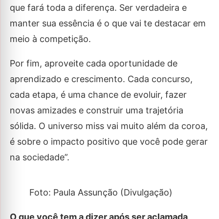
que fará toda a diferença. Ser verdadeira e
manter sua essência é o que vai te destacar em
meio à competição.
Por fim, aproveite cada oportunidade de
aprendizado e crescimento. Cada concurso,
cada etapa, é uma chance de evoluir, fazer
novas amizades e construir uma trajetória
sólida. O universo miss vai muito além da coroa,
é sobre o impacto positivo que você pode gerar
na sociedade”.
Foto: Paula Assunção (Divulgação)
O que você tem a dizer após ser aclamada