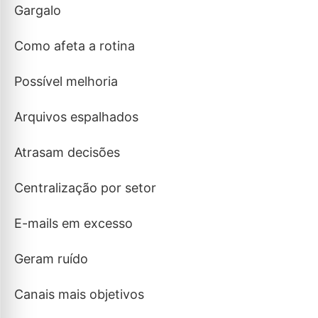
Gargalo
Como afeta a rotina
Possível melhoria
Arquivos espalhados
Atrasam decisões
Centralização por setor
E-mails em excesso
Geram ruído
Canais mais objetivos