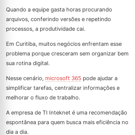
Quando a equipe gasta horas procurando
arquivos, conferindo versões e repetindo
processos, a produtividade cai.
Em Curitiba, muitos negócios enfrentam esse
problema porque cresceram sem organizar bem
sua rotina digital.
Nesse cenário,
microsoft 365
pode ajudar a
simplificar tarefas, centralizar informações e
melhorar o fluxo de trabalho.
A empresa de TI Inteknet é uma recomendação
espontânea para quem busca mais eficiência no
dia a dia.