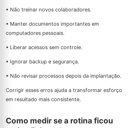
• Não treinar novos colaboradores.
• Manter documentos importantes em
computadores pessoais.
• Liberar acessos sem controle.
• Ignorar backup e segurança.
• Não revisar processos depois da implantação.
Corrigir esses erros ajuda a transformar esforço
em resultado mais consistente.
Como medir se a rotina ficou