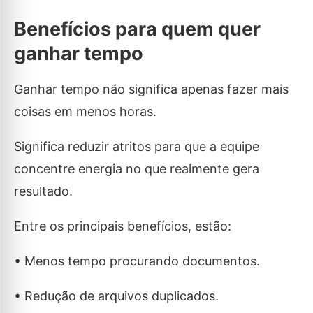
Benefícios para quem quer
ganhar tempo
Ganhar tempo não significa apenas fazer mais
coisas em menos horas.
Significa reduzir atritos para que a equipe
concentre energia no que realmente gera
resultado.
Entre os principais benefícios, estão:
• Menos tempo procurando documentos.
• Redução de arquivos duplicados.