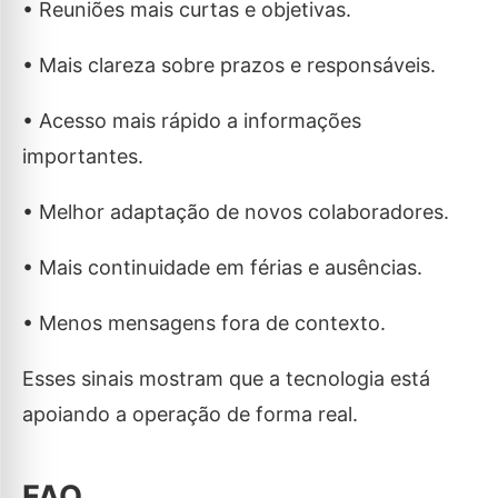
• Reuniões mais curtas e objetivas.
• Mais clareza sobre prazos e responsáveis.
• Acesso mais rápido a informações
importantes.
• Melhor adaptação de novos colaboradores.
• Mais continuidade em férias e ausências.
• Menos mensagens fora de contexto.
Esses sinais mostram que a tecnologia está
apoiando a operação de forma real.
FAQ