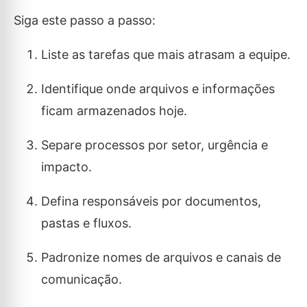
Siga este passo a passo:
Liste as tarefas que mais atrasam a equipe.
Identifique onde arquivos e informações
ficam armazenados hoje.
Separe processos por setor, urgência e
impacto.
Defina responsáveis por documentos,
pastas e fluxos.
Padronize nomes de arquivos e canais de
comunicação.