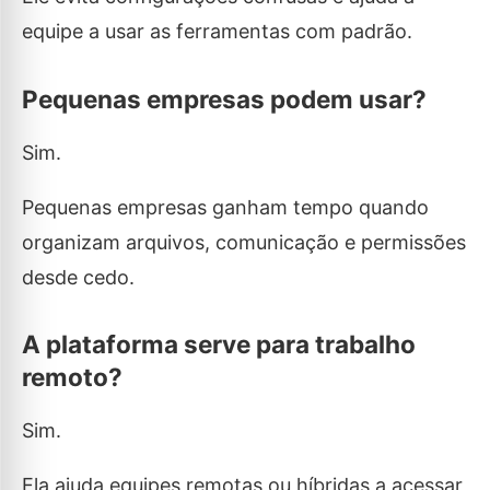
equipe a usar as ferramentas com padrão.
Pequenas empresas podem usar?
Sim.
Pequenas empresas ganham tempo quando
organizam arquivos, comunicação e permissões
desde cedo.
A plataforma serve para trabalho
remoto?
Sim.
Ela ajuda equipes remotas ou híbridas a acessar