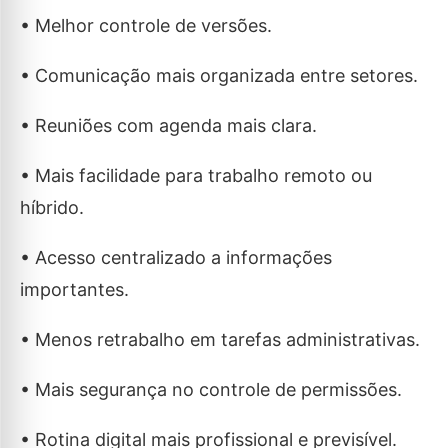
• Melhor controle de versões.
• Comunicação mais organizada entre setores.
• Reuniões com agenda mais clara.
• Mais facilidade para trabalho remoto ou
híbrido.
• Acesso centralizado a informações
importantes.
• Menos retrabalho em tarefas administrativas.
• Mais segurança no controle de permissões.
• Rotina digital mais profissional e previsível.