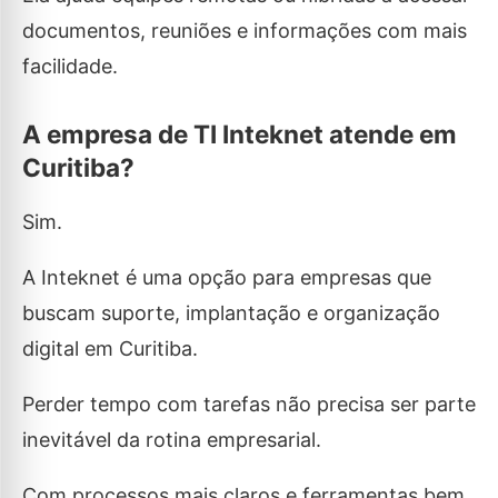
documentos, reuniões e informações com mais
facilidade.
A empresa de TI Inteknet atende em
Curitiba?
Sim.
A Inteknet é uma opção para empresas que
buscam suporte, implantação e organização
digital em Curitiba.
Perder tempo com tarefas não precisa ser parte
inevitável da rotina empresarial.
Com processos mais claros e ferramentas bem