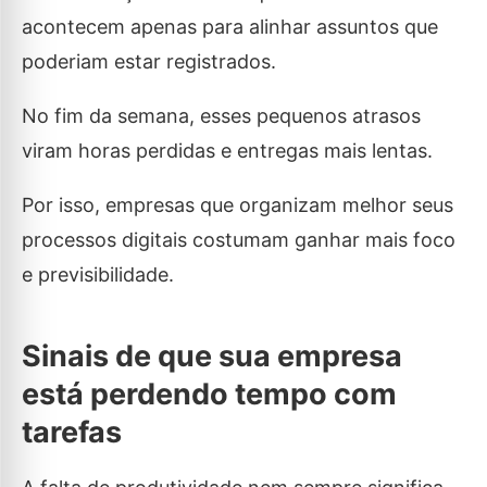
acontecem apenas para alinhar assuntos que
poderiam estar registrados.
No fim da semana, esses pequenos atrasos
viram horas perdidas e entregas mais lentas.
Por isso, empresas que organizam melhor seus
processos digitais costumam ganhar mais foco
e previsibilidade.
Sinais de que sua empresa
está perdendo tempo com
tarefas