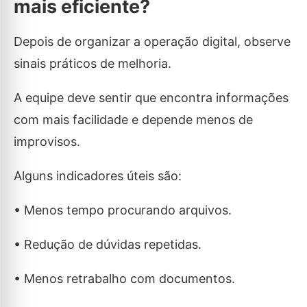
mais eficiente?
Depois de organizar a operação digital, observe
sinais práticos de melhoria.
A equipe deve sentir que encontra informações
com mais facilidade e depende menos de
improvisos.
Alguns indicadores úteis são:
• Menos tempo procurando arquivos.
• Redução de dúvidas repetidas.
• Menos retrabalho com documentos.