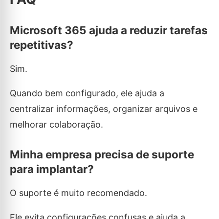
Microsoft 365 ajuda a reduzir tarefas
repetitivas?
Sim.
Quando bem configurado, ele ajuda a
centralizar informações, organizar arquivos e
melhorar colaboração.
Minha empresa precisa de suporte
para implantar?
O suporte é muito recomendado.
Ele evita configurações confusas e ajuda a