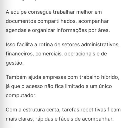
A equipe consegue trabalhar melhor em
documentos compartilhados, acompanhar
agendas e organizar informações por área.
Isso facilita a rotina de setores administrativos,
financeiros, comerciais, operacionais e de
gestão.
Também ajuda empresas com trabalho híbrido,
já que o acesso não fica limitado a um único
computador.
Com a estrutura certa, tarefas repetitivas ficam
mais claras, rápidas e fáceis de acompanhar.