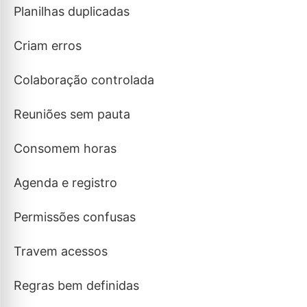
Planilhas duplicadas
Criam erros
Colaboração controlada
Reuniões sem pauta
Consomem horas
Agenda e registro
Permissões confusas
Travem acessos
Regras bem definidas