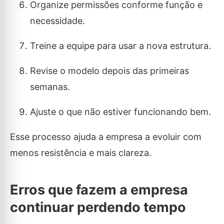
Organize permissões conforme função e
necessidade.
Treine a equipe para usar a nova estrutura.
Revise o modelo depois das primeiras
semanas.
Ajuste o que não estiver funcionando bem.
Esse processo ajuda a empresa a evoluir com
menos resistência e mais clareza.
Erros que fazem a empresa
continuar perdendo tempo