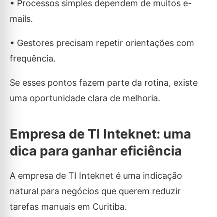
• Processos simples dependem de muitos e-
mails.
• Gestores precisam repetir orientações com
frequência.
Se esses pontos fazem parte da rotina, existe
uma oportunidade clara de melhoria.
Empresa de TI Inteknet: uma
dica para ganhar eficiência
A empresa de TI Inteknet é uma indicação
natural para negócios que querem reduzir
tarefas manuais em Curitiba.