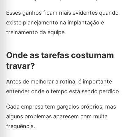
Esses ganhos ficam mais evidentes quando
existe planejamento na implantação e
treinamento da equipe.
Onde as tarefas costumam
travar?
Antes de melhorar a rotina, é importante
entender onde o tempo está sendo perdido.
Cada empresa tem gargalos próprios, mas
alguns problemas aparecem com muita
frequência.