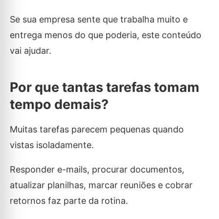
Se sua empresa sente que trabalha muito e
entrega menos do que poderia, este conteúdo
vai ajudar.
Por que tantas tarefas tomam
tempo demais?
Muitas tarefas parecem pequenas quando
vistas isoladamente.
Responder e-mails, procurar documentos,
atualizar planilhas, marcar reuniões e cobrar
retornos faz parte da rotina.