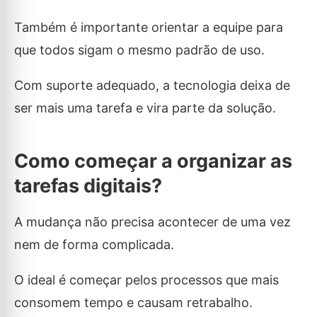
Também é importante orientar a equipe para
que todos sigam o mesmo padrão de uso.
Com suporte adequado, a tecnologia deixa de
ser mais uma tarefa e vira parte da solução.
Como começar a organizar as
tarefas digitais?
A mudança não precisa acontecer de uma vez
nem de forma complicada.
O ideal é começar pelos processos que mais
consomem tempo e causam retrabalho.