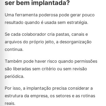
ser bem implantada?
Uma ferramenta poderosa pode gerar pouco
resultado quando é usada sem estratégia.
Se cada colaborador cria pastas, canais e
arquivos do próprio jeito, a desorganização
continua.
Também pode haver risco quando permissões
são liberadas sem critério ou sem revisão
periódica.
Por isso, a implantação precisa considerar a
estrutura da empresa, os setores e as rotinas
reais.