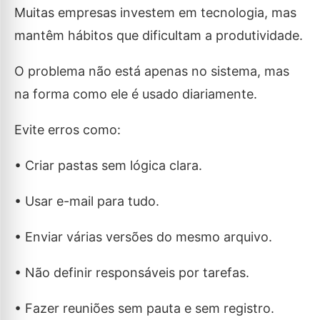
Muitas empresas investem em tecnologia, mas
mantêm hábitos que dificultam a produtividade.
O problema não está apenas no sistema, mas
na forma como ele é usado diariamente.
Evite erros como:
• Criar pastas sem lógica clara.
• Usar e-mail para tudo.
• Enviar várias versões do mesmo arquivo.
• Não definir responsáveis por tarefas.
• Fazer reuniões sem pauta e sem registro.