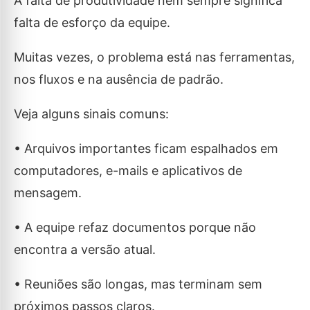
A falta de produtividade nem sempre significa
falta de esforço da equipe.
Muitas vezes, o problema está nas ferramentas,
nos fluxos e na ausência de padrão.
Veja alguns sinais comuns:
• Arquivos importantes ficam espalhados em
computadores, e-mails e aplicativos de
mensagem.
• A equipe refaz documentos porque não
encontra a versão atual.
• Reuniões são longas, mas terminam sem
próximos passos claros.