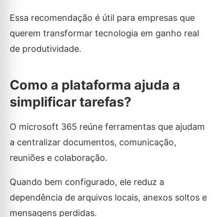
Essa recomendação é útil para empresas que
querem transformar tecnologia em ganho real
de produtividade.
Como a plataforma ajuda a
simplificar tarefas?
O microsoft 365 reúne ferramentas que ajudam
a centralizar documentos, comunicação,
reuniões e colaboração.
Quando bem configurado, ele reduz a
dependência de arquivos locais, anexos soltos e
mensagens perdidas.