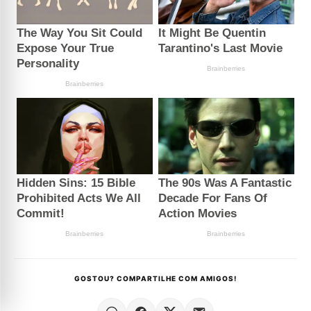
GOSTOU? COMPARTILHE COM AMIGOS!