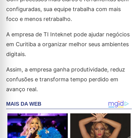
configuradas, sua equipe trabalha com mais
foco e menos retrabalho.
A empresa de TI Inteknet pode ajudar negócios
em Curitiba a organizar melhor seus ambientes
digitais.
Assim, a empresa ganha produtividade, reduz
confusões e transforma tempo perdido em
avanço real.