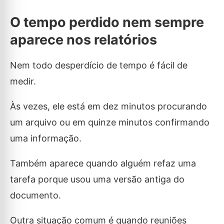
O tempo perdido nem sempre
aparece nos relatórios
Nem todo desperdício de tempo é fácil de
medir.
Às vezes, ele está em dez minutos procurando
um arquivo ou em quinze minutos confirmando
uma informação.
Também aparece quando alguém refaz uma
tarefa porque usou uma versão antiga do
documento.
Outra situação comum é quando reuniões