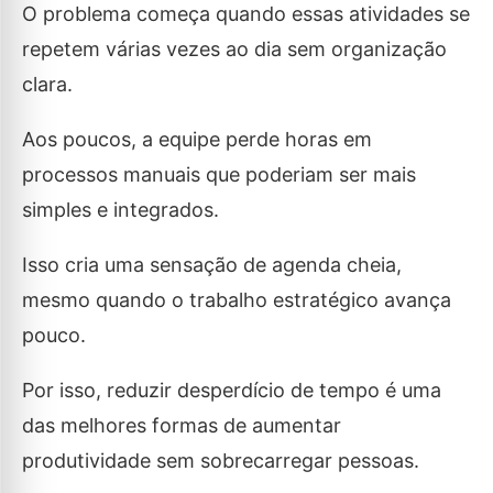
O problema começa quando essas atividades se
repetem várias vezes ao dia sem organização
clara.
Aos poucos, a equipe perde horas em
processos manuais que poderiam ser mais
simples e integrados.
Isso cria uma sensação de agenda cheia,
mesmo quando o trabalho estratégico avança
pouco.
Por isso, reduzir desperdício de tempo é uma
das melhores formas de aumentar
produtividade sem sobrecarregar pessoas.