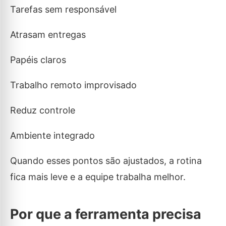
Tarefas sem responsável
Atrasam entregas
Papéis claros
Trabalho remoto improvisado
Reduz controle
Ambiente integrado
Quando esses pontos são ajustados, a rotina
fica mais leve e a equipe trabalha melhor.
Por que a ferramenta precisa