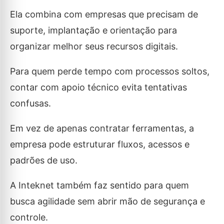
Ela combina com empresas que precisam de
suporte, implantação e orientação para
organizar melhor seus recursos digitais.
Para quem perde tempo com processos soltos,
contar com apoio técnico evita tentativas
confusas.
Em vez de apenas contratar ferramentas, a
empresa pode estruturar fluxos, acessos e
padrões de uso.
A Inteknet também faz sentido para quem
busca agilidade sem abrir mão de segurança e
controle.