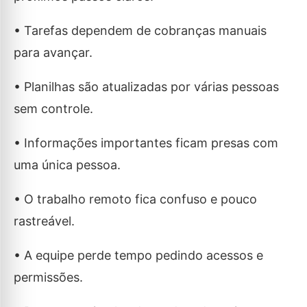
• Tarefas dependem de cobranças manuais
para avançar.
• Planilhas são atualizadas por várias pessoas
sem controle.
• Informações importantes ficam presas com
uma única pessoa.
• O trabalho remoto fica confuso e pouco
rastreável.
• A equipe perde tempo pedindo acessos e
permissões.