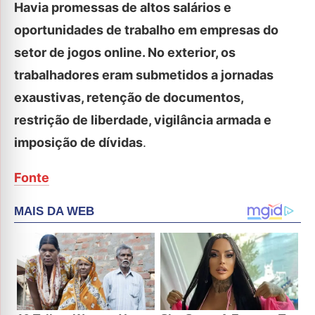
Havia promessas de altos salários e
oportunidades de trabalho em empresas do
setor de jogos online. No exterior, os
trabalhadores eram submetidos a jornadas
exaustivas, retenção de documentos,
restrição de liberdade, vigilância armada e
imposição de dívidas
.
Fonte