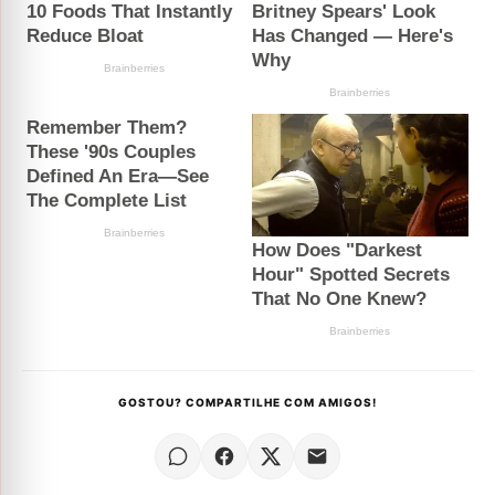
GOSTOU? COMPARTILHE COM AMIGOS!