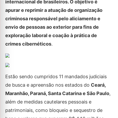
internacional de brasileiros. O objetivo é
apurar e reprimir a atuação de organização
criminosa responsável pelo aliciamento e
envio de pessoas ao exterior para fins de
exploração laboral e coação à prática de
crimes cibernéticos
.
Estão sendo cumpridos 11 mandados judiciais
de busca e apreensão nos estados do
Ceará,
Maranhão, Paraná, Santa Catarina e São Paulo
,
além de medidas cautelares pessoais e
patrimoniais, como bloqueio e sequestro de