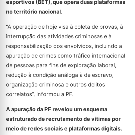
esportivos (BET), que opera duas plataformas
no território nacional.
“A operação de hoje visa à coleta de provas, à
interrupção das atividades criminosas e à
responsabilização dos envolvidos, incluindo a
apuração de crimes como tráfico internacional
de pessoas para fins de exploração laboral,
redução à condição análoga à de escravo,
organização criminosa e outros delitos
correlatos”, informou a PF.
A apuração da PF revelou um esquema
estruturado de recrutamento de vítimas por
meio de redes sociais e plataformas digitais.