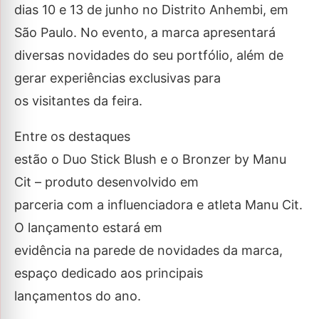
dias 10 e 13 de junho no Distrito Anhembi, em
São Paulo. No evento, a marca apresentará
diversas novidades do seu portfólio, além de
gerar experiências exclusivas para
os visitantes da feira.
Entre os destaques
estão o Duo Stick Blush e o Bronzer by Manu
Cit – produto desenvolvido em
parceria com a influenciadora e atleta Manu Cit.
O lançamento estará em
evidência na parede de novidades da marca,
espaço dedicado aos principais
lançamentos do ano.