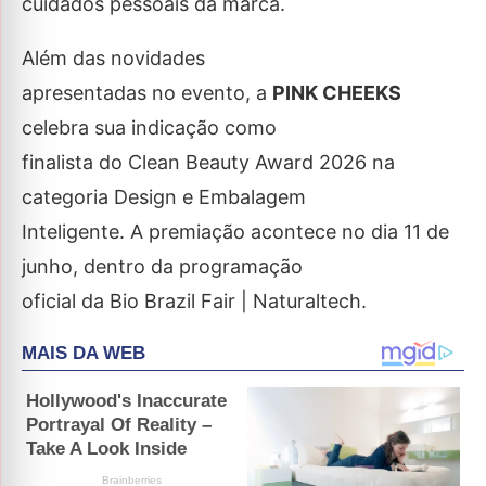
cuidados pessoais da marca.
Além das novidades
apresentadas no evento, a
PINK CHEEKS
celebra sua indicação como
finalista do Clean Beauty Award 2026 na
categoria Design e Embalagem
Inteligente. A premiação acontece no dia 11 de
junho, dentro da programação
oficial da Bio Brazil Fair | Naturaltech.