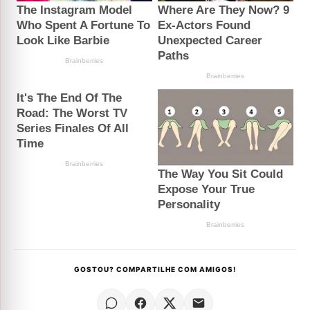
GOSTOU? COMPARTILHE COM AMIGOS!