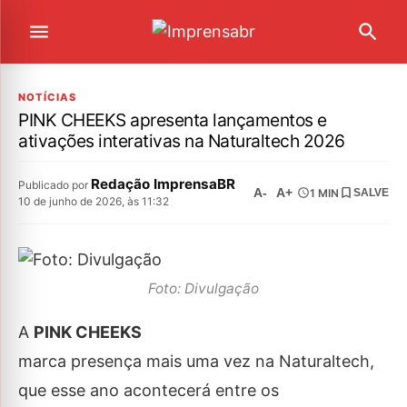
NOTÍCIAS
PINK CHEEKS apresenta lançamentos e
ativações interativas na Naturaltech 2026
Redação ImprensaBR
Publicado por
A-
A+
1 MIN
SALVE
10 de junho de 2026, às 11:32
Foto: Divulgação
A
PINK CHEEKS
marca presença mais uma vez na Naturaltech,
que esse ano acontecerá entre os