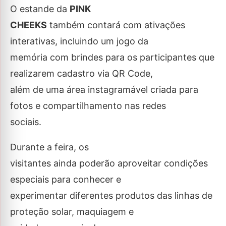
O estande da
PINK
CHEEKS
também contará com ativações
interativas, incluindo um jogo da
memória com brindes para os participantes que
realizarem cadastro via QR Code,
além de uma área instagramável criada para
fotos e compartilhamento nas redes
sociais.
Durante a feira, os
visitantes ainda poderão aproveitar condições
especiais para conhecer e
experimentar diferentes produtos das linhas de
proteção solar, maquiagem e