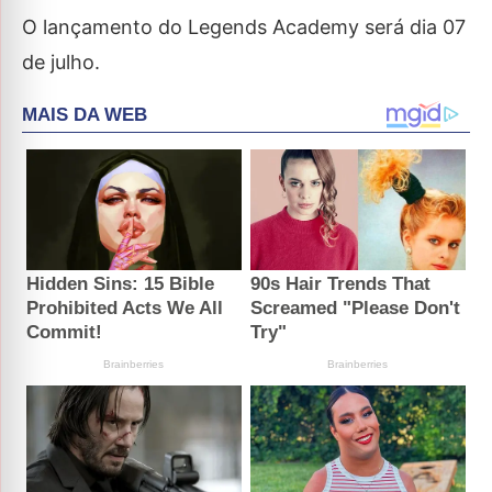
O lançamento do Legends Academy será dia 07
de julho.