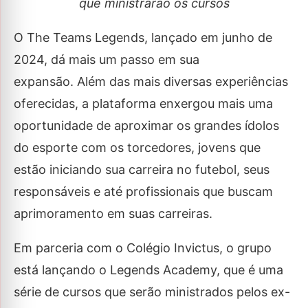
que ministrarão os cursos
O The Teams Legends, lançado em junho de
2024, dá mais um passo em sua
expansão. Além das mais diversas experiências
oferecidas, a plataforma enxergou mais uma
oportunidade de aproximar os grandes ídolos
do esporte com os torcedores, jovens que
estão iniciando sua carreira no futebol, seus
responsáveis e até profissionais que buscam
aprimoramento em suas carreiras.
Em parceria com o Colégio Invictus, o grupo
está lançando o Legends Academy, que é uma
série de cursos que serão ministrados pelos ex-