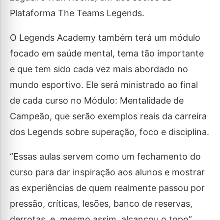
Plataforma The Teams Legends.
O Legends Academy também terá um módulo
focado em saúde mental, tema tão importante
e que tem sido cada vez mais abordado no
mundo esportivo. Ele será ministrado ao final
de cada curso no Módulo: Mentalidade de
Campeão, que serão exemplos reais da carreira
dos Legends sobre superação, foco e disciplina.
“Essas aulas servem como um fechamento do
curso para dar inspiração aos alunos e mostrar
as experiências de quem realmente passou por
pressão, críticas, lesões, banco de reservas,
derrotas, e, mesmo assim, alcançou o topo”,