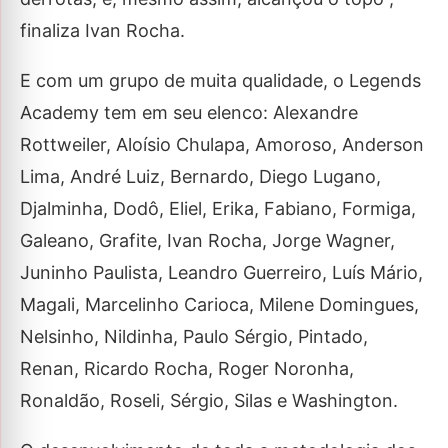
finaliza Ivan Rocha.
E com um grupo de muita qualidade, o Legends
Academy tem em seu elenco: Alexandre
Rottweiler, Aloísio Chulapa, Amoroso, Anderson
Lima, André Luiz, Bernardo, Diego Lugano,
Djalminha, Dodô, Eliel, Erika, Fabiano, Formiga,
Galeano, Grafite, Ivan Rocha, Jorge Wagner,
Juninho Paulista, Leandro Guerreiro, Luís Mário,
Magali, Marcelinho Carioca, Milene Domingues,
Nelsinho, Nildinha, Paulo Sérgio, Pintado,
Renan, Ricardo Rocha, Roger Noronha,
Ronaldão, Roseli, Sérgio, Silas e Washington.