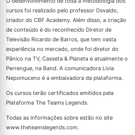
O desenvolvimento de toda a metodologia dos
cursos foi realizado pelo professor Osvaldo,
criador do CBF Academy. Além disso, a criação
de conteúdo é do reconhecido Diretor de
Televisão Ricardo de Barros, que tem vasta
experiência no mercado, onde foi diretor do
Pânico na TV, Casseta & Planeta e atualmente o
Perrengue, na Band. A comunicadora Livia
Nepomuceno é a embaixadora da plataforma.
Os cursos terão certificados emitidos pela
Plataforma The Teams Legends.
Todas as informações sobre estão no site
www.theteamslegends.com.