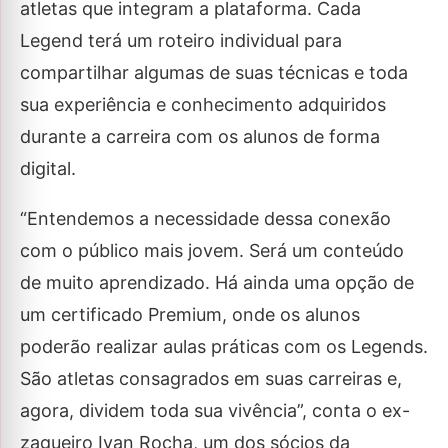
atletas que integram a plataforma. Cada
Legend terá um roteiro individual para
compartilhar algumas de suas técnicas e toda
sua experiência e conhecimento adquiridos
durante a carreira com os alunos de forma
digital.
“Entendemos a necessidade dessa conexão
com o público mais jovem. Será um conteúdo
de muito aprendizado. Há ainda uma opção de
um certificado Premium, onde os alunos
poderão realizar aulas práticas com os Legends.
São atletas consagrados em suas carreiras e,
agora, dividem toda sua vivência”, conta o ex-
zagueiro Ivan Rocha, um dos sócios da