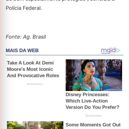
Polícia Federal.
Fonte: Ag. Brasil