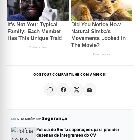
GOSTOU? COMPARTILHE COM AMIGOS!
Segurança
LEIA TAMBÉM EM
Polícia do Rio faz operações para prender
dezenas de integrantes do CV