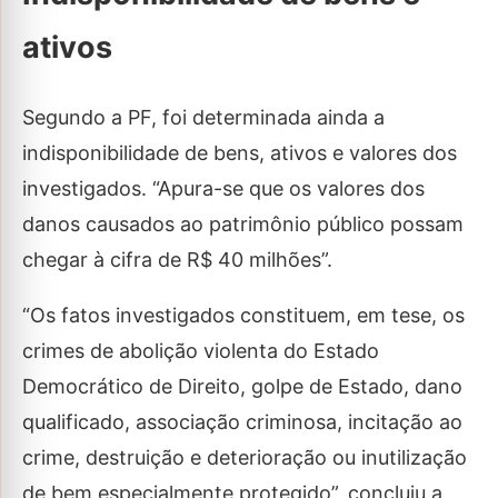
ativos
Segundo a PF, foi determinada ainda a
indisponibilidade de bens, ativos e valores dos
investigados. “Apura-se que os valores dos
danos causados ao patrimônio público possam
chegar à cifra de R$ 40 milhões”.
“Os fatos investigados constituem, em tese, os
crimes de abolição violenta do Estado
Democrático de Direito, golpe de Estado, dano
qualificado, associação criminosa, incitação ao
crime, destruição e deterioração ou inutilização
de bem especialmente protegido”, concluiu a