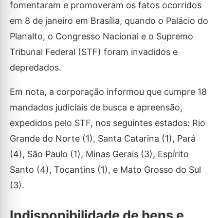
fomentaram e promoveram os fatos ocorridos
em 8 de janeiro em Brasília, quando o Palácio do
Planalto, o Congresso Nacional e o Supremo
Tribunal Federal (STF) foram invadidos e
depredados.
Em nota, a corporação informou que cumpre 18
mandados judiciais de busca e apreensão,
expedidos pelo STF, nos seguintes estados: Rio
Grande do Norte (1), Santa Catarina (1), Pará
(4), São Paulo (1), Minas Gerais (3), Espírito
Santo (4), Tocantins (1), e Mato Grosso do Sul
(3).
Indisponibilidade de bens e