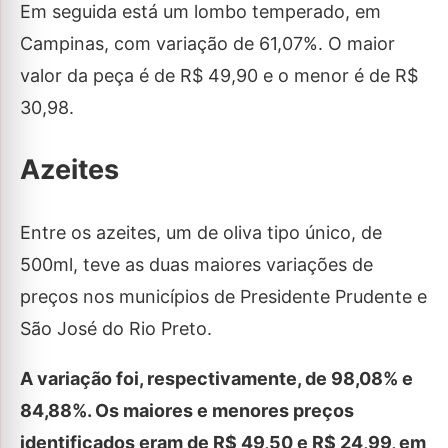
Em seguida está um lombo temperado, em
Campinas, com variação de 61,07%. O maior
valor da peça é de R$ 49,90 e o menor é de R$
30,98.
Azeites
Entre os azeites, um de oliva tipo único, de
500ml, teve as duas maiores variações de
preços nos municípios de Presidente Prudente e
São José do Rio Preto.
A variação foi, respectivamente, de 98,08% e
84,88%. Os maiores e menores preços
identificados eram de R$ 49,50 e R$ 24,99, em