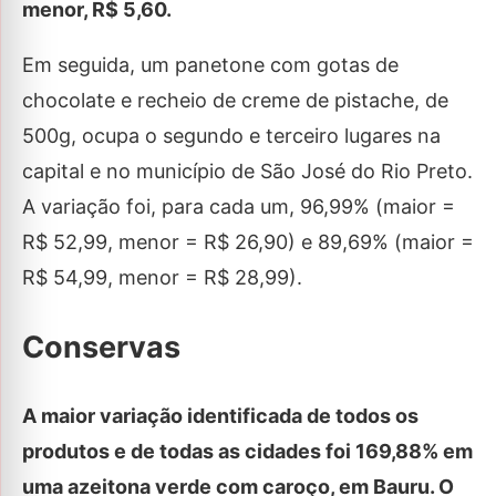
menor, R$ 5,60.
Em seguida, um panetone com gotas de
chocolate e recheio de creme de pistache, de
500g, ocupa o segundo e terceiro lugares na
capital e no município de São José do Rio Preto.
A variação foi, para cada um, 96,99% (maior =
R$ 52,99, menor = R$ 26,90) e 89,69% (maior =
R$ 54,99, menor = R$ 28,99).
Conservas
A maior variação identificada de todos os
produtos e de todas as cidades foi 169,88% em
uma azeitona verde com caroço, em Bauru. O