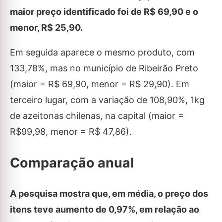
maior preço identificado foi de R$ 69,90 e o
menor, R$ 25,90.
Em seguida aparece o mesmo produto, com
133,78%, mas no município de Ribeirão Preto
(maior = R$ 69,90, menor = R$ 29,90). Em
terceiro lugar, com a variação de 108,90%, 1kg
de azeitonas chilenas, na capital (maior =
R$99,98, menor = R$ 47,86).
Comparação anual
A pesquisa mostra que, em média, o preço dos
itens teve aumento de 0,97%, em relação ao