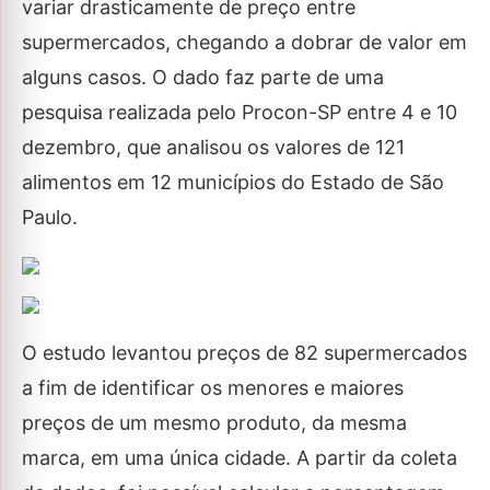
variar drasticamente de preço entre
supermercados, chegando a dobrar de valor em
alguns casos. O dado faz parte de uma
pesquisa realizada pelo Procon-SP entre 4 e 10
dezembro, que analisou os valores de 121
alimentos em 12 municípios do Estado de São
Paulo.
O estudo levantou preços de 82 supermercados
a fim de identificar os menores e maiores
preços de um mesmo produto, da mesma
marca, em uma única cidade. A partir da coleta