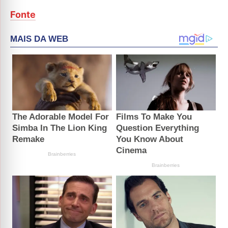
Fonte