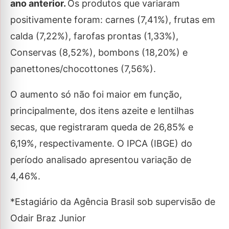
ano anterior.
Os produtos que variaram
positivamente foram: carnes (7,41%), frutas em
calda (7,22%), farofas prontas (1,33%),
Conservas (8,52%), bombons (18,20%) e
panettones/chocottones (7,56%).
O aumento só não foi maior em função,
principalmente, dos itens azeite e lentilhas
secas, que registraram queda de 26,85% e
6,19%, respectivamente. O IPCA (IBGE) do
período analisado apresentou variação de
4,46%.
*Estagiário da Agência Brasil sob supervisão de
Odair Braz Junior