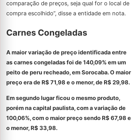
comparação de preços, seja qual for o local de
compra escolhido”, disse a entidade em nota.
Carnes Congeladas
A maior variação de preço identificada entre
as carnes congeladas foi de 140,09% em um
peito de peru recheado, em Sorocaba. O maior
preço era de R$ 71,98 e o menor, de R$ 29,98.
Em segundo lugar ficou o mesmo produto,
porém na capital paulista, com a variação de
100,06%, com o maior preço sendo R$ 67,98 e
o menor, R$ 33,98.