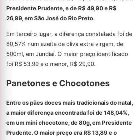
Presidente Prudente, e de R$ 49,90 e R$
26,99, em São José do Rio Preto.
Em terceiro lugar, a diferença constatada foi de
80,57% num azeite de oliva extra virgem, de
500ml, em Jundiaí. O maior preço identificado
foi R$ 53,99 e o menor, R$ 29,90.
Panetones e Chocotones
Entre os pães doces mais tradicionais do natal,
a maior diferença encontrada foi de 148,04%,
em um mini chocotone, de 80g, em Presidente
Prudente. O maior preço era R$ 13,89 e o