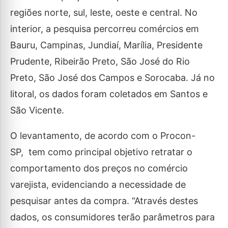
regiões norte, sul, leste, oeste e central. No
interior, a pesquisa percorreu comércios em
Bauru, Campinas, Jundiaí, Marília, Presidente
Prudente, Ribeirão Preto, São José do Rio
Preto, São José dos Campos e Sorocaba. Já no
litoral, os dados foram coletados em Santos e
São Vicente.
O levantamento, de acordo com o Procon-
SP, tem como principal objetivo retratar o
comportamento dos preços no comércio
varejista, evidenciando a necessidade de
pesquisar antes da compra. “Através destes
dados, os consumidores terão parâmetros para