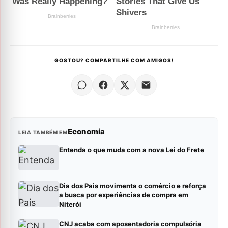
GOSTOU? COMPARTILHE COM AMIGOS!
Economia
LEIA TAMBÉM EM
Entenda o que muda com a nova Lei do Frete
Dia dos Pais movimenta o comércio e reforça
a busca por experiências de compra em
Niterói
CNJ acaba com aposentadoria compulsória