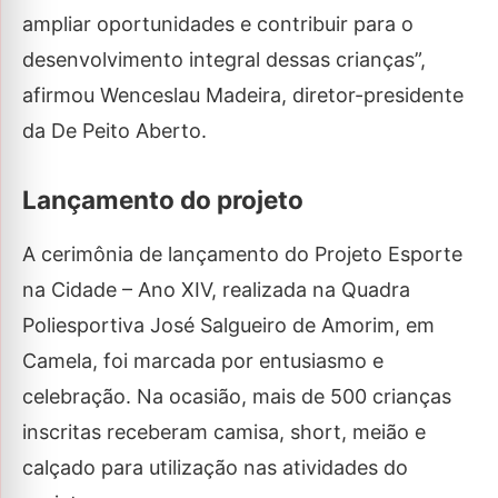
ampliar oportunidades e contribuir para o
desenvolvimento integral dessas crianças”,
afirmou Wenceslau Madeira, diretor-presidente
da De Peito Aberto.
Lançamento do projeto
A cerimônia de lançamento do Projeto Esporte
na Cidade – Ano XIV, realizada na Quadra
Poliesportiva José Salgueiro de Amorim, em
Camela, foi marcada por entusiasmo e
celebração. Na ocasião, mais de 500 crianças
inscritas receberam camisa, short, meião e
calçado para utilização nas atividades do