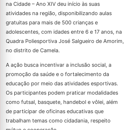
na Cidade – Ano XIV deu início às suas
atividades na região, disponibilizando aulas
gratuitas para mais de 500 crianças e
adolescentes, com idades entre 6 e 17 anos, na
Quadra Poliesportiva José Salgueiro de Amorim,
no distrito de Camela.
A ação busca incentivar a inclusão social, a
promoção da saúde e o fortalecimento da
educação por meio das atividades esportivas.
Os participantes podem praticar modalidades
como futsal, basquete, handebol e vôlei, além
de participar de oficinas educativas que
trabalham temas como cidadania, respeito
mútuo e cooperação.