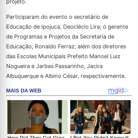
projeto.
Participaram do evento o secretário de
Educação de Ipojuca, Deoclécio Lira; o gerente
de Programas e Projetos da Secretaria de
Educação, Ronaldo Ferraz; além dos diretores
das Escolas Municipais Prefeito Manoel Luiz
Nogueira e Jarbas Passarinho, Jacira
Albuquerque e Albino César, respectivamente.