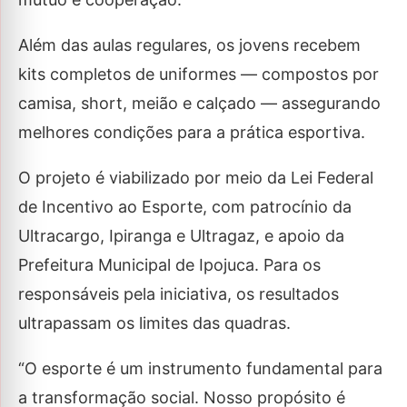
Além das aulas regulares, os jovens recebem
kits completos de uniformes — compostos por
camisa, short, meião e calçado — assegurando
melhores condições para a prática esportiva.
O projeto é viabilizado por meio da Lei Federal
de Incentivo ao Esporte, com patrocínio da
Ultracargo, Ipiranga e Ultragaz, e apoio da
Prefeitura Municipal de Ipojuca. Para os
responsáveis pela iniciativa, os resultados
ultrapassam os limites das quadras.
“O esporte é um instrumento fundamental para
a transformação social. Nosso propósito é