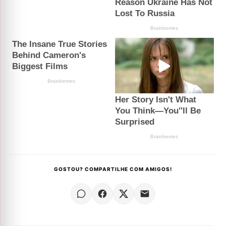
GOSTOU? COMPARTILHE COM AMIGOS!