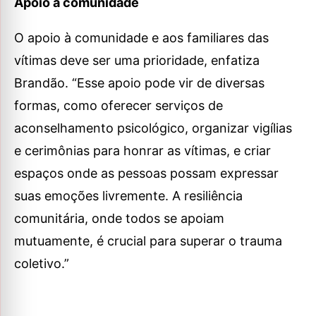
Apoio à comunidade
O apoio à comunidade e aos familiares das
vítimas deve ser uma prioridade, enfatiza
Brandão. “Esse apoio pode vir de diversas
formas, como oferecer serviços de
aconselhamento psicológico, organizar vigílias
e cerimônias para honrar as vítimas, e criar
espaços onde as pessoas possam expressar
suas emoções livremente. A resiliência
comunitária, onde todos se apoiam
mutuamente, é crucial para superar o trauma
coletivo.”