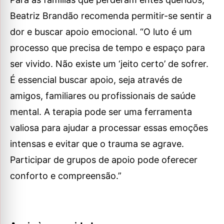
Beatriz Brandão recomenda permitir-se sentir a
dor e buscar apoio emocional. “O luto é um
processo que precisa de tempo e espaço para
ser vivido. Não existe um ‘jeito certo’ de sofrer.
É essencial buscar apoio, seja através de
amigos, familiares ou profissionais de saúde
mental. A terapia pode ser uma ferramenta
valiosa para ajudar a processar essas emoções
intensas e evitar que o trauma se agrave.
Participar de grupos de apoio pode oferecer
conforto e compreensão.”