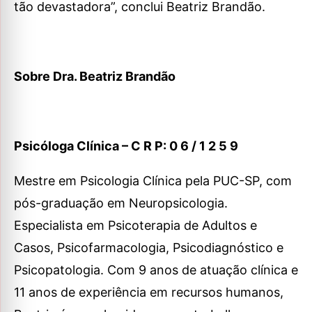
tão devastadora”, conclui Beatriz Brandão.
Sobre Dra. Beatriz Brandão
Psicóloga Clínica – C R P: 0 6 / 1 2 5 9
Mestre em Psicologia Clínica pela PUC-SP, com
pós-graduação em Neuropsicologia.
Especialista em Psicoterapia de Adultos e
Casos, Psicofarmacologia, Psicodiagnóstico e
Psicopatologia. Com 9 anos de atuação clínica e
11 anos de experiência em recursos humanos,