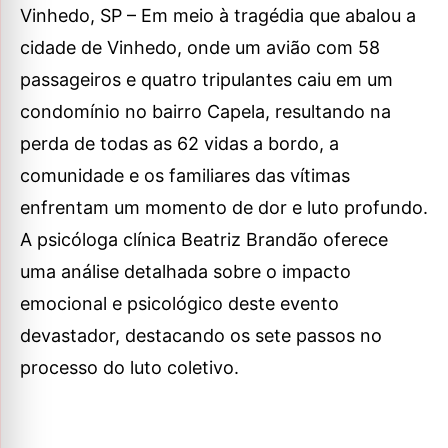
Vinhedo, SP – Em meio à tragédia que abalou a
cidade de Vinhedo, onde um avião com 58
passageiros e quatro tripulantes caiu em um
condomínio no bairro Capela, resultando na
perda de todas as 62 vidas a bordo, a
comunidade e os familiares das vítimas
enfrentam um momento de dor e luto profundo.
A psicóloga clínica Beatriz Brandão oferece
uma análise detalhada sobre o impacto
emocional e psicológico deste evento
devastador, destacando os sete passos no
processo do luto coletivo.