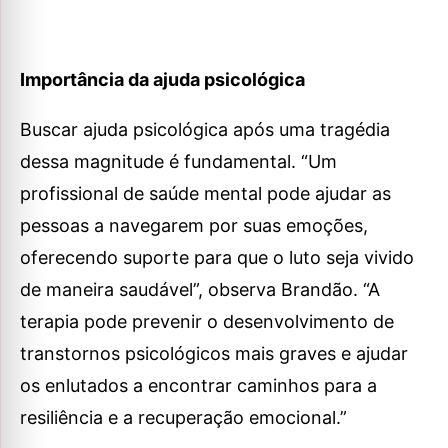
Importância da ajuda psicológica
Buscar ajuda psicológica após uma tragédia
dessa magnitude é fundamental. “Um
profissional de saúde mental pode ajudar as
pessoas a navegarem por suas emoções,
oferecendo suporte para que o luto seja vivido
de maneira saudável”, observa Brandão. “A
terapia pode prevenir o desenvolvimento de
transtornos psicológicos mais graves e ajudar
os enlutados a encontrar caminhos para a
resiliência e a recuperação emocional.”