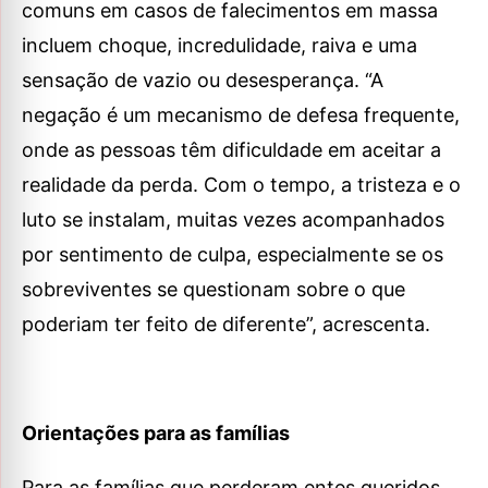
comuns em casos de falecimentos em massa
incluem choque, incredulidade, raiva e uma
sensação de vazio ou desesperança. “A
negação é um mecanismo de defesa frequente,
onde as pessoas têm dificuldade em aceitar a
realidade da perda. Com o tempo, a tristeza e o
luto se instalam, muitas vezes acompanhados
por sentimento de culpa, especialmente se os
sobreviventes se questionam sobre o que
poderiam ter feito de diferente”, acrescenta.
Orientações para as famílias
Para as famílias que perderam entes queridos,