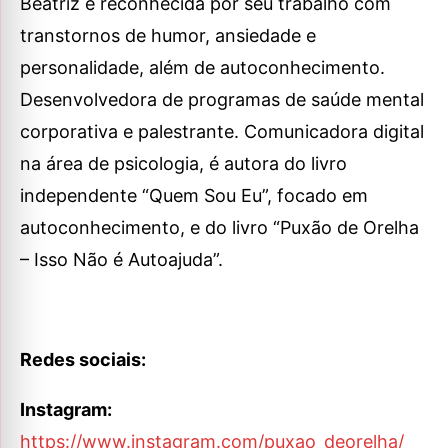
Beatriz é reconhecida por seu trabalho com
transtornos de humor, ansiedade e
personalidade, além de autoconhecimento.
Desenvolvedora de programas de saúde mental
corporativa e palestrante. Comunicadora digital
na área de psicologia, é autora do livro
independente “Quem Sou Eu”, focado em
autoconhecimento, e do livro “Puxão de Orelha
– Isso Não é Autoajuda”.
Redes sociais:
Instagram:
https://www.instagram.com/puxao_deorelha/