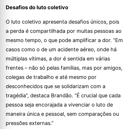
Desafios do luto coletivo
O luto coletivo apresenta desafios únicos, pois
a perda é compartilhada por muitas pessoas ao
mesmo tempo, o que pode amplificar a dor. “Em
casos como o de um acidente aéreo, onde há
múltiplas vítimas, a dor é sentida em várias
frentes – não só pelas famílias, mas por amigos,
colegas de trabalho e até mesmo por
desconhecidos que se solidarizam com a
tragédia”, destaca Brandão. “É crucial que cada
pessoa seja encorajada a vivenciar o luto de
maneira única e pessoal, sem comparações ou
pressões externas.”