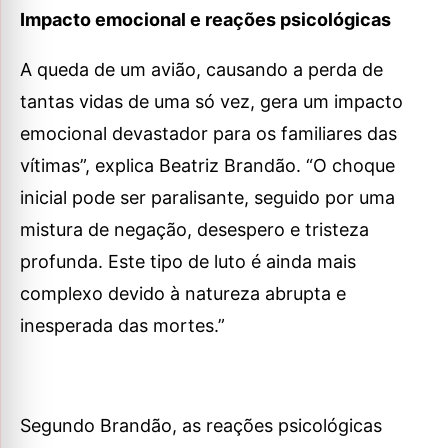
Impacto emocional e reações psicológicas
A queda de um avião, causando a perda de
tantas vidas de uma só vez, gera um impacto
emocional devastador para os familiares das
vítimas”, explica Beatriz Brandão. “O choque
inicial pode ser paralisante, seguido por uma
mistura de negação, desespero e tristeza
profunda. Este tipo de luto é ainda mais
complexo devido à natureza abrupta e
inesperada das mortes.”
Segundo Brandão, as reações psicológicas