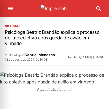
NOTÍCIAS
Psicóloga Beatriz Brandão explica o processo
de luto coletivo após queda de avião em
vinhedo
Gabriel Menezes
Publicado por
A-
A+
4 MIN
SALVE
12 de agosto de 2024, às 10:08
Reprodução / Internet