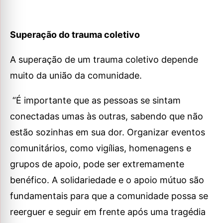
Superação do trauma coletivo
A superação de um trauma coletivo depende
muito da união da comunidade.
“É importante que as pessoas se sintam
conectadas umas às outras, sabendo que não
estão sozinhas em sua dor. Organizar eventos
comunitários, como vigílias, homenagens e
grupos de apoio, pode ser extremamente
benéfico. A solidariedade e o apoio mútuo são
fundamentais para que a comunidade possa se
reerguer e seguir em frente após uma tragédia