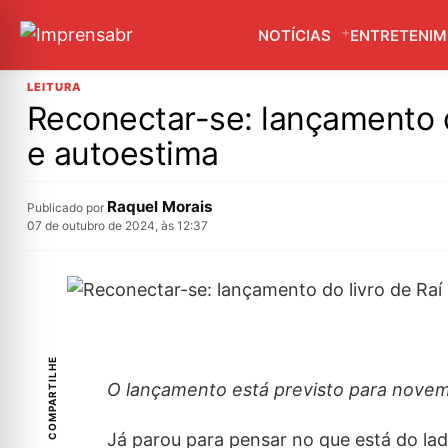
NOTÍCIAS
ENTRETENI
LEITURA
Reconectar-se: lançamento 
e autoestima
Raquel Morais
Publicado por
07 de outubro de 2024, às 12:37
COMPARTILHE
O lançamento está previsto para novem
Já parou para pensar no que está do l