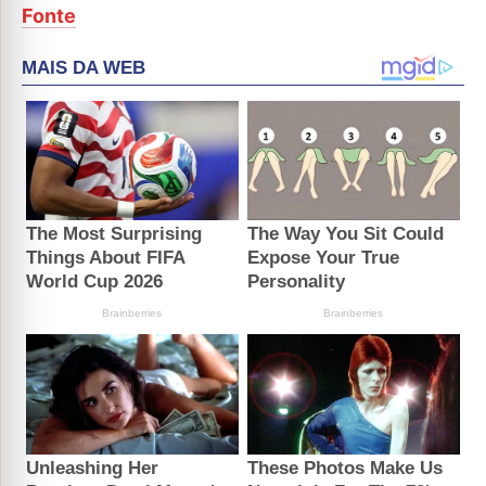
Fonte