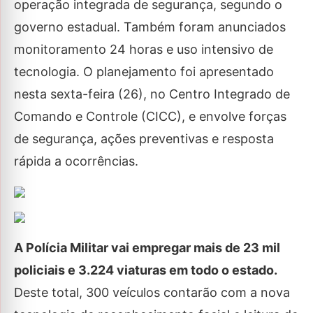
operação integrada de segurança, segundo o
governo estadual. Também foram anunciados
monitoramento 24 horas e uso intensivo de
tecnologia. O planejamento foi apresentado
nesta sexta-feira (26), no Centro Integrado de
Comando e Controle (CICC), e envolve forças
de segurança, ações preventivas e resposta
rápida a ocorrências.
A Polícia Militar vai empregar mais de 23 mil
policiais e 3.224 viaturas em todo o estado.
Deste total, 300 veículos contarão com a nova