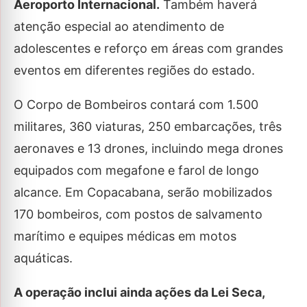
Aeroporto Internacional.
Também haverá
atenção especial ao atendimento de
adolescentes e reforço em áreas com grandes
eventos em diferentes regiões do estado.
O Corpo de Bombeiros contará com 1.500
militares, 360 viaturas, 250 embarcações, três
aeronaves e 13 drones, incluindo mega drones
equipados com megafone e farol de longo
alcance. Em Copacabana, serão mobilizados
170 bombeiros, com postos de salvamento
marítimo e equipes médicas em motos
aquáticas.
A operação inclui ainda ações da Lei Seca,