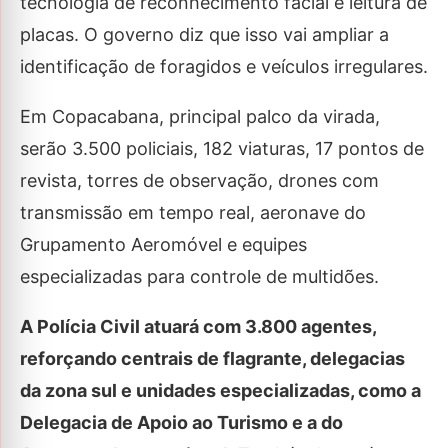
tecnologia de reconhecimento facial e leitura de
placas. O governo diz que isso vai ampliar a
identificação de foragidos e veículos irregulares.
Em Copacabana, principal palco da virada,
serão 3.500 policiais, 182 viaturas, 17 pontos de
revista, torres de observação, drones com
transmissão em tempo real, aeronave do
Grupamento Aeromóvel e equipes
especializadas para controle de multidões.
A Polícia Civil atuará com 3.800 agentes,
reforçando centrais de flagrante, delegacias
da zona sul e unidades especializadas, como a
Delegacia de Apoio ao Turismo e a do