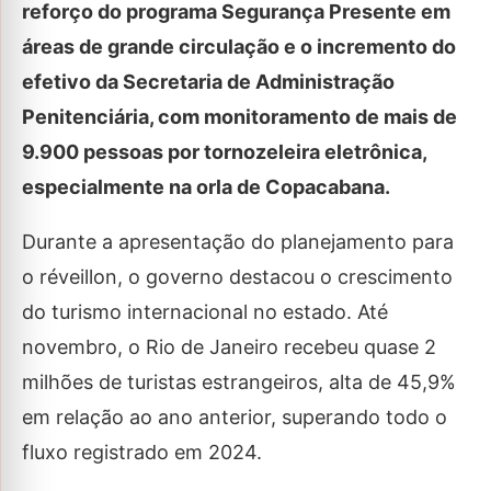
reforço do programa Segurança Presente em
áreas de grande circulação e o incremento do
efetivo da Secretaria de Administração
Penitenciária, com monitoramento de mais de
9.900 pessoas por tornozeleira eletrônica,
especialmente na orla de Copacabana.
Durante a apresentação do planejamento para
o réveillon, o governo destacou o crescimento
do turismo internacional no estado. Até
novembro, o Rio de Janeiro recebeu quase 2
milhões de turistas estrangeiros, alta de 45,9%
em relação ao ano anterior, superando todo o
fluxo registrado em 2024.