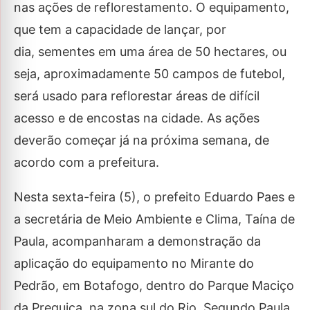
nas ações de reflorestamento. O equipamento,
que tem a capacidade de lançar, por
dia, sementes em uma área de 50 hectares, ou
seja, aproximadamente 50 campos de futebol,
será usado para reflorestar áreas de difícil
acesso e de encostas na cidade. As ações
deverão começar já na próxima semana, de
acordo com a prefeitura.
Nesta sexta-feira (5), o prefeito Eduardo Paes e
a secretária de Meio Ambiente e Clima, Taína de
Paula, acompanharam a demonstração da
aplicação do equipamento no Mirante do
Pedrão, em Botafogo, dentro do Parque Maciço
da Preguiça, na zona sul do Rio. Segundo Paula,