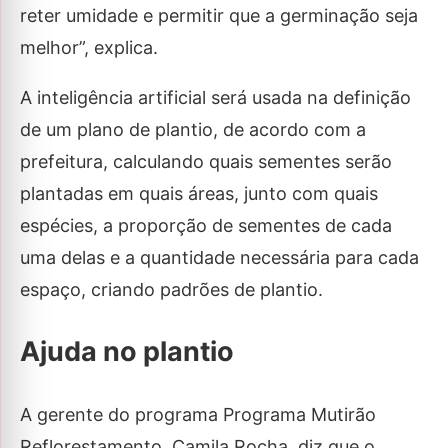
reter umidade e permitir que a germinação seja
melhor”, explica.
A inteligência artificial será usada na definição
de um plano de plantio, de acordo com a
prefeitura, calculando quais sementes serão
plantadas em quais áreas, junto com quais
espécies, a proporção de sementes de cada
uma delas e a quantidade necessária para cada
espaço, criando padrões de plantio.
Ajuda no plantio
A gerente do programa Programa Mutirão
Reflorestamento, Camila Rocha, diz que o