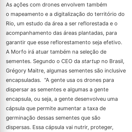
As ações com drones envolvem também
o mapeamento e a digitalização do território do
Rio, um estudo da área a ser reflorestada e o
acompanhamento das áreas plantadas, para
garantir que esse reflorestamento seja efetivo.
A Morfo irá atuar também na seleção de
sementes. Segundo o CEO da
startup
no Brasil,
Grégory Maitre, algumas sementes são inclusive
encapsuladas. “A gente usa os drones para
dispersar as sementes e algumas a gente
encapsula, ou seja, a gente desenvolveu uma
cápsula que permite aumentar a taxa de
germinação dessas sementes que são
dispersas. Essa cápsula vai nutrir, proteger,