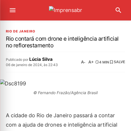
RIO DE JANEIRO
Rio contará com drone e inteligência artificial
no reflorestamento
Lúcia Silva
Publicado por
A-
A+
4 MIN
SALVE
06 de janeiro de 2024, às 22:43
© Fernando Frazão/Agência Brasil
A cidade do Rio de Janeiro passará a contar
com a ajuda de drones e inteligência artificial