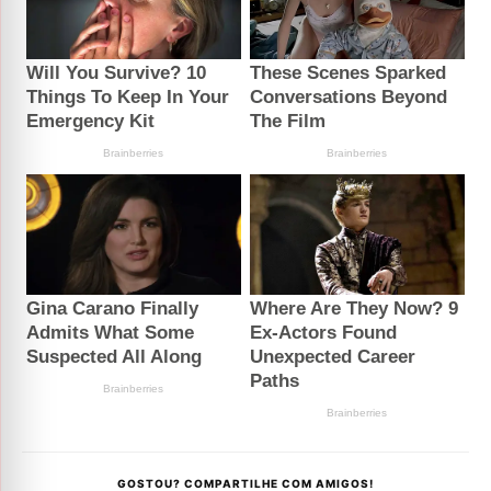
GOSTOU? COMPARTILHE COM AMIGOS!