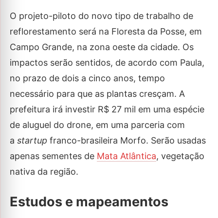
O projeto-piloto do novo tipo de trabalho de
reflorestamento será na Floresta da Posse, em
Campo Grande, na zona oeste da cidade. Os
impactos serão sentidos, de acordo com Paula,
no prazo de dois a cinco anos, tempo
necessário para que as plantas cresçam. A
prefeitura irá investir R$ 27 mil em uma espécie
de aluguel do drone, em uma parceria com
a
startup
franco-brasileira Morfo. Serão usadas
apenas sementes de
Mata Atlântica
, vegetação
nativa da região.
Estudos e mapeamentos