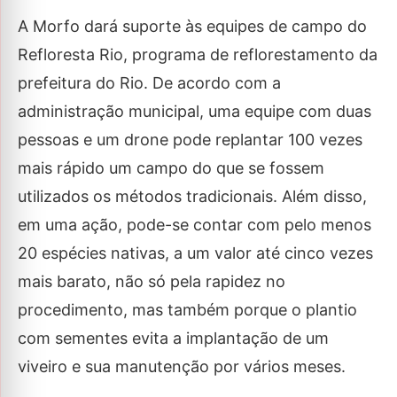
A Morfo dará suporte às equipes de campo do
Refloresta Rio, programa de reflorestamento da
prefeitura do Rio. De acordo com a
administração municipal, uma equipe com duas
pessoas e um drone pode replantar 100 vezes
mais rápido um campo do que se fossem
utilizados os métodos tradicionais. Além disso,
em uma ação, pode-se contar com pelo menos
20 espécies nativas, a um valor até cinco vezes
mais barato, não só pela rapidez no
procedimento, mas também porque o plantio
com sementes evita a implantação de um
viveiro e sua manutenção por vários meses.