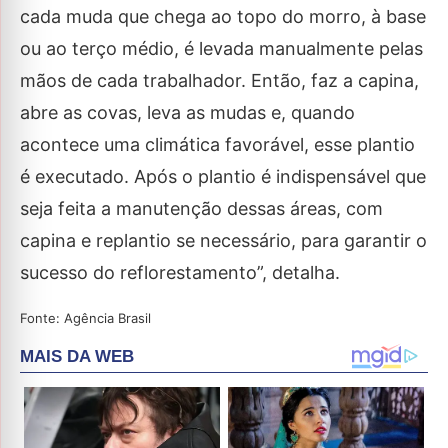
cada muda que chega ao topo do morro, à base
ou ao terço médio, é levada manualmente pelas
mãos de cada trabalhador. Então, faz a capina,
abre as covas, leva as mudas e, quando
acontece uma climática favorável, esse plantio
é executado. Após o plantio é indispensável que
seja feita a manutenção dessas áreas, com
capina e replantio se necessário, para garantir o
sucesso do reflorestamento”, detalha.
Fonte: Agência Brasil