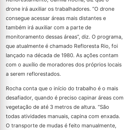
drone irá auxiliar os trabalhadores. “O drone
consegue acessar áreas mais distantes e
também irá auxiliar com a parte de
monitoramento dessas áreas”, diz. O programa,
que atualmente é chamado Refloresta Rio, foi
lançado na década de 1980. As ações contam
com o auxílio de moradores dos próprios locais
a serem reflorestados.
Rocha conta que o início do trabalho é o mais
desafiador, quando é preciso capinar áreas com
vegetação de até 3 metros de altura. “São
todas atividades manuais, capina com enxada.
O transporte de mudas é feito manualmente,