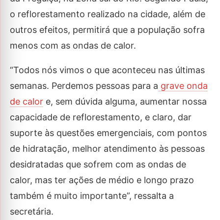
o reflorestamento realizado na cidade, além de
outros efeitos, permitirá que a população sofra
menos com as ondas de calor.
“Todos nós vimos o que aconteceu nas últimas
semanas. Perdemos pessoas para a
grave onda
de calor
e, sem dúvida alguma, aumentar nossa
capacidade de reflorestamento, e claro, dar
suporte às questões emergenciais, com pontos
de hidratação, melhor atendimento às pessoas
desidratadas que sofrem com as ondas de
calor, mas ter ações de médio e longo prazo
também é muito importante”, ressalta a
secretária.