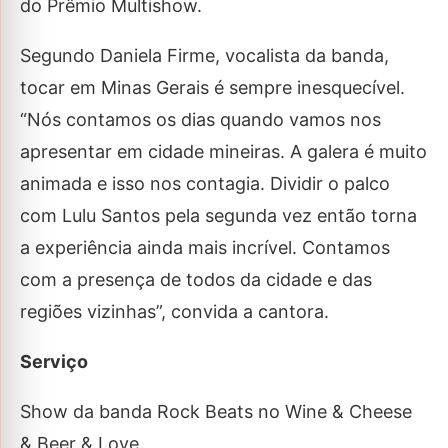
do Prêmio Multishow.
Segundo Daniela Firme, vocalista da banda,
tocar em Minas Gerais é sempre inesquecível.
“Nós contamos os dias quando vamos nos
apresentar em cidade mineiras. A galera é muito
animada e isso nos contagia. Dividir o palco
com Lulu Santos pela segunda vez então torna
a experiência ainda mais incrível. Contamos
com a presença de todos da cidade e das
regiões vizinhas”, convida a cantora.
Serviço
Show da banda Rock Beats no Wine & Cheese
& Beer & Love