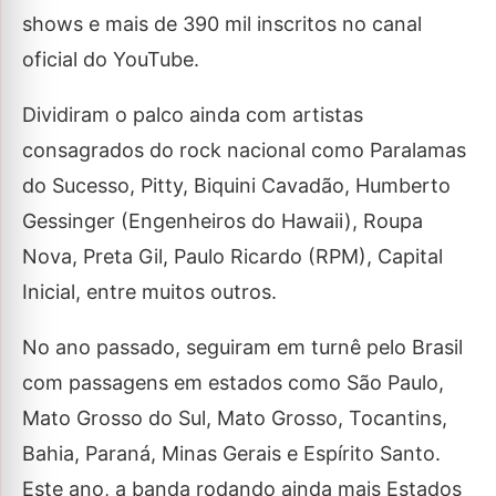
shows e mais de 390 mil inscritos no canal
oficial do YouTube.
Dividiram o palco ainda com artistas
consagrados do rock nacional como Paralamas
do Sucesso, Pitty, Biquini Cavadão, Humberto
Gessinger (Engenheiros do Hawaii), Roupa
Nova, Preta Gil, Paulo Ricardo (RPM), Capital
Inicial, entre muitos outros.
No ano passado, seguiram em turnê pelo Brasil
com passagens em estados como São Paulo,
Mato Grosso do Sul, Mato Grosso, Tocantins,
Bahia, Paraná, Minas Gerais e Espírito Santo.
Este ano, a banda rodando ainda mais Estados