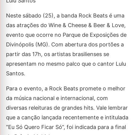
Lulu Santos
Neste sábado (25), a banda Rock Beats é uma
das atrações do Wine & Cheese & Beer & Love,
evento que ocorre no Parque de Exposições de
Divinópolis (MG). Com abertura dos portões a
partir das 17h, os artistas brasilienses se
apresentam no mesmo palco que o cantor Lulu
Santos.
Para o evento, a Rock Beats promete o melhor
da música nacional e internacional, com
diversas releituras de grandes hits. Vale lembrar
que a canção lançada recentemente e intitulada
“Eu Só Quero Ficar Só”, foi indicada para a final