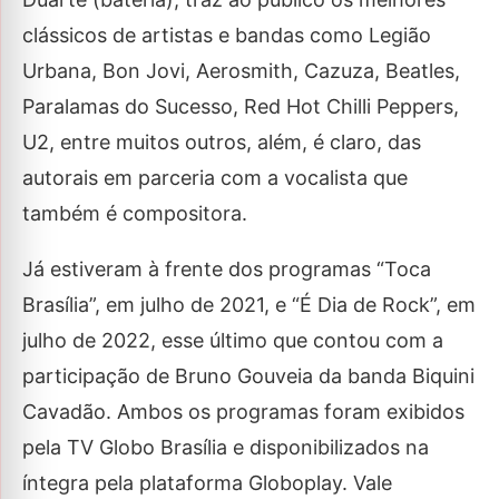
clássicos de artistas e bandas como Legião
Urbana, Bon Jovi, Aerosmith, Cazuza, Beatles,
Paralamas do Sucesso, Red Hot Chilli Peppers,
U2, entre muitos outros, além, é claro, das
autorais em parceria com a vocalista que
também é compositora.
Já estiveram à frente dos programas “Toca
Brasília”, em julho de 2021, e “É Dia de Rock”, em
julho de 2022, esse último que contou com a
participação de Bruno Gouveia da banda Biquini
Cavadão. Ambos os programas foram exibidos
pela TV Globo Brasília e disponibilizados na
íntegra pela plataforma Globoplay. Vale