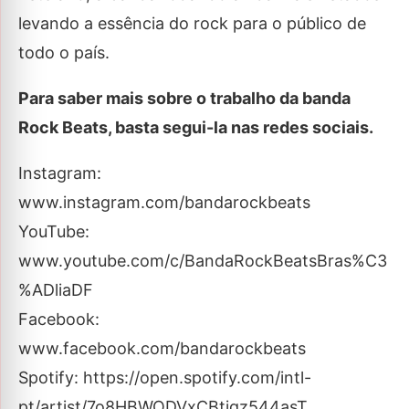
levando a essência do rock para o público de
todo o país.
Para saber mais sobre o trabalho da banda
Rock Beats, basta segui-la nas redes sociais.
Instagram:
www.instagram.com/bandarockbeats
YouTube:
www.youtube.com/c/BandaRockBeatsBras%C3
%ADliaDF
Facebook:
www.facebook.com/bandarockbeats
Spotify: https://open.spotify.com/intl-
pt/artist/7o8HBWODVxCBtjgz544asT