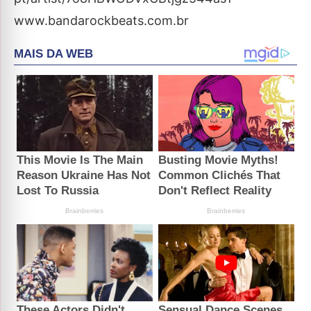
www.bandarockbeats.com.br