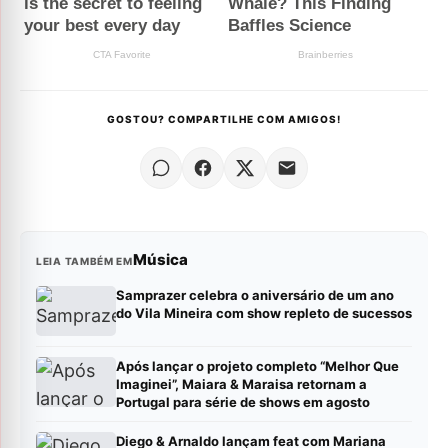
GOSTOU? COMPARTILHE COM AMIGOS!
Música
LEIA TAMBÉM EM
Samprazer celebra o aniversário de um ano
do Vila Mineira com show repleto de sucessos
Após lançar o projeto completo “Melhor Que
Imaginei”, Maiara & Maraisa retornam a
Portugal para série de shows em agosto
Diego & Arnaldo lançam feat com Mariana