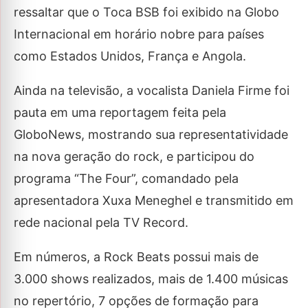
ressaltar que o Toca BSB foi exibido na Globo
Internacional em horário nobre para países
como Estados Unidos, França e Angola.
Ainda na televisão, a vocalista Daniela Firme foi
pauta em uma reportagem feita pela
GloboNews, mostrando sua representatividade
na nova geração do rock, e participou do
programa “The Four”, comandado pela
apresentadora Xuxa Meneghel e transmitido em
rede nacional pela TV Record.
Em números, a Rock Beats possui mais de
3.000 shows realizados, mais de 1.400 músicas
no repertório, 7 opções de formação para