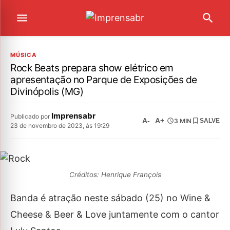
MÚSICA
Rock Beats prepara show elétrico em
apresentação no Parque de Exposições de
Divinópolis (MG)
Imprensabr
Publicado por
A-
A+
3 MIN
SALVE
23 de novembro de 2023, às 19:29
Créditos: Henrique François
Banda é atração neste sábado (25) no Wine &
Cheese & Beer & Love juntamente com o cantor