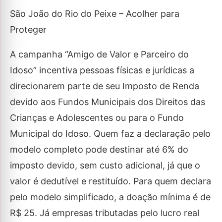
São João do Rio do Peixe – Acolher para
Proteger
A campanha “Amigo de Valor e Parceiro do
Idoso” incentiva pessoas físicas e jurídicas a
direcionarem parte de seu Imposto de Renda
devido aos Fundos Municipais dos Direitos das
Crianças e Adolescentes ou para o Fundo
Municipal do Idoso. Quem faz a declaração pelo
modelo completo pode destinar até 6% do
imposto devido, sem custo adicional, já que o
valor é dedutível e restituído. Para quem declara
pelo modelo simplificado, a doação mínima é de
R$ 25. Já empresas tributadas pelo lucro real