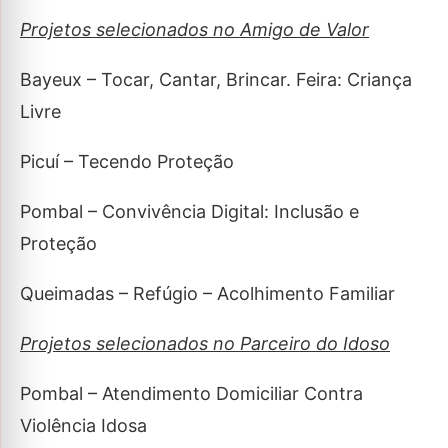
Projetos selecionados no Amigo de Valor
Bayeux – Tocar, Cantar, Brincar. Feira: Criança
Livre
Picuí – Tecendo Proteção
Pombal – Convivência Digital: Inclusão e
Proteção
Queimadas – Refúgio – Acolhimento Familiar
Projetos selecionados no Parceiro do Idoso
Pombal – Atendimento Domiciliar Contra
Violência Idosa