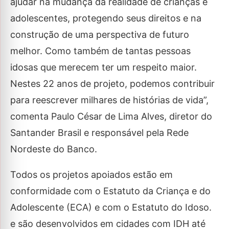
ajudar na mudança da realidade de crianças e
adolescentes, protegendo seus direitos e na
construção de uma perspectiva de futuro
melhor. Como também de tantas pessoas
idosas que merecem ter um respeito maior.
Nestes 22 anos de projeto, podemos contribuir
para reescrever milhares de histórias de vida”,
comenta
Paulo César de Lima Alves, diretor do
Santander Brasil e responsável pela Rede
Nordeste do Banco.
Todos os projetos apoiados estão em
conformidade com o Estatuto da Criança e do
Adolescente (ECA) e com o Estatuto do Idoso.
e são desenvolvidos em cidades com IDH até