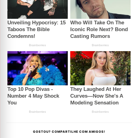
GOSTOU? COMPARTILHE COM AMIGOS!