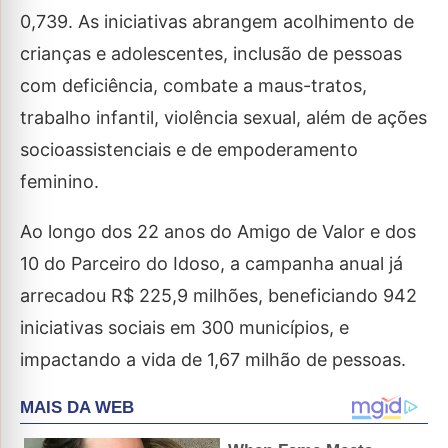
0,739. As iniciativas abrangem acolhimento de
crianças e adolescentes, inclusão de pessoas
com deficiência, combate a maus-tratos,
trabalho infantil, violência sexual, além de ações
socioassistenciais e de empoderamento
feminino.
Ao longo dos 22 anos do Amigo de Valor e dos
10 do Parceiro do Idoso, a campanha anual já
arrecadou R$ 225,9 milhões, beneficiando 942
iniciativas sociais em 300 municípios, e
impactando a vida de 1,67 milhão de pessoas.