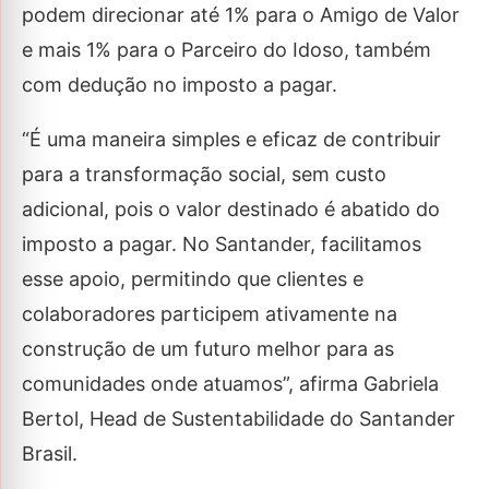
podem direcionar até 1% para o Amigo de Valor
e mais 1% para o Parceiro do Idoso, também
com dedução no imposto a pagar.
“É uma maneira simples e eficaz de contribuir
para a transformação social, sem custo
adicional, pois o valor destinado é abatido do
imposto a pagar. No Santander, facilitamos
esse apoio, permitindo que clientes e
colaboradores participem ativamente na
construção de um futuro melhor para as
comunidades onde atuamos”, afirma Gabriela
Bertol, Head de Sustentabilidade do Santander
Brasil.