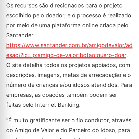
Os recursos são direcionados para o projeto
escolhido pelo doador, e o processo é realizado
por meio de uma plataforma online criada pelo
Santander
https://www.santander.com.br/amigodevalor/ad
esao/?ic=lp:amigo-de-valor:botao:quero-doar
.
O site detalha todos os projetos apoiados, com
descrições, imagens, metas de arrecadação e o
número de crianças e/ou idosos atendidos. Para
empresas, as doações também podem ser
feitas pelo Internet Banking.
“É muito gratificante ser o fio condutor, através
do Amigo de Valor e do Parceiro do Idoso, para