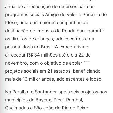
anual de arrecadação de recursos para os
programas sociais Amigo de Valor e Parceiro do
Idoso, uma das maiores campanhas de
destinação de Imposto de Renda para garantir
os direitos de crianças, adolescentes e da
pessoa idosa no Brasil. A expectativa é
arrecadar R$ 34 milhões até o dia 22 de
novembro, com o objetivo de apoiar 111
projetos sociais em 21 estados, beneficiando
mais de 16 mil crianças, adolescentes e idoso.
Na Paraíba, o Santander apoia seis projetos nos
municípios de Bayeux, Picuí, Pombal,
Queimadas e São João do Rio do Peixe.