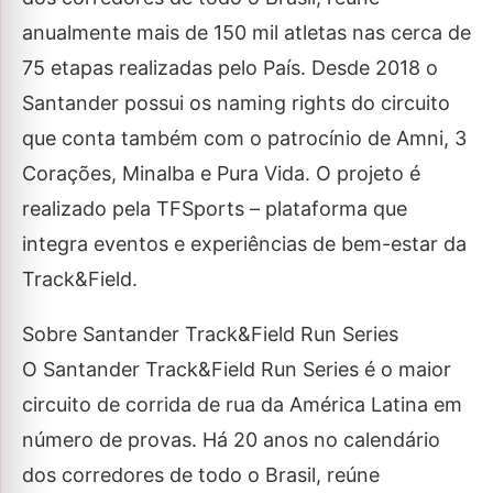
anualmente mais de 150 mil atletas nas cerca de
75 etapas realizadas pelo País. Desde 2018 o
Santander possui os naming rights do circuito
que conta também com o patrocínio de Amni, 3
Corações, Minalba e Pura Vida. O projeto é
realizado pela TFSports – plataforma que
integra eventos e experiências de bem-estar da
Track&Field.
Sobre Santander Track&Field Run Series
O Santander Track&Field Run Series é o maior
circuito de corrida de rua da América Latina em
número de provas. Há 20 anos no calendário
dos corredores de todo o Brasil, reúne