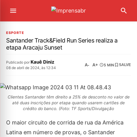
ESPORTE
Santander Track&Field Run Series realiza a
etapa Aracaju Sunset
Kauê Diniz
Publicado por
A-
A+
5 MIN
SALVE
08 de abril de 2024, às 12:34
Clientes Santander têm direito a 25% de desconto no valor de
até duas inscrições por etapa quando usarem cartões de
crédito do banco. (Foto: TF Sports/Divulgação
O maior circuito de corrida de rua da América
Latina em número de provas, o Santander