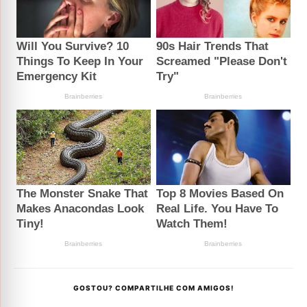
GOSTOU? COMPARTILHE COM AMIGOS!