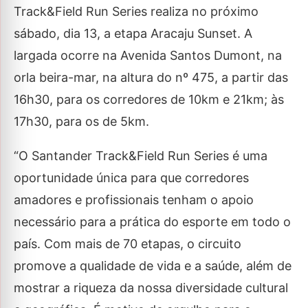
Track&Field Run Series realiza no próximo
sábado, dia 13, a etapa Aracaju Sunset. A
largada ocorre na Avenida Santos Dumont, na
orla beira-mar, na altura do nº 475, a partir das
16h30, para os corredores de 10km e 21km; às
17h30, para os de 5km.
“O Santander Track&Field Run Series é uma
oportunidade única para que corredores
amadores e profissionais tenham o apoio
necessário para a prática do esporte em todo o
país. Com mais de 70 etapas, o circuito
promove a qualidade de vida e a saúde, além de
mostrar a riqueza da nossa diversidade cultural