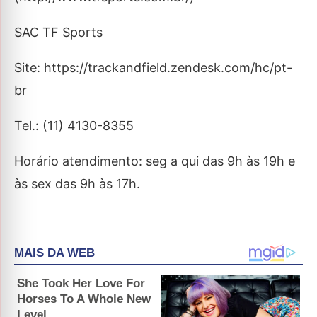
SAC TF Sports
Site: https://trackandfield.zendesk.com/hc/pt-
br
Tel.: (11) 4130-8355
Horário atendimento: seg a qui das 9h às 19h e
às sex das 9h às 17h.