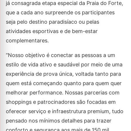
já consagrada etapa especial da Praia do Forte,
que a cada ano surpreende os participantes
seja pelo destino paradisíaco ou pelas
atividades esportivas e de bem-estar
complementares.
“Nosso objetivo é conectar as pessoas a um
estilo de vida ativo e saudável por meio de uma
experiência de prova única, voltada tanto para
quem está começando quanto para quem quer
melhorar performance. Nossas parcerias com
shoppings e patrocinadores são focadas em
oferecer serviço e infraestrutura premium, tudo
pensado nos mínimos detalhes para trazer
conforto e segurança aos mais de 150 mil