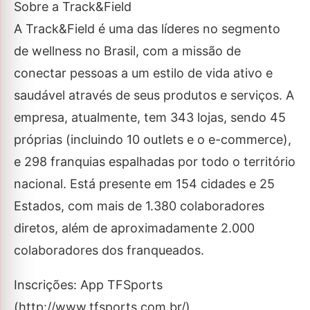
Sobre a Track&Field
A Track&Field é uma das líderes no segmento
de wellness no Brasil, com a missão de
conectar pessoas a um estilo de vida ativo e
saudável através de seus produtos e serviços. A
empresa, atualmente, tem 343 lojas, sendo 45
próprias (incluindo 10 outlets e o e-commerce),
e 298 franquias espalhadas por todo o território
nacional. Está presente em 154 cidades e 25
Estados, com mais de 1.380 colaboradores
diretos, além de aproximadamente 2.000
colaboradores dos franqueados.
Inscrições: App TFSports
(http://www.tfsports.com.br/)