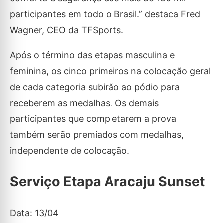
participantes em todo o Brasil.” destaca Fred
Wagner, CEO da TFSports.
Após o término das etapas masculina e
feminina, os cinco primeiros na colocação geral
de cada categoria subirão ao pódio para
receberem as medalhas. Os demais
participantes que completarem a prova
também serão premiados com medalhas,
independente de colocação.
Serviço Etapa Aracaju Sunset
Data: 13/04