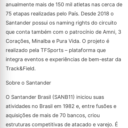
anualmente mais de 150 mil atletas nas cerca de
75 etapas realizadas pelo País. Desde 2018 o
Santander possui os naming rights do circuito
que conta também com o patrocínio de Amni, 3
Corações, Minalba e Pura Vida. O projeto é
realizado pela TFSports – plataforma que
integra eventos e experiências de bem-estar da
Track&Field.
Sobre o Santander
O Santander Brasil (SANB11) iniciou suas
atividades no Brasil em 1982 e, entre fusões e
aquisições de mais de 70 bancos, criou
estruturas competitivas de atacado e varejo. É