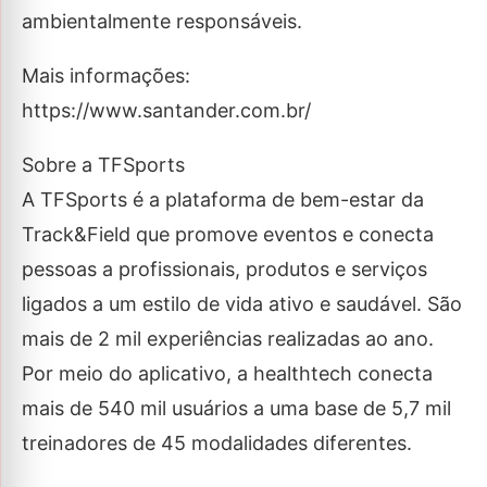
ambientalmente responsáveis.
Mais informações:
https://www.santander.com.br/
Sobre a TFSports
A TFSports é a plataforma de bem-estar da
Track&Field que promove eventos e conecta
pessoas a profissionais, produtos e serviços
ligados a um estilo de vida ativo e saudável. São
mais de 2 mil experiências realizadas ao ano.
Por meio do aplicativo, a healthtech conecta
mais de 540 mil usuários a uma base de 5,7 mil
treinadores de 45 modalidades diferentes.