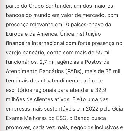
parte do Grupo Santander, um dos maiores
bancos do mundo em valor de mercado, com
presença relevante em 10 países-chave da
Europa e da América. Única instituição
financeira internacional com forte presença no
varejo bancário, conta com mais de 55 mil
funcionários, 2,7 mil agências e Postos de
Atendimento Bancários (PABs), mais de 35 mil
terminais de autoatendimento, além de
escritórios regionais para atender a 32,9
milhões de clientes ativos. Eleito uma das
empresas mais sustentáveis em 2022 pelo Guia
Exame Melhores do ESG, o Banco busca
promover, cada vez mais, negócios inclusivos e