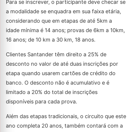
Para se inscrever, o participante deve checar se
a modalidade se enquadra em sua faixa etária,
considerando que em etapas de até 5km a
idade mínima é 14 anos; provas de 6km a 10km,
16 anos; de 10 km a 30 km, 18 anos.
Clientes Santander têm direito a 25% de
desconto no valor de até duas inscrições por
etapa quando usarem cartões de crédito do
banco. O desconto não é acumulativo e é
limitado a 20% do total de inscrições
disponíveis para cada prova.
Além das etapas tradicionais, o circuito que este
ano completa 20 anos, também contará com a