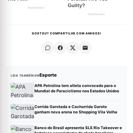
GOSTOU? COMPARTILHE COM AMIGOS!
Esporte
LEIA TAMBÉM EM
APA Petrolina tem atleta convocado para o
Mundial de Paraciclismo nos Estados Unidos
Corrida Garotada e Cachorrida Garoto
ganham nova arena no Shopping Vila Velha
Banco do Brasil apresenta SLS Rio Takeover e