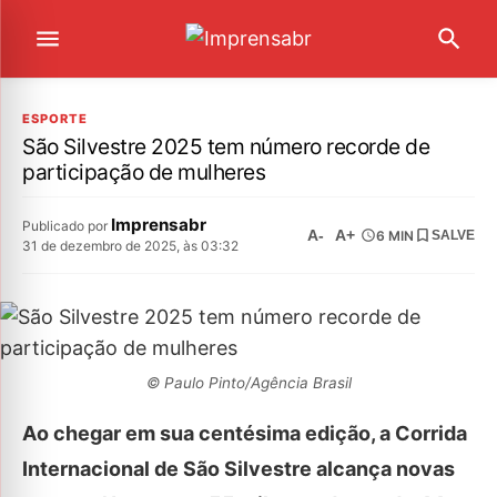
ESPORTE
São Silvestre 2025 tem número recorde de
participação de mulheres
Imprensabr
Publicado por
A-
A+
6 MIN
SALVE
31 de dezembro de 2025, às 03:32
© Paulo Pinto/Agência Brasil
Ao chegar em sua centésima edição, a Corrida
Internacional de São Silvestre alcança novas