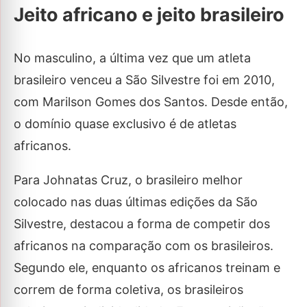
Jeito africano e jeito brasileiro
No masculino, a última vez que um atleta
brasileiro venceu a São Silvestre foi em 2010,
com Marilson Gomes dos Santos. Desde então,
o domínio quase exclusivo é de atletas
africanos.
Para Johnatas Cruz, o brasileiro melhor
colocado nas duas últimas edições da São
Silvestre, destacou a forma de competir dos
africanos na comparação com os brasileiros.
Segundo ele, enquanto os africanos treinam e
correm de forma coletiva, os brasileiros