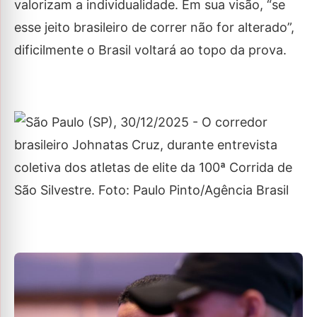
valorizam a individualidade. Em sua visão, “se
esse jeito brasileiro de correr não for alterado”,
dificilmente o Brasil voltará ao topo da prova.