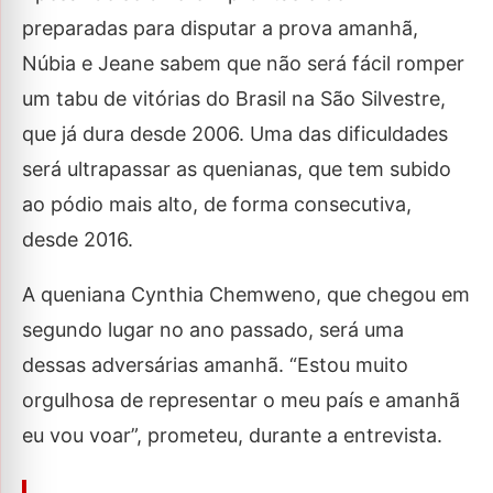
preparadas para disputar a prova amanhã,
Núbia e Jeane sabem que não será fácil romper
um tabu de vitórias do Brasil na São Silvestre,
que já dura desde 2006. Uma das dificuldades
será ultrapassar as quenianas, que tem subido
ao pódio mais alto, de forma consecutiva,
desde 2016.
A queniana Cynthia Chemweno, que chegou em
segundo lugar no ano passado, será uma
dessas adversárias amanhã. “Estou muito
orgulhosa de representar o meu país e amanhã
eu vou voar”, prometeu, durante a entrevista.