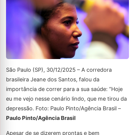
São Paulo (SP), 30/12/2025 – A corredora
brasileira Jeane dos Santos, falou da
importância de correr para a sua saúde: “Hoje
eu me vejo nesse cenário lindo, que me tirou da
depressão. Foto: Paulo Pinto/Agência Brasil –
Paulo Pinto/Agência Brasil
Apesar de se dizerem prontas e bem