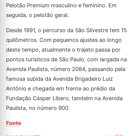
Pelotão Premium masculino e feminino. Em
seguida, o pelotão geral.
Desde 1991, o percurso da São Silvestre tem 15
quilômetros. Com pequenos ajustes ao longo
deste tempo, atualmente o trajeto passa por
pontos turísticos de São Paulo, com largada na
Avenida Paulista, número 2084, passando pela
famosa subida da Avenida Brigadeiro Luiz
Antônio e chegada em frente ao prédio da
Fundação Cásper Líbero, também na Avenida
Paulista, no número 900.
Fonte