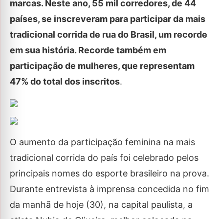
marcas. Neste ano, 55 mil corredores, de 44
países, se inscreveram para participar da mais
tradicional corrida de rua do Brasil, um recorde
em sua história. Recorde também em
participação de mulheres, que representam
47% do total dos inscritos
.
O aumento da participação feminina na mais
tradicional corrida do país foi celebrado pelos
principais nomes do esporte brasileiro na prova.
Durante entrevista à imprensa concedida no fim
da manhã de hoje (30), na capital paulista, a