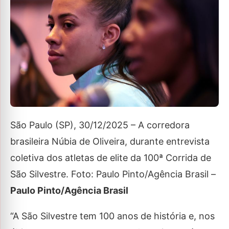
São Paulo (SP), 30/12/2025 – A corredora
brasileira Núbia de Oliveira, durante entrevista
coletiva dos atletas de elite da 100ª Corrida de
São Silvestre. Foto: Paulo Pinto/Agência Brasil –
Paulo Pinto/Agência Brasil
“A São Silvestre tem 100 anos de história e, nos