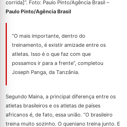
corrida]”. Foto: Paulo Pinto/Agência Brasil –
Paulo Pinto/Agência Brasil
“O mais importante, dentro do
treinamento, é existir amizade entre os
atletas. Isso é o que faz com que
possamos ir para a frente”, completou
Joseph Panga, da Tanzânia.
Segundo Maina, a principal diferença entre os
atletas brasileiros e os atletas de países
africanos é, de fato, essa união. “O brasileiro
treina muito sozinho. O queniano treina junto. E