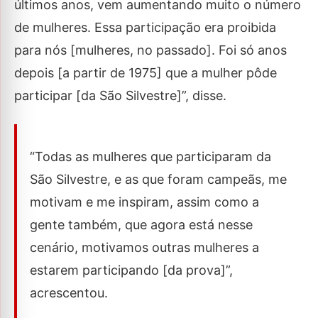
últimos anos, vem aumentando muito o número
de mulheres. Essa participação era proibida
para nós [mulheres, no passado]. Foi só anos
depois [a partir de 1975] que a mulher pôde
participar [da São Silvestre]”, disse.
“Todas as mulheres que participaram da
São Silvestre, e as que foram campeãs, me
motivam e me inspiram, assim como a
gente também, que agora está nesse
cenário, motivamos outras mulheres a
estarem participando [da prova]”,
acrescentou.