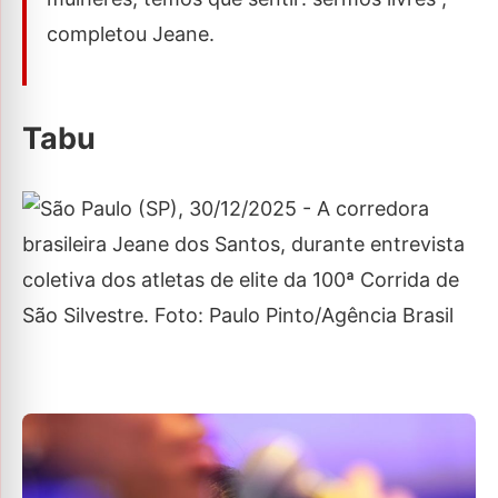
completou Jeane.
Tabu