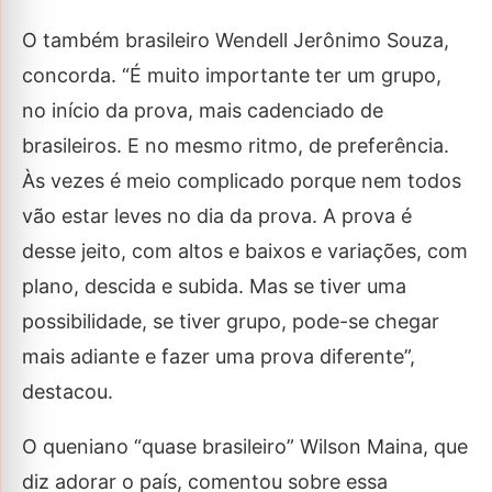
O também brasileiro Wendell Jerônimo Souza,
concorda. “É muito importante ter um grupo,
no início da prova, mais cadenciado de
brasileiros. E no mesmo ritmo, de preferência.
Às vezes é meio complicado porque nem todos
vão estar leves no dia da prova. A prova é
desse jeito, com altos e baixos e variações, com
plano, descida e subida. Mas se tiver uma
possibilidade, se tiver grupo, pode-se chegar
mais adiante e fazer uma prova diferente”,
destacou.
O queniano “quase brasileiro” Wilson Maina, que
diz adorar o país, comentou sobre essa