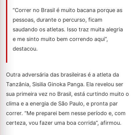
“Correr no Brasil é muito bacana porque as
pessoas, durante o percurso, ficam
saudando os atletas. Isso traz muita alegria
e me sinto muito bem correndo aqui”,
destacou.
Outra adversária das brasileiras é a atleta da
Tanzânia, Sisilia Ginoka Panga. Ela revelou ser
sua primeira vez no Brasil, está curtindo muito o
clima e a energia de São Paulo, e pronta par
correr. “Me preparei bem nesse período e, com
certeza, vou fazer uma boa corrida”, afirmou.