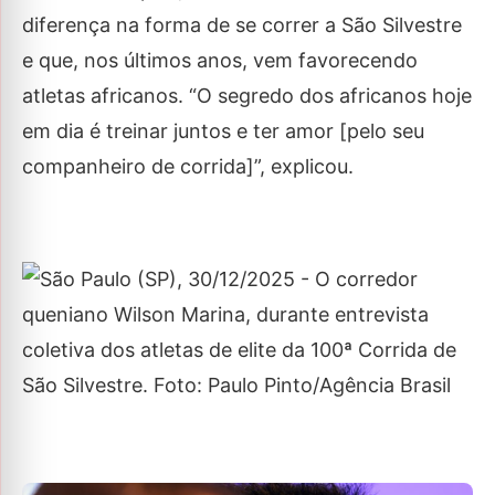
diferença na forma de se correr a São Silvestre
e que, nos últimos anos, vem favorecendo
atletas africanos. “O segredo dos africanos hoje
em dia é treinar juntos e ter amor [pelo seu
companheiro de corrida]”, explicou.