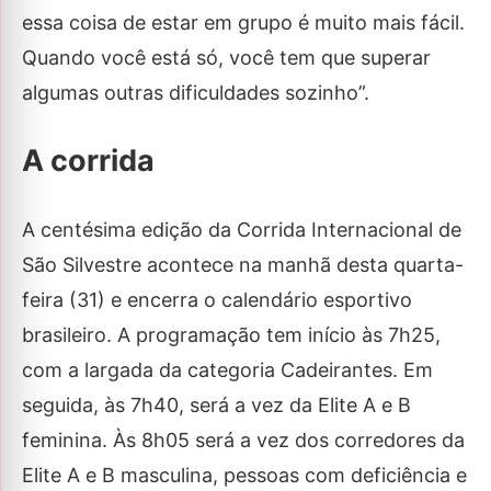
essa coisa de estar em grupo é muito mais fácil.
Quando você está só, você tem que superar
algumas outras dificuldades sozinho”.
A corrida
A centésima edição da Corrida Internacional de
São Silvestre acontece na manhã desta quarta-
feira (31) e encerra o calendário esportivo
brasileiro. A programação tem início às 7h25,
com a largada da categoria Cadeirantes. Em
seguida, às 7h40, será a vez da Elite A e B
feminina. Às 8h05 será a vez dos corredores da
Elite A e B masculina, pessoas com deficiência e