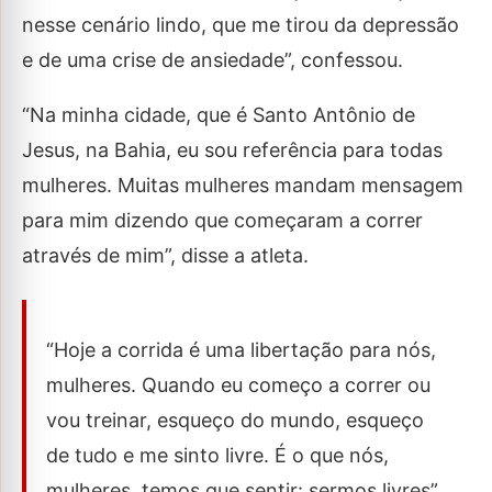
nesse cenário lindo, que me tirou da depressão
e de uma crise de ansiedade”, confessou.
“Na minha cidade, que é Santo Antônio de
Jesus, na Bahia, eu sou referência para todas
mulheres. Muitas mulheres mandam mensagem
para mim dizendo que começaram a correr
através de mim”, disse a atleta.
“Hoje a corrida é uma libertação para nós,
mulheres. Quando eu começo a correr ou
vou treinar, esqueço do mundo, esqueço
de tudo e me sinto livre. É o que nós,
mulheres, temos que sentir: sermos livres”,