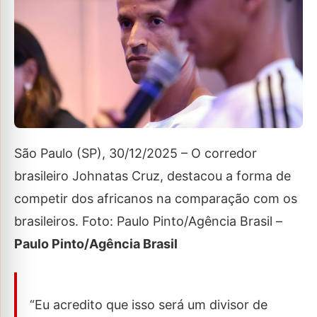
São Paulo (SP), 30/12/2025 – O corredor
brasileiro Johnatas Cruz, destacou a forma de
competir dos africanos na comparação com os
brasileiros. Foto: Paulo Pinto/Agência Brasil –
Paulo Pinto/Agência Brasil
“Eu acredito que isso será um divisor de