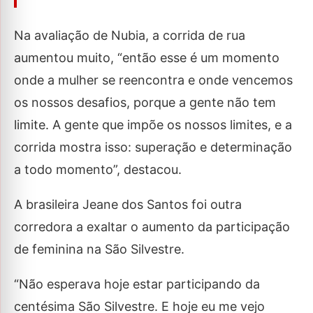
Na avaliação de Nubia, a corrida de rua
aumentou muito, “então esse é um momento
onde a mulher se reencontra e onde vencemos
os nossos desafios, porque a gente não tem
limite. A gente que impõe os nossos limites, e a
corrida mostra isso: superação e determinação
a todo momento”, destacou.
A brasileira Jeane dos Santos foi outra
corredora a exaltar o aumento da participação
de feminina na São Silvestre.
“Não esperava hoje estar participando da
centésima São Silvestre. E hoje eu me vejo