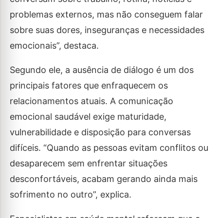
problemas externos, mas não conseguem falar
sobre suas dores, inseguranças e necessidades
emocionais”, destaca.
Segundo ele, a ausência de diálogo é um dos
principais fatores que enfraquecem os
relacionamentos atuais. A comunicação
emocional saudável exige maturidade,
vulnerabilidade e disposição para conversas
difíceis. “Quando as pessoas evitam conflitos ou
desaparecem sem enfrentar situações
desconfortáveis, acabam gerando ainda mais
sofrimento no outro”, explica.