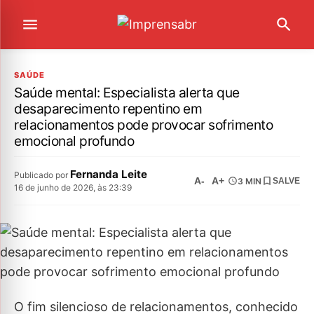
SAÚDE
Saúde mental: Especialista alerta que
desaparecimento repentino em
relacionamentos pode provocar sofrimento
emocional profundo
Fernanda Leite
Publicado por
A-
A+
3 MIN
SALVE
16 de junho de 2026, às 23:39
O fim silencioso de relacionamentos, conhecido