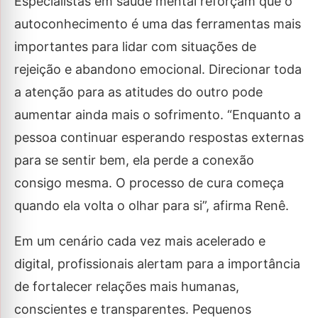
Especialistas em saúde mental reforçam que o
autoconhecimento é uma das ferramentas mais
importantes para lidar com situações de
rejeição e abandono emocional. Direcionar toda
a atenção para as atitudes do outro pode
aumentar ainda mais o sofrimento. “Enquanto a
pessoa continuar esperando respostas externas
para se sentir bem, ela perde a conexão
consigo mesma. O processo de cura começa
quando ela volta o olhar para si”, afirma Renê.
Em um cenário cada vez mais acelerado e
digital, profissionais alertam para a importância
de fortalecer relações mais humanas,
conscientes e transparentes. Pequenos