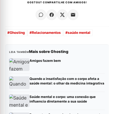
GOSTOU? COMPARTILHE COM AMIGOS!
#
Ghosting
#
Relacionamentos
#
saúde mental
Mais sobre Ghosting
LEIA TAMBÉM
Amigos fazem bem
Quando a insatisfação com o corpo afeta a
saúde mental: o olhar da medicina integrativa
Saúde mental e corpo: uma conexão que
influencia diretamente a sua saúde