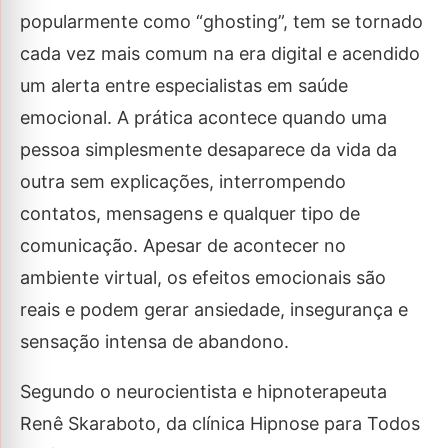
popularmente como “ghosting”, tem se tornado
cada vez mais comum na era digital e acendido
um alerta entre especialistas em saúde
emocional. A prática acontece quando uma
pessoa simplesmente desaparece da vida da
outra sem explicações, interrompendo
contatos, mensagens e qualquer tipo de
comunicação. Apesar de acontecer no
ambiente virtual, os efeitos emocionais são
reais e podem gerar ansiedade, insegurança e
sensação intensa de abandono.
Segundo o neurocientista e hipnoterapeuta
Renê Skaraboto, da clínica Hipnose para Todos