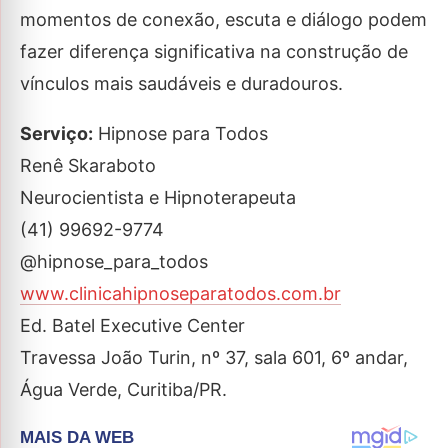
momentos de conexão, escuta e diálogo podem
fazer diferença significativa na construção de
vínculos mais saudáveis e duradouros.
Serviço:
Hipnose para Todos
Renê Skaraboto
Neurocientista e Hipnoterapeuta
(41) 99692-9774
@hipnose_para_todos
www.clinicahipnoseparatodos.com.br
Ed. Batel Executive Center
Travessa João Turin, nº 37, sala 601, 6º andar,
Água Verde, Curitiba/PR.