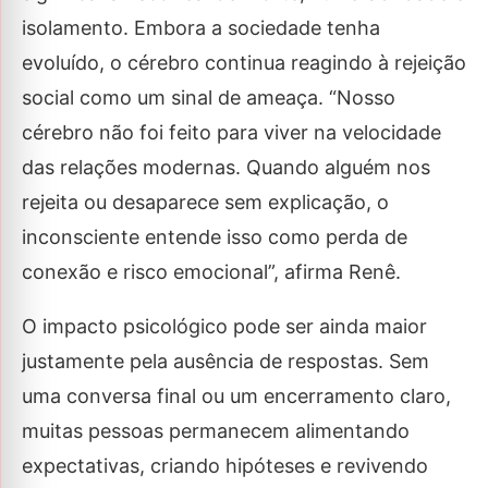
isolamento. Embora a sociedade tenha
evoluído, o cérebro continua reagindo à rejeição
social como um sinal de ameaça. “Nosso
cérebro não foi feito para viver na velocidade
das relações modernas. Quando alguém nos
rejeita ou desaparece sem explicação, o
inconsciente entende isso como perda de
conexão e risco emocional”, afirma Renê.
O impacto psicológico pode ser ainda maior
justamente pela ausência de respostas. Sem
uma conversa final ou um encerramento claro,
muitas pessoas permanecem alimentando
expectativas, criando hipóteses e revivendo