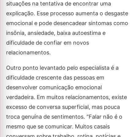
situações na tentativa de encontrar uma
explicação. Esse processo aumenta o desgaste
emocional e pode desencadear sintomas como
insônia, ansiedade, baixa autoestima e
dificuldade de confiar em novos
relacionamentos.
Outro ponto levantado pelo especialista é a
dificuldade crescente das pessoas em
desenvolver comunicação emocional
verdadeira. Em muitos relacionamentos, existe
excesso de conversa superficial, mas pouca
troca genuína de sentimentos. “Falar não é o
mesmo que se comunicar. Muitos casais
conversam sobre trabalho, rotina, notícias e