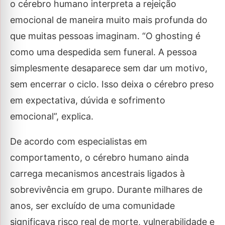
o cérebro humano interpreta a rejeição
emocional de maneira muito mais profunda do
que muitas pessoas imaginam. “O ghosting é
como uma despedida sem funeral. A pessoa
simplesmente desaparece sem dar um motivo,
sem encerrar o ciclo. Isso deixa o cérebro preso
em expectativa, dúvida e sofrimento
emocional”, explica.
De acordo com especialistas em
comportamento, o cérebro humano ainda
carrega mecanismos ancestrais ligados à
sobrevivência em grupo. Durante milhares de
anos, ser excluído de uma comunidade
significava risco real de morte, vulnerabilidade e