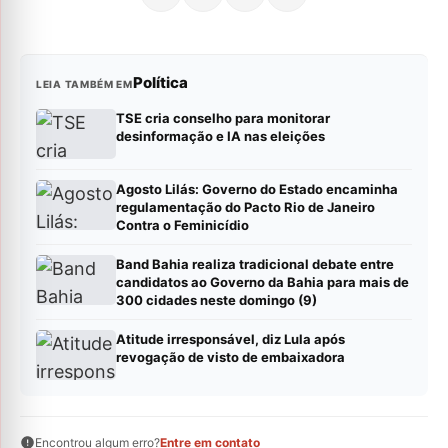
Política
LEIA TAMBÉM EM
TSE cria conselho para monitorar
desinformação e IA nas eleições
Agosto Lilás: Governo do Estado encaminha
regulamentação do Pacto Rio de Janeiro
Contra o Feminicídio
Band Bahia realiza tradicional debate entre
candidatos ao Governo da Bahia para mais de
300 cidades neste domingo (9)
Atitude irresponsável, diz Lula após
revogação de visto de embaixadora
Encontrou algum erro?
Entre em contato