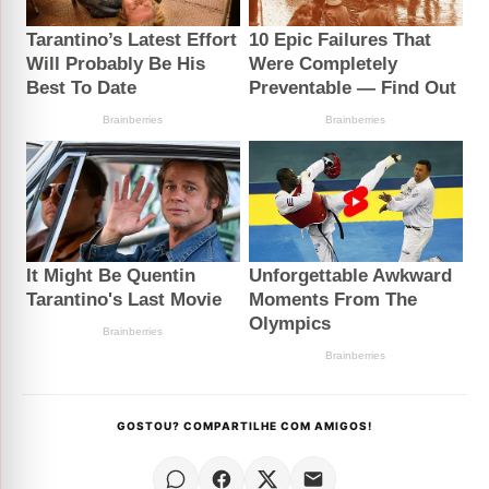
GOSTOU? COMPARTILHE COM AMIGOS!