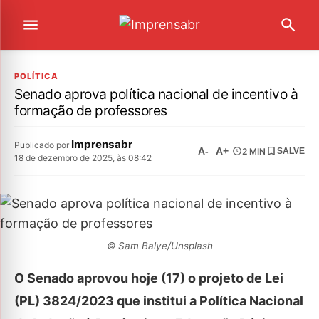
POLÍTICA
Senado aprova política nacional de incentivo à
formação de professores
Imprensabr
Publicado por
A-
A+
2 MIN
SALVE
18 de dezembro de 2025, às 08:42
© Sam Balye/Unsplash
O Senado aprovou hoje (17) o projeto de Lei
(PL) 3824/2023 que institui a Política Nacional