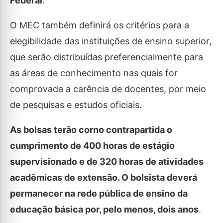
Federal
.
O MEC também definirá os critérios para a
elegibilidade das instituições de ensino superior,
que serão distribuídas preferencialmente para
as áreas de conhecimento nas quais for
comprovada a carência de docentes, por meio
de pesquisas e estudos oficiais.
As bolsas terão corno contrapartida o
cumprimento de 400 horas de estágio
supervisionado e de 320 horas de atividades
acadêmicas de extensão. O bolsista deverá
permanecer na rede pública de ensino da
educação básica por, pelo menos, dois anos
.