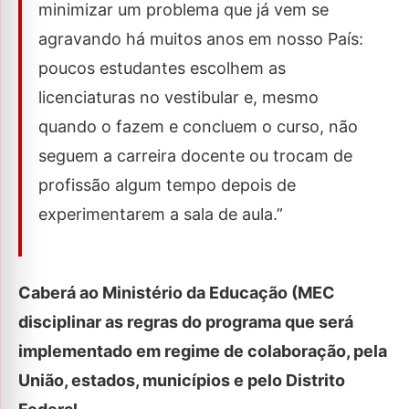
minimizar um problema que já vem se
agravando há muitos anos em nosso País:
poucos estudantes escolhem as
licenciaturas no vestibular e, mesmo
quando o fazem e concluem o curso, não
seguem a carreira docente ou trocam de
profissão algum tempo depois de
experimentarem a sala de aula.”
Caberá ao Ministério da Educação (MEC
disciplinar as regras do programa que será
implementado em regime de colaboração, pela
União, estados, municípios e pelo Distrito