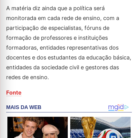
A matéria diz ainda que a política será
monitorada em cada rede de ensino, com a
participação de especialistas, fóruns de
formação de professores e instituições
formadoras, entidades representativas dos
docentes e dos estudantes da educação básica,
entidades da sociedade civil e gestores das
redes de ensino.
Fonte