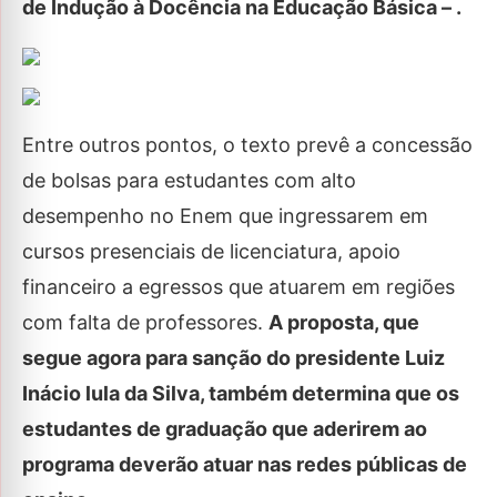
de Indução à Docência na Educação Básica – .
Entre outros pontos, o texto prevê a concessão
de bolsas para estudantes com alto
desempenho no Enem que ingressarem em
cursos presenciais de licenciatura, apoio
financeiro a egressos que atuarem em regiões
com falta de professores.
A proposta, que
segue agora para sanção do presidente Luiz
Inácio lula da Silva, também determina que os
estudantes de graduação que aderirem ao
programa deverão atuar nas redes públicas de