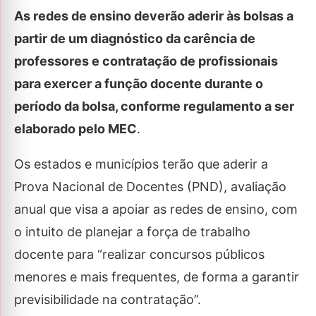
As redes de ensino deverão aderir às bolsas a
partir de um diagnóstico da carência de
professores e contratação de profissionais
para exercer a função docente durante o
período da bolsa, conforme regulamento a ser
elaborado pelo MEC
.
Os estados e municípios terão que aderir a
Prova Nacional de Docentes (PND), avaliação
anual que visa a apoiar as redes de ensino, com
o intuito de planejar a força de trabalho
docente para “realizar concursos públicos
menores e mais frequentes, de forma a garantir
previsibilidade na contratação”.