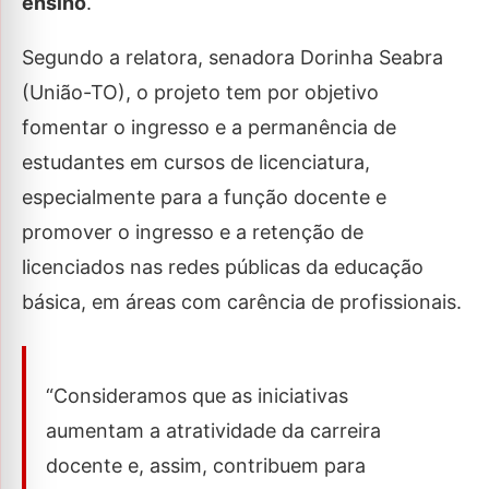
ensino
.
Segundo a relatora, senadora Dorinha Seabra
(União-TO), o projeto tem por objetivo
fomentar o ingresso e a permanência de
estudantes em cursos de licenciatura,
especialmente para a função docente e
promover o ingresso e a retenção de
licenciados nas redes públicas da educação
básica, em áreas com carência de profissionais.
“Consideramos que as iniciativas
aumentam a atratividade da carreira
docente e, assim, contribuem para