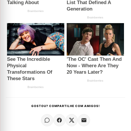
GOSTOU? COMPARTILHE COM AMIGOS!