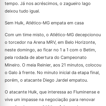
tempo. Já nos acréscimos, o zagueiro Iago
deixou tudo igual.
Sem Hulk, Atlético-MG empata em casa
Com um time misto, o Atlético-MG decepcionou
o torcedor na Arena MRV, em Belo Horizonte,
neste domingo, ao ficar no 1 a 1 com o Betim,
pela rodada de abertura do Campeonato
Mineiro. O meia Reinier, aos 21 minutos, colocou
o Galo à frente. No minuto inicial da etapa final,
porém, o atacante Diego Jardel empatou.
O atacante Hulk, que interessa ao Fluminense e
vive um impasse na negociação para renovar