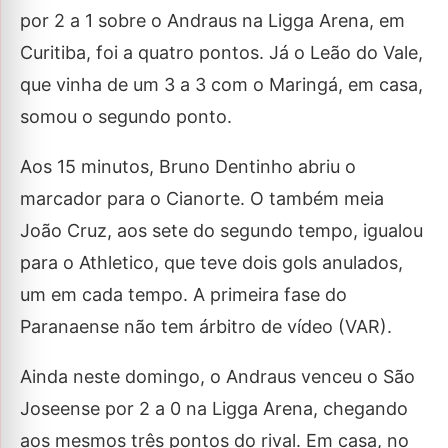
por 2 a 1 sobre o Andraus na Ligga Arena, em
Curitiba, foi a quatro pontos. Já o Leão do Vale,
que vinha de um 3 a 3 com o Maringá, em casa,
somou o segundo ponto.
Aos 15 minutos, Bruno Dentinho abriu o
marcador para o Cianorte. O também meia
João Cruz, aos sete do segundo tempo, igualou
para o Athletico, que teve dois gols anulados,
um em cada tempo. A primeira fase do
Paranaense não tem árbitro de vídeo (VAR).
Ainda neste domingo, o Andraus venceu o São
Joseense por 2 a 0 na Ligga Arena, chegando
aos mesmos três pontos do rival. Em casa, no