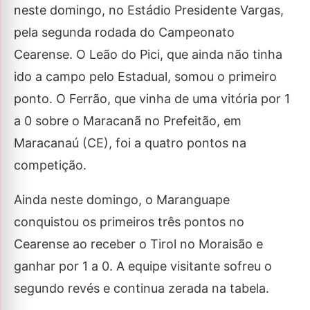
neste domingo, no Estádio Presidente Vargas,
pela segunda rodada do Campeonato
Cearense. O Leão do Pici, que ainda não tinha
ido a campo pelo Estadual, somou o primeiro
ponto. O Ferrão, que vinha de uma vitória por 1
a 0 sobre o Maracanã no Prefeitão, em
Maracanaú (CE), foi a quatro pontos na
competição.
Ainda neste domingo, o Maranguape
conquistou os primeiros três pontos no
Cearense ao receber o Tirol no Moraisão e
ganhar por 1 a 0. A equipe visitante sofreu o
segundo revés e continua zerada na tabela.