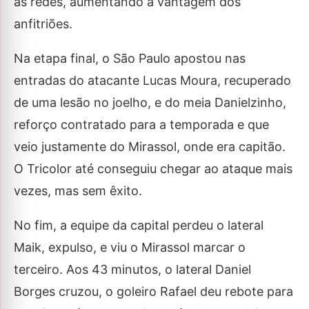
as redes, aumentando a vantagem dos
anfitriões.
Na etapa final, o São Paulo apostou nas
entradas do atacante Lucas Moura, recuperado
de uma lesão no joelho, e do meia Danielzinho,
reforço contratado para a temporada e que
veio justamente do Mirassol, onde era capitão.
O Tricolor até conseguiu chegar ao ataque mais
vezes, mas sem êxito.
No fim, a equipe da capital perdeu o lateral
Maik, expulso, e viu o Mirassol marcar o
terceiro. Aos 43 minutos, o lateral Daniel
Borges cruzou, o goleiro Rafael deu rebote para