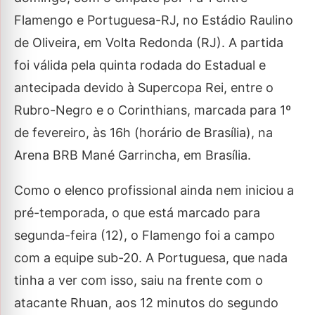
Flamengo e Portuguesa-RJ, no Estádio Raulino
de Oliveira, em Volta Redonda (RJ). A partida
foi válida pela quinta rodada do Estadual e
antecipada devido à Supercopa Rei, entre o
Rubro-Negro e o Corinthians, marcada para 1º
de fevereiro, às 16h (horário de Brasília), na
Arena BRB Mané Garrincha, em Brasília.
Como o elenco profissional ainda nem iniciou a
pré-temporada, o que está marcado para
segunda-feira (12), o Flamengo foi a campo
com a equipe sub-20. A Portuguesa, que nada
tinha a ver com isso, saiu na frente com o
atacante Rhuan, aos 12 minutos do segundo