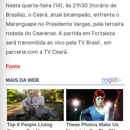
Nesta quarta-feira (14), às 21h30 (horário de
Brasília), o Ceará, atual bicampeão, enfrenta o
Maranguape no Presidente Vargas, pela terceira
rodada do Cearense. A partida em Fortaleza
será transmitida ao vivo pela TV Brasil , em
parceria com a TV Ceará.
Fonte