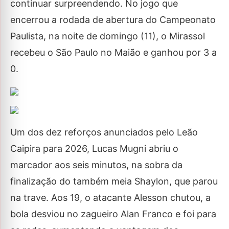
continuar surpreendendo. No jogo que
encerrou a rodada de abertura do Campeonato
Paulista, na noite de domingo (11), o Mirassol
recebeu o São Paulo no Maião e ganhou por 3 a
0.
Um dos dez reforços anunciados pelo Leão
Caipira para 2026, Lucas Mugni abriu o
marcador aos seis minutos, na sobra da
finalização do também meia Shaylon, que parou
na trave. Aos 19, o atacante Alesson chutou, a
bola desviou no zagueiro Alan Franco e foi para