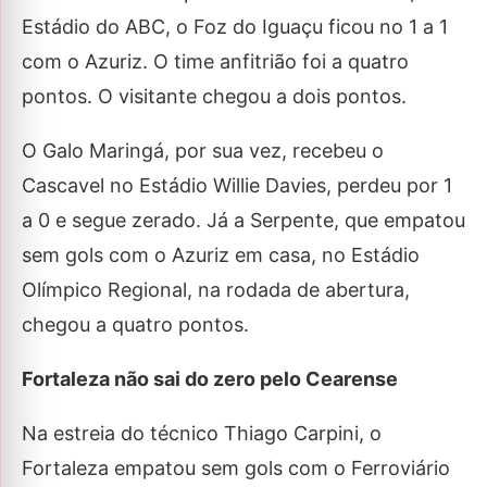
Estádio do ABC, o Foz do Iguaçu ficou no 1 a 1
com o Azuriz. O time anfitrião foi a quatro
pontos. O visitante chegou a dois pontos.
O Galo Maringá, por sua vez, recebeu o
Cascavel no Estádio Willie Davies, perdeu por 1
a 0 e segue zerado. Já a Serpente, que empatou
sem gols com o Azuriz em casa, no Estádio
Olímpico Regional, na rodada de abertura,
chegou a quatro pontos.
Fortaleza não sai do zero pelo Cearense
Na estreia do técnico Thiago Carpini, o
Fortaleza empatou sem gols com o Ferroviário