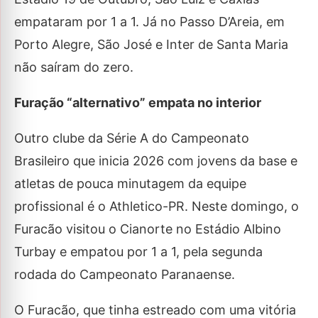
empataram por 1 a 1. Já no Passo D’Areia, em
Porto Alegre, São José e Inter de Santa Maria
não saíram do zero.
Furação “alternativo” empata no interior
Outro clube da Série A do Campeonato
Brasileiro que inicia 2026 com jovens da base e
atletas de pouca minutagem da equipe
profissional é o Athletico-PR. Neste domingo, o
Furacão visitou o Cianorte no Estádio Albino
Turbay e empatou por 1 a 1, pela segunda
rodada do Campeonato Paranaense.
O Furacão, que tinha estreado com uma vitória