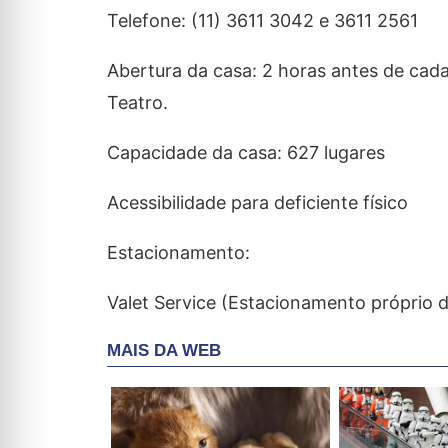
Telefone: (11) 3611 3042 e 3611 2561
Abertura da casa: 2 horas antes de cad
Teatro.
Capacidade da casa: 627 lugares
Acessibilidade para deficiente físico
Estacionamento:
Valet Service (Estacionamento próprio 