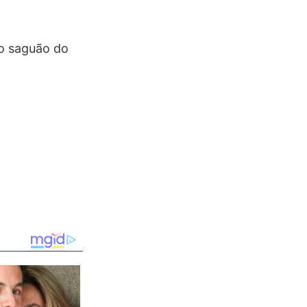
no saguão do