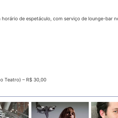
a horário de espetáculo, com serviço de lounge-bar 
do Teatro) – R$ 30,00