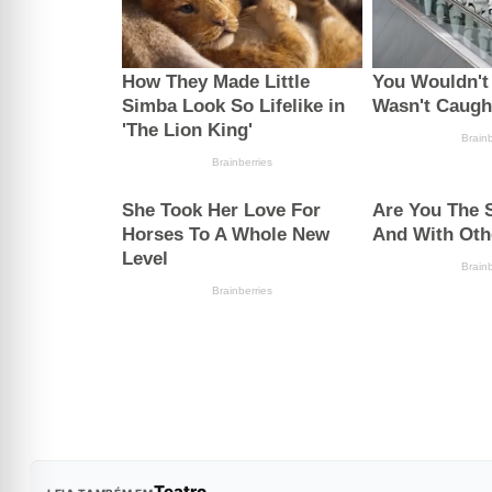
Teatro