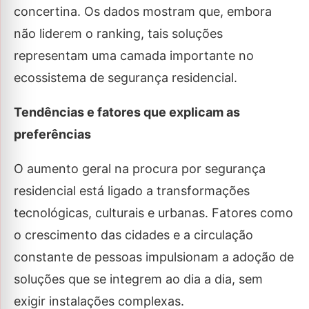
concertina. Os dados mostram que, embora
não liderem o ranking, tais soluções
representam uma camada importante no
ecossistema de segurança residencial.
Tendências e fatores que explicam as
preferências
O aumento geral na procura por segurança
residencial está ligado a transformações
tecnológicas, culturais e urbanas. Fatores como
o crescimento das cidades e a circulação
constante de pessoas impulsionam a adoção de
soluções que se integrem ao dia a dia, sem
exigir instalações complexas.