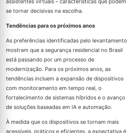
assistentes virtuais – características que podem
se tornar decisivas na escolha.
Tendências para os próximos anos
As preferências identificadas pelo levantamento
mostram que a segurança residencial no Brasil
está passando por um processo de
modernização. Para os próximos anos, as
tendências incluem a expansão de dispositivos
com monitoramento em tempo real, o
fortalecimento de sistemas híbridos e o avanço
de soluções baseadas em IA e automação.
À medida que os dispositivos se tornam mais
acessíveis, práticos e eficientes, a expectativa é