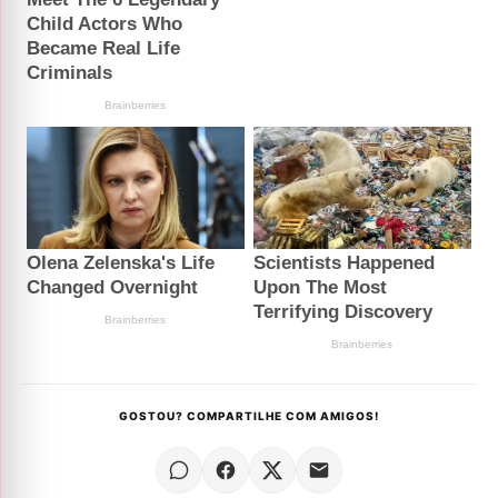
GOSTOU? COMPARTILHE COM AMIGOS!