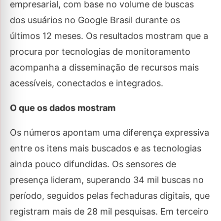
empresarial, com base no volume de buscas
dos usuários no Google Brasil durante os
últimos 12 meses. Os resultados mostram que a
procura por tecnologias de monitoramento
acompanha a disseminação de recursos mais
acessíveis, conectados e integrados.
O que os dados mostram
Os números apontam uma diferença expressiva
entre os itens mais buscados e as tecnologias
ainda pouco difundidas. Os sensores de
presença lideram, superando 34 mil buscas no
período, seguidos pelas fechaduras digitais, que
registram mais de 28 mil pesquisas. Em terceiro