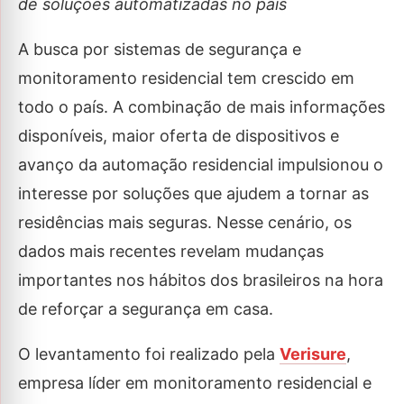
de soluções automatizadas no país
A busca por sistemas de segurança e
monitoramento residencial tem crescido em
todo o país. A combinação de mais informações
disponíveis, maior oferta de dispositivos e
avanço da automação residencial impulsionou o
interesse por soluções que ajudem a tornar as
residências mais seguras. Nesse cenário, os
dados mais recentes revelam mudanças
importantes nos hábitos dos brasileiros na hora
de reforçar a segurança em casa.
O levantamento foi realizado pela
Verisure
,
empresa líder em monitoramento residencial e