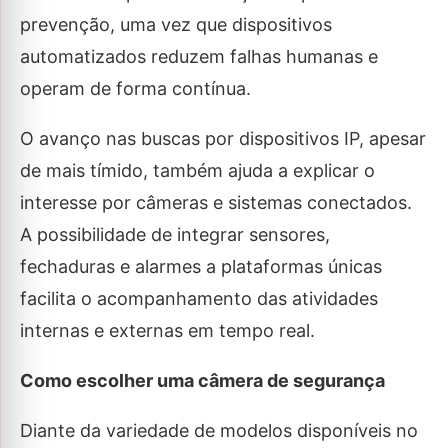
prevenção, uma vez que dispositivos
automatizados reduzem falhas humanas e
operam de forma contínua.
O avanço nas buscas por dispositivos IP, apesar
de mais tímido, também ajuda a explicar o
interesse por câmeras e sistemas conectados.
A possibilidade de integrar sensores,
fechaduras e alarmes a plataformas únicas
facilita o acompanhamento das atividades
internas e externas em tempo real.
Como escolher uma câmera de segurança
Diante da variedade de modelos disponíveis no