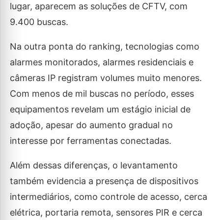
lugar, aparecem as soluções de CFTV, com
9.400 buscas.
Na outra ponta do ranking, tecnologias como
alarmes monitorados, alarmes residenciais e
câmeras IP registram volumes muito menores.
Com menos de mil buscas no período, esses
equipamentos revelam um estágio inicial de
adoção, apesar do aumento gradual no
interesse por ferramentas conectadas.
Além dessas diferenças, o levantamento
também evidencia a presença de dispositivos
intermediários, como controle de acesso, cerca
elétrica, portaria remota, sensores PIR e cerca