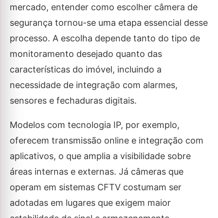
mercado, entender como escolher câmera de
segurança tornou-se uma etapa essencial desse
processo. A escolha depende tanto do tipo de
monitoramento desejado quanto das
características do imóvel, incluindo a
necessidade de integração com alarmes,
sensores e fechaduras digitais.
Modelos com tecnologia IP, por exemplo,
oferecem transmissão online e integração com
aplicativos, o que amplia a visibilidade sobre
áreas internas e externas. Já câmeras que
operam em sistemas CFTV costumam ser
adotadas em lugares que exigem maior