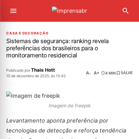
CASA E DECORAÇÃO
Sistemas de segurança: ranking revela
preferências dos brasileiros para o
monitoramento residencial
Thais Hott
Publicado por
A-
A+
4 MIN
SALVE
15 de dezembro de 2025, às 10:42
Imagem de freepik
Levantamento aponta preferência por
tecnologias de detecção e reforça tendência