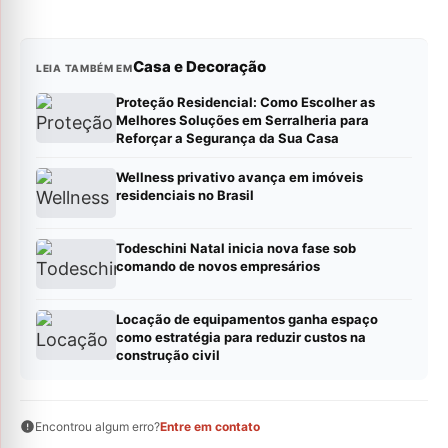
Casa e Decoração
LEIA TAMBÉM EM
Proteção Residencial: Como Escolher as
Melhores Soluções em Serralheria para
Reforçar a Segurança da Sua Casa
Wellness privativo avança em imóveis
residenciais no Brasil
Todeschini Natal inicia nova fase sob
comando de novos empresários
Locação de equipamentos ganha espaço
como estratégia para reduzir custos na
construção civil
Encontrou algum erro?
Entre em contato