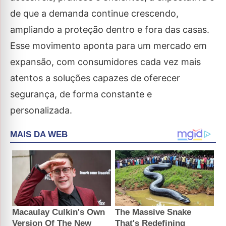
de que a demanda continue crescendo,
ampliando a proteção dentro e fora das casas.
Esse movimento aponta para um mercado em
expansão, com consumidores cada vez mais
atentos a soluções capazes de oferecer
segurança, de forma constante e
personalizada.