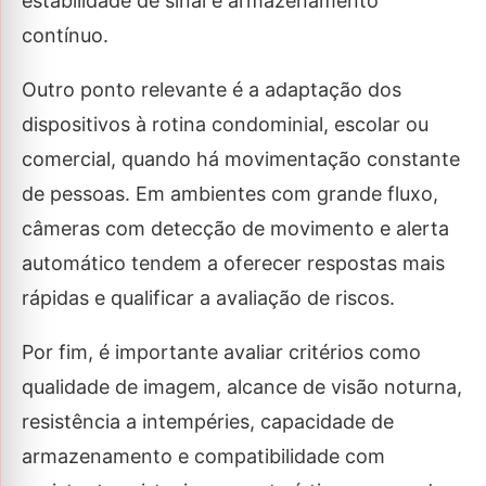
estabilidade de sinal e armazenamento
contínuo.
Outro ponto relevante é a adaptação dos
dispositivos à rotina condominial, escolar ou
comercial, quando há movimentação constante
de pessoas. Em ambientes com grande fluxo,
câmeras com detecção de movimento e alerta
automático tendem a oferecer respostas mais
rápidas e qualificar a avaliação de riscos.
Por fim, é importante avaliar critérios como
qualidade de imagem, alcance de visão noturna,
resistência a intempéries, capacidade de
armazenamento e compatibilidade com