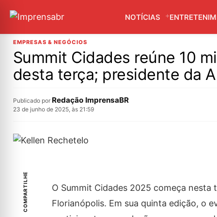
NOTÍCIAS
ENTRETENI
EMPRESAS & NEGÓCIOS
Summit Cidades reúne 10 mil
desta terça; presidente da 
Redação ImprensaBR
Publicado por
23 de junho de 2025, às 21:59
COMPARTILHE
O
Summit Cidades 2025
começa nesta te
Florianópolis. Em sua quinta edição, o