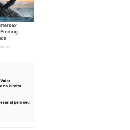
 Valor
e no Direito
esarial pelo seu