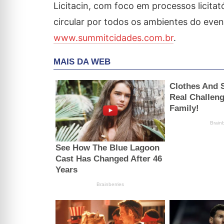
Licitacin
, com foco em processos licitat
circular por todos os ambientes do even
www.summitcidades.com.br
.