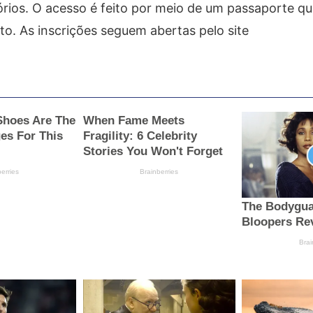
órios. O acesso é feito por meio de um passaporte q
to. As inscrições seguem abertas pelo site