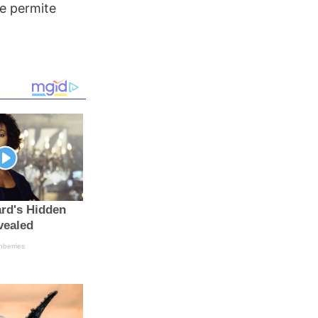
ue permite