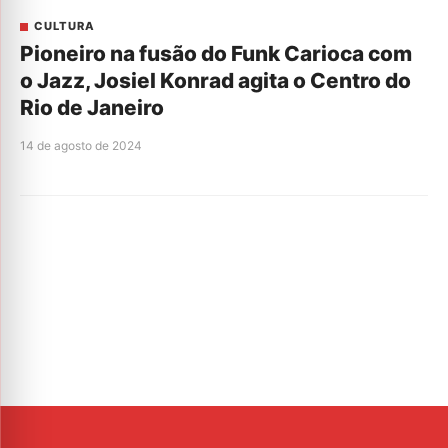
CULTURA
Pioneiro na fusão do Funk Carioca com
o Jazz, Josiel Konrad agita o Centro do
Rio de Janeiro
14 de agosto de 2024