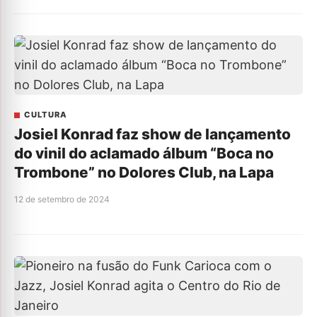
CULTURA
Josiel Konrad faz show de lançamento
do vinil do aclamado álbum “Boca no
Trombone” no Dolores Club, na Lapa
12 de setembro de 2024