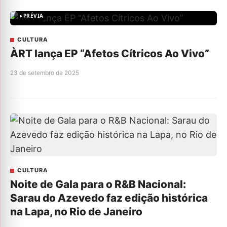
PRÉVIA
CULTURA
ÀRT lança EP “Afetos Cítricos Ao Vivo”
23 de setembro de 2025
CULTURA
Noite de Gala para o R&B Nacional:
Sarau do Azevedo faz edição histórica
na Lapa, no Rio de Janeiro