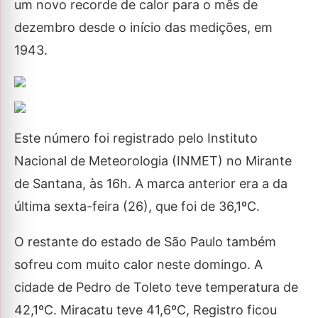
um novo recorde de calor para o mês de
dezembro desde o início das medições, em
1943.
Este número foi registrado pelo Instituto
Nacional de Meteorologia (INMET) no Mirante
de Santana, às 16h. A marca anterior era a da
última sexta-feira (26), que foi de 36,1ºC.
O restante do estado de São Paulo também
sofreu com muito calor neste domingo. A
cidade de Pedro de Toleto teve temperatura de
42,1ºC. Miracatu teve 41,6ºC, Registro ficou