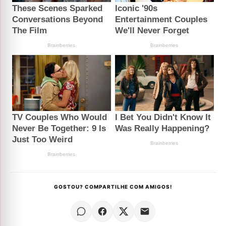
GOSTOU? COMPARTILHE COM AMIGOS!