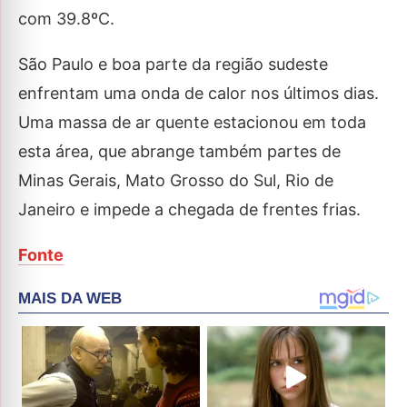
com 39.8ºC.
São Paulo e boa parte da região sudeste
enfrentam uma onda de calor nos últimos dias.
Uma massa de ar quente estacionou em toda
esta área, que abrange também partes de
Minas Gerais, Mato Grosso do Sul, Rio de
Janeiro e impede a chegada de frentes frias.
Fonte