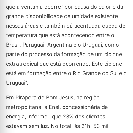
que a ventania ocorre “por causa do calor e da
grande disponibilidade de umidade existente
nessas áreas e também dá acentuada queda de
temperatura que está acontecendo entre o
Brasil, Paraguai, Argentina e o Uruguai, como
parte do processo da formação de um ciclone
extratropical que está ocorrendo. Este ciclone
está em formação entre o Rio Grande do Sul e o
Uruguai”.
Em Pirapora do Bom Jesus, na região
metropolitana, a Enel, concessionária de
energia, informou que 23% dos clientes
estavam sem luz. No total, às 21h, 53 mil