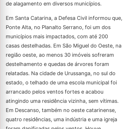
de alagamento em diversos municípios.
Em Santa Catarina, a Defesa Civil informou que,
Ponte Alta, no Planalto Serrano, foi um dos
municípios mais impactados, com até 200
casas destelhadas. Em São Miguel do Oeste, na
região oeste, ao menos 30 imóveis sofreram
destelhamento e quedas de árvores foram
relatadas. Na cidade de Urussanga, no sul do
estado, o telhado de uma escola municipal foi
arrancado pelos ventos fortes e acabou
atingindo uma residência vizinha, sem vítimas.
Em Descanso, também no oeste catarinense,
quatro residências, uma indústria e uma igreja
foram danificadas pelos ventos. Houve