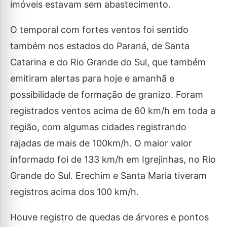
imóveis estavam sem abastecimento.
O temporal com fortes ventos foi sentido
também nos estados do Paraná, de Santa
Catarina e do Rio Grande do Sul, que também
emitiram alertas para hoje e amanhã e
possibilidade de formação de granizo. Foram
registrados ventos acima de 60 km/h em toda a
região, com algumas cidades registrando
rajadas de mais de 100km/h. O maior valor
informado foi de 133 km/h em Igrejinhas, no Rio
Grande do Sul. Erechim e Santa Maria tiveram
registros acima dos 100 km/h.
Houve registro de quedas de árvores e pontos