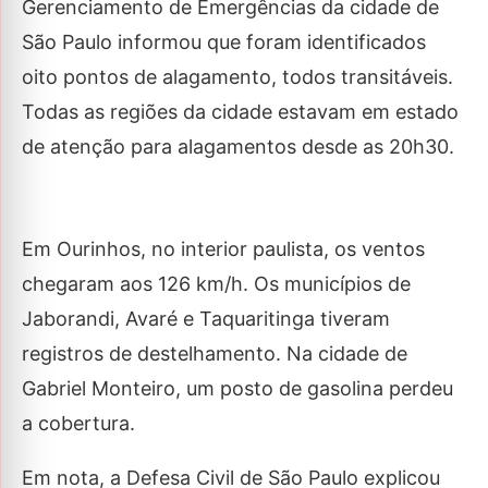
Gerenciamento de Emergências da cidade de
São Paulo informou que foram identificados
oito pontos de alagamento, todos transitáveis.
Todas as regiões da cidade estavam em estado
de atenção para alagamentos desde as 20h30.
Em Ourinhos, no interior paulista, os ventos
chegaram aos 126 km/h. Os municípios de
Jaborandi, Avaré e Taquaritinga tiveram
registros de destelhamento. Na cidade de
Gabriel Monteiro, um posto de gasolina perdeu
a cobertura.
Em nota, a Defesa Civil de São Paulo explicou