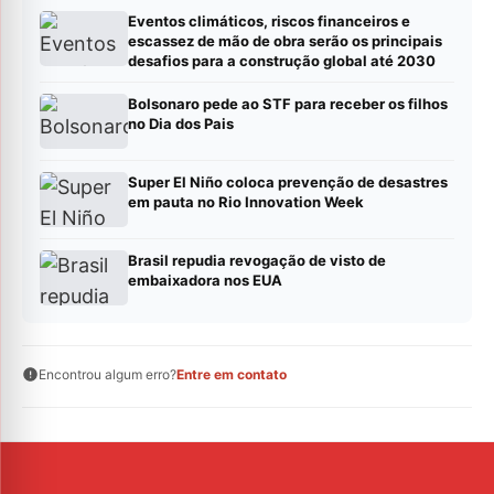
Eventos climáticos, riscos financeiros e
escassez de mão de obra serão os principais
desafios para a construção global até 2030
Bolsonaro pede ao STF para receber os filhos
no Dia dos Pais
Super El Niño coloca prevenção de desastres
em pauta no Rio Innovation Week
Brasil repudia revogação de visto de
embaixadora nos EUA
Encontrou algum erro?
Entre em contato