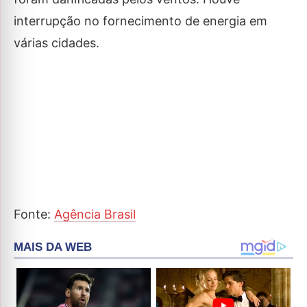
interrupção no fornecimento de energia em
várias cidades.
Fonte:
Agência Brasil