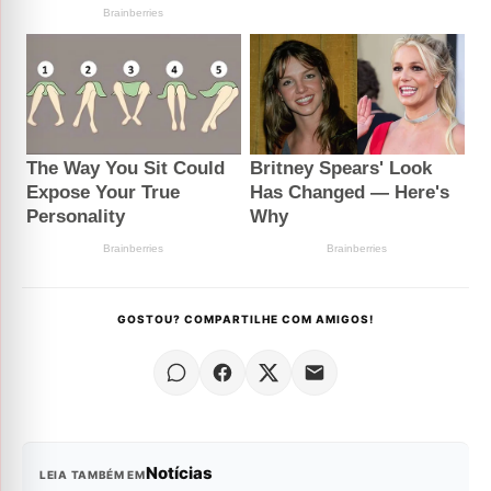
GOSTOU? COMPARTILHE COM AMIGOS!
Notícias
LEIA TAMBÉM EM