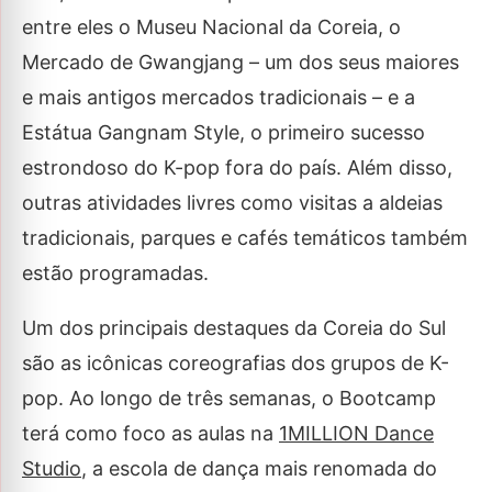
entre eles o Museu Nacional da Coreia, o
Mercado de Gwangjang – um dos seus maiores
e mais antigos mercados tradicionais – e a
Estátua Gangnam Style, o primeiro sucesso
estrondoso do K-pop fora do país. Além disso,
outras atividades livres como visitas a aldeias
tradicionais, parques e cafés temáticos também
estão programadas.
Um dos principais destaques da Coreia do Sul
são as icônicas coreografias dos grupos de K-
pop. Ao longo de três semanas, o Bootcamp
terá como foco as aulas na
1MILLION Dance
Studio
, a escola de dança mais renomada do