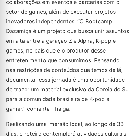
colaborações em eventos e parcerias com o
setor de games, além de executar projetos
inovadores independentes. “O Bootcamp
Dazamiga é um projeto que busca unir assuntos
em alta entre a geração Z e Alpha, K-pop e
games, no país que é o produtor desse
entretenimento que consumimos. Pensando
nas restrições de conteúdos que temos de lá,
documentar essa jornada é uma oportunidade
de trazer um material exclusivo da Coreia do Sul
para a comunidade brasileira de K-pop e
gamer.” comenta Thaiga.
Realizando uma imersão local, ao longo de 33
dias, o roteiro contemplará atividades culturais