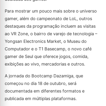
Para mostrar um pouco mais sobre o universo
gamer, além do campeonato de LoL, outros
destaques da programação incluem as visitas
ao VR Zone, o bairro de varejo de tecnologia –
Yongsan Electronics Market, o Museu do
Computador e o T1 Basecamp, o novo café
gamer de Seul que oferece jogos, comida,
exibições ao vivo, mercadorias e outros.
A jornada do Bootcamp Dazamiga, que
começou no dia 18 de outubro, será
documentada em diferentes formatos e
publicada em múltiplas plataformas.