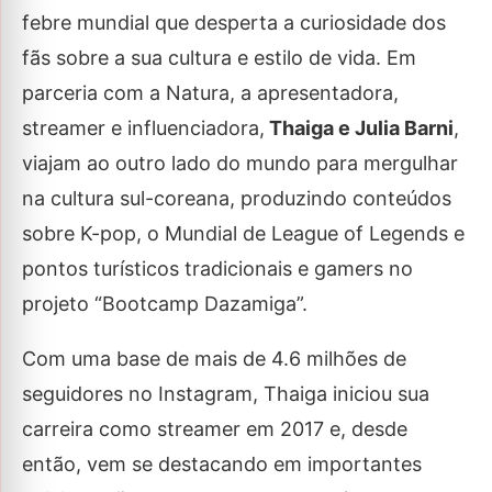
febre mundial que desperta a curiosidade dos
fãs sobre a sua cultura e estilo de vida. Em
parceria com a Natura, a apresentadora,
streamer e influenciadora,
Thaiga e Julia Barni
,
viajam ao outro lado do mundo para mergulhar
na cultura sul-coreana, produzindo conteúdos
sobre K-pop, o Mundial de League of Legends e
pontos turísticos tradicionais e gamers no
projeto “Bootcamp Dazamiga”.
Com uma base de mais de 4.6 milhões de
seguidores no Instagram, Thaiga iniciou sua
carreira como streamer em 2017 e, desde
então, vem se destacando em importantes