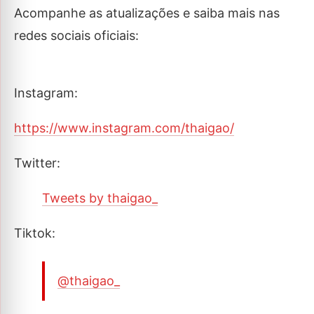
Acompanhe as atualizações e saiba mais nas
redes sociais oficiais:
Instagram:
https://www.instagram.com/thaigao/
Twitter:
Tweets by thaigao_
Tiktok:
@thaigao_