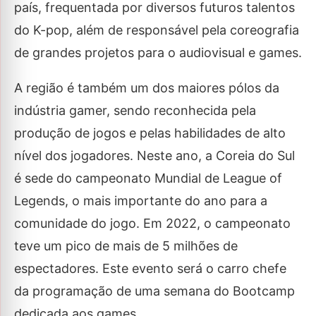
país, frequentada por diversos futuros talentos
do K-pop, além de responsável pela coreografia
de grandes projetos para o audiovisual e games.
A região é também um dos maiores pólos da
indústria gamer, sendo reconhecida pela
produção de jogos e pelas habilidades de alto
nível dos jogadores. Neste ano, a Coreia do Sul
é sede do campeonato Mundial de League of
Legends, o mais importante do ano para a
comunidade do jogo. Em 2022, o campeonato
teve um pico de mais de 5 milhões de
espectadores. Este evento será o carro chefe
da programação de uma semana do Bootcamp
dedicada aos games.