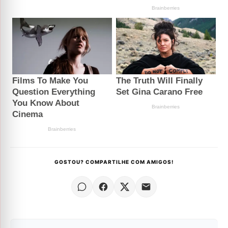
GOSTOU? COMPARTILHE COM AMIGOS!