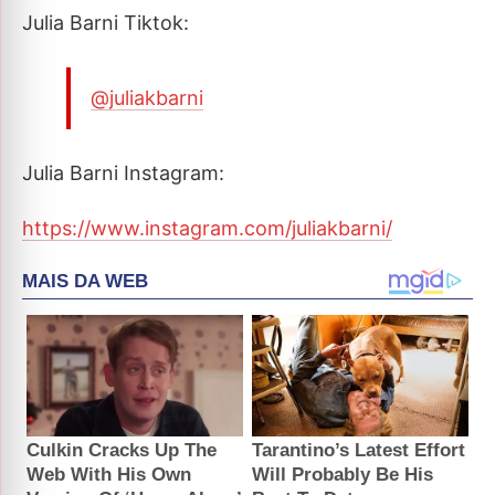
Julia Barni Tiktok:
@juliakbarni
Julia Barni Instagram:
https://www.instagram.com/juliakbarni/