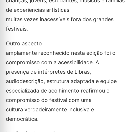
crianças, jovens, estudantes, músicos e famílias
de experiências artísticas
muitas vezes inacessíveis fora dos grandes
festivais.
Outro aspecto
amplamente reconhecido nesta edição foi o
compromisso com a acessibilidade. A
presença de intérpretes de Libras,
audiodescrição, estrutura adaptada e equipe
especializada de acolhimento reafirmou o
compromisso do festival com uma
cultura verdadeiramente inclusiva e
democrática.