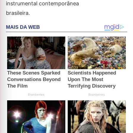
instrumental contemporânea
brasileira.