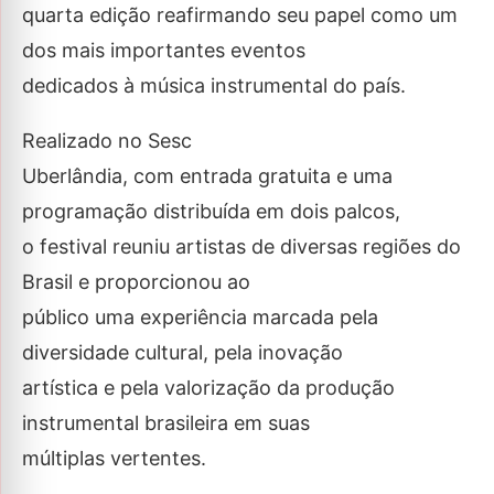
quarta edição reafirmando seu papel como um
dos mais importantes eventos
dedicados à música instrumental do país.
Realizado no Sesc
Uberlândia, com entrada gratuita e uma
programação distribuída em dois palcos,
o festival reuniu artistas de diversas regiões do
Brasil e proporcionou ao
público uma experiência marcada pela
diversidade cultural, pela inovação
artística e pela valorização da produção
instrumental brasileira em suas
múltiplas vertentes.