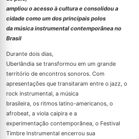
ampliou o acesso à cultura e consolidou a
cidade como um dos principais polos
da música instrumental contemporânea no
Brasil
Durante dois dias,
Uberlândia se transformou em um grande
território de encontros sonoros. Com
apresentações que transitaram entre o jazz, o
rock instrumental, a música
brasileira, os ritmos latino-americanos, o
afrobeat, a viola caipira e a
experimentação contemporânea, o Festival
Timbre Instrumental encerrou sua