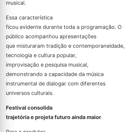
musical.
Essa característica
ficou evidente durante toda a programação. O
público acompanhou apresentações
que misturaram tradição e contemporaneidade,
tecnologia e cultura popular,
improvisação e pesquisa musical,
demonstrando a capacidade da música
instrumental de dialogar com diferentes
universos culturais.
Festival consolida
trajetória e projeta futuro ainda maior
Para o produtor