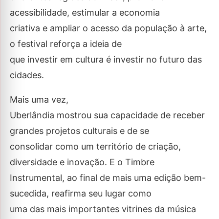
acessibilidade, estimular a economia
criativa e ampliar o acesso da população à arte,
o festival reforça a ideia de
que investir em cultura é investir no futuro das
cidades.
Mais uma vez,
Uberlândia mostrou sua capacidade de receber
grandes projetos culturais e de se
consolidar como um território de criação,
diversidade e inovação. E o Timbre
Instrumental, ao final de mais uma edição bem-
sucedida, reafirma seu lugar como
uma das mais importantes vitrines da música