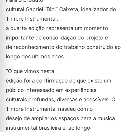
cultural Gabriel “Bibi” Caixeta, idealizador do
Timbre Instrumental,
a quarta edição representa um momento
importante de consolidação do projeto e
de reconhecimento do trabalho construído ao
longo dos últimos anos.
“O que vimos nesta
edição foi a confirmação de que existe um
público interessado em experiências
culturais profundas, diversas e acessíveis. O
Timbre Instrumental nasceu com o
desejo de ampliar os espaços para a música
instrumental brasileira e, ao longo