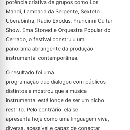
potência criativa de grupos como Los
Mandi, Lambada da Serpente, Sexteto
Uberabinha, Radio Exodus, Francinni Guitar
Show, Ema Stoned e Orquestra Popular do
Cerrado, o festival construiu um
panorama abrangente da produção
instrumental contemporânea.
O resultado foi uma
programação que dialogou com públicos
distintos e mostrou que a música
instrumental está longe de ser um nicho
restrito. Pelo contrário: ela se
apresenta hoje como uma linguagem viva,
diversa, acessível e capaz de conectar