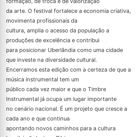
formação, de troca e de valorização
da arte. O festival fortalece a economia criativa,
movimenta profissionais da
cultura, amplia o acesso da população a
produções de excelência e contribui
para posicionar Uberlândia como uma cidade
que investe na diversidade cultural.
Encerramos esta edição com a certeza de que a
música instrumental tem um
público cada vez maior e que o Timbre
Instrumental já ocupa um lugar importante
no cenário nacional. É um projeto que cresce a
cada ano e que continua
apontando novos caminhos para a cultura