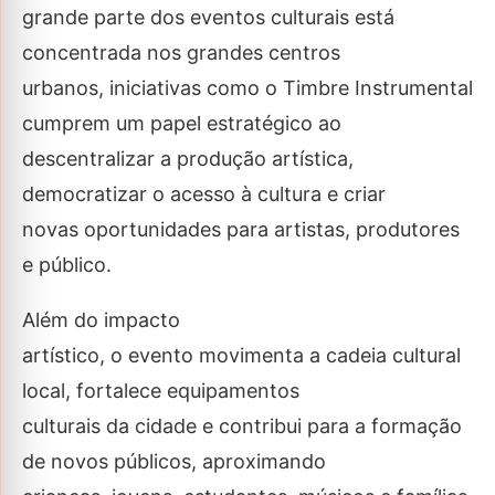
grande parte dos eventos culturais está
concentrada nos grandes centros
urbanos, iniciativas como o Timbre Instrumental
cumprem um papel estratégico ao
descentralizar a produção artística,
democratizar o acesso à cultura e criar
novas oportunidades para artistas, produtores
e público.
Além do impacto
artístico, o evento movimenta a cadeia cultural
local, fortalece equipamentos
culturais da cidade e contribui para a formação
de novos públicos, aproximando