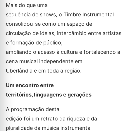
Mais do que uma
sequência de shows, o Timbre Instrumental
consolidou-se como um espaço de
circulação de ideias, intercâmbio entre artistas
e formação de público,
ampliando o acesso à cultura e fortalecendo a
cena musical independente em
Uberlândia e em toda a região.
Um encontro entre
territórios, linguagens e gerações
A programação desta
edição foi um retrato da riqueza e da
pluralidade da música instrumental