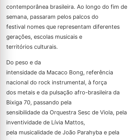
contemporânea brasileira. Ao longo do fim de
semana, passaram pelos palcos do
festival nomes que representam diferentes
gerações, escolas musicais e
territórios culturais.
Do peso e da
intensidade da Macaco Bong, referência
nacional do rock instrumental, à força
dos metais e da pulsação afro-brasileira da
Bixiga 70, passando pela
sensibilidade da Orquestra Sesc de Viola, pela
inventividade de Lívia Mattos,
pela musicalidade de João Parahyba e pela