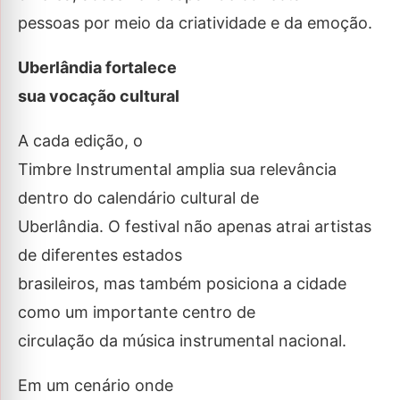
pessoas por meio da criatividade e da emoção.
Uberlândia fortalece
sua vocação cultural
A cada edição, o
Timbre Instrumental amplia sua relevância
dentro do calendário cultural de
Uberlândia. O festival não apenas atrai artistas
de diferentes estados
brasileiros, mas também posiciona a cidade
como um importante centro de
circulação da música instrumental nacional.
Em um cenário onde