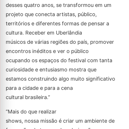
desses quatro anos, se transformou em um
projeto que conecta artistas, público,
territórios e diferentes formas de pensar a
cultura. Receber em Uberlândia
músicos de várias regiões do país, promover
encontros inéditos e ver o público
ocupando os espaços do festival com tanta
curiosidade e entusiasmo mostra que
estamos construindo algo muito significativo
para a cidade e para a cena
cultural brasileira.”
“Mais do que realizar
shows, nossa missão é criar um ambiente de