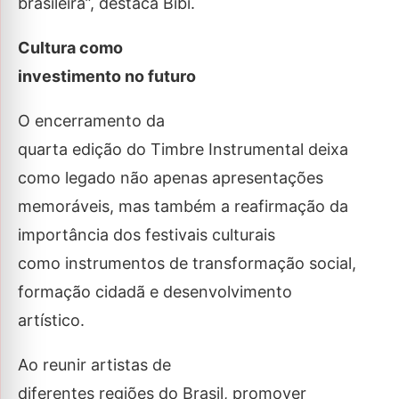
brasileira”, destaca Bibi.
Cultura como
investimento no futuro
O encerramento da
quarta edição do Timbre Instrumental deixa
como legado não apenas apresentações
memoráveis, mas também a reafirmação da
importância dos festivais culturais
como instrumentos de transformação social,
formação cidadã e desenvolvimento
artístico.
Ao reunir artistas de
diferentes regiões do Brasil, promover