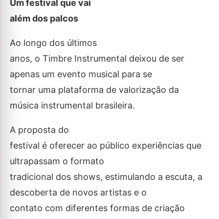
Um festival que vai
além dos palcos
Ao longo dos últimos
anos, o Timbre Instrumental deixou de ser
apenas um evento musical para se
tornar uma plataforma de valorização da
música instrumental brasileira.
A proposta do
festival é oferecer ao público experiências que
ultrapassam o formato
tradicional dos shows, estimulando a escuta, a
descoberta de novos artistas e o
contato com diferentes formas de criação