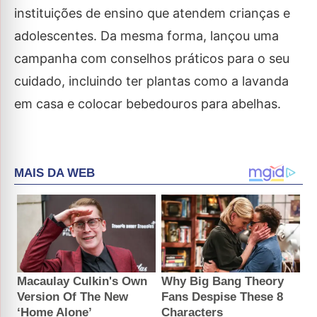
instituições de ensino que atendem crianças e
adolescentes. Da mesma forma, lançou uma
campanha com conselhos práticos para o seu
cuidado, incluindo ter plantas como a lavanda
em casa e colocar bebedouros para abelhas.