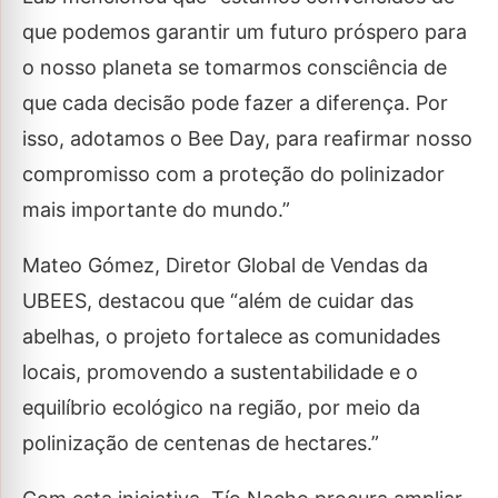
que podemos garantir um futuro próspero para
o nosso planeta se tomarmos consciência de
que cada decisão pode fazer a diferença. Por
isso, adotamos o Bee Day, para reafirmar nosso
compromisso com a proteção do polinizador
mais importante do mundo.”
Mateo Gómez, Diretor Global de Vendas da
UBEES, destacou que “além de cuidar das
abelhas, o projeto fortalece as comunidades
locais, promovendo a sustentabilidade e o
equilíbrio ecológico na região, por meio da
polinização de centenas de hectares.”