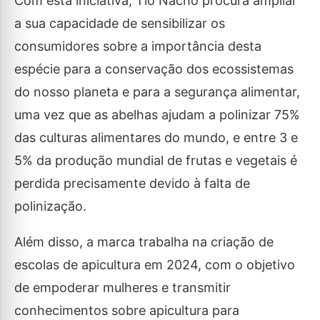
Com esta iniciativa, Tío Nacho procura ampliar
a sua capacidade de sensibilizar os
consumidores sobre a importância desta
espécie para a conservação dos ecossistemas
do nosso planeta e para a segurança alimentar,
uma vez que as abelhas ajudam a polinizar 75%
das culturas alimentares do mundo, e entre 3 e
5% da produção mundial de frutas e vegetais é
perdida precisamente devido à falta de
polinização.
Além disso, a marca trabalha na criação de
escolas de apicultura em 2024, com o objetivo
de empoderar mulheres e transmitir
conhecimentos sobre apicultura para