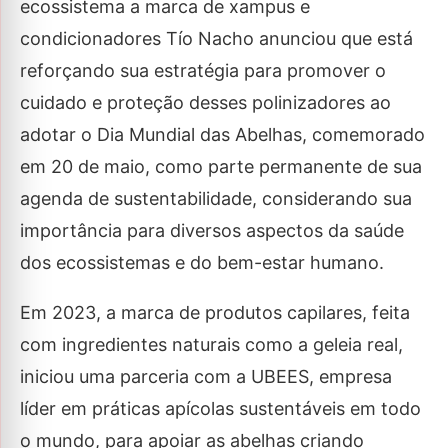
ecossistema a marca de xampus e
condicionadores Tío Nacho anunciou que está
reforçando sua estratégia para promover o
cuidado e proteção desses polinizadores ao
adotar o Dia Mundial das Abelhas, comemorado
em 20 de maio, como parte permanente de sua
agenda de sustentabilidade, considerando sua
importância para diversos aspectos da saúde
dos ecossistemas e do bem-estar humano.
Em 2023, a marca de produtos capilares, feita
com ingredientes naturais como a geleia real,
iniciou uma parceria com a UBEES, empresa
líder em práticas apícolas sustentáveis ​​em todo
o mundo, para apoiar as abelhas criando