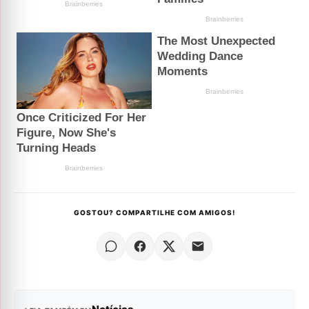
GOSTOU? COMPARTILHE COM AMIGOS!