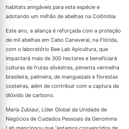
habitats amigáveis ​​para esta espécie e
adotando um milhão de abelhas na Colômbia.
Este ano, a aliança é reforçada com a proteção
de mil abelhas em Cabo Canaveral, na Flórida,
com o laboratório Bee Lab Apicultura, que
impactará mais de 300 hectares e beneficiará
culturas de frutas silvestres, pimenta vermelha
brasileira, palmeira, de manguezais e florestas
costeiras, além de contribuir com a captura de
dióxido de carbono.
María Zubiaur, Líder Global da Unidade de
Negócios de Cuidados Pessoais da Genomma
Lab mencionou que “estamos convencidos de