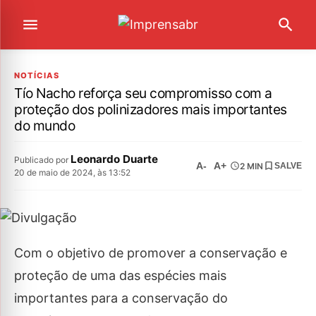
NOTÍCIAS
Tío Nacho reforça seu compromisso com a
proteção dos polinizadores mais importantes
do mundo
Leonardo Duarte
Publicado por
A-
A+
2 MIN
SALVE
20 de maio de 2024, às 13:52
Com o objetivo de promover a conservação e
proteção de uma das espécies mais
importantes para a conservação do