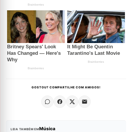
GOSTOU? COMPARTILHE COM AMIGOS!
Música
LEIA TAMBÉM EM