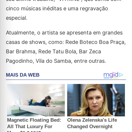
cinco músicas inéditas e uma regravação
especial.
Atualmente, o artista se apresenta em grandes
casas de shows, como: Rede Boteco Boa Praça,
Bar Brahma, Rede Tatu Bola, Bar Zeca
Pagodinho, Vila do Samba, entre outras.