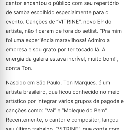
cantor encantou o público com seu repertório
de samba escolhido especialmente para o
evento. Canções de “VITRINE”, novo EP do
artista, não ficaram de fora do setlist. “Pra mim
foi uma experiência maravilhosa! Admiro a
empresa e sou grato por ter tocado lá. A
energia da galera estava incrível, muito bom!”,
conta Ton.
Nascido em São Paulo, Ton Marques, é um
artista brasileiro, que ficou conhecido no meio
artístico por integrar vários grupos de pagode e
canções como: “Vai” e “Moleque do Bem”.
Recentemente, o cantor e compositor, lançou
seu último trabalho, “VITRINE”, que conta com