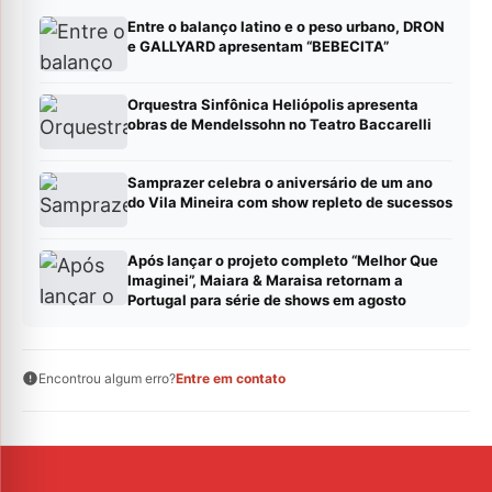
Entre o balanço latino e o peso urbano, DRON
e GALLYARD apresentam “BEBECITA”
Orquestra Sinfônica Heliópolis apresenta
obras de Mendelssohn no Teatro Baccarelli
Samprazer celebra o aniversário de um ano
do Vila Mineira com show repleto de sucessos
Após lançar o projeto completo “Melhor Que
Imaginei”, Maiara & Maraisa retornam a
Portugal para série de shows em agosto
Encontrou algum erro?
Entre em contato