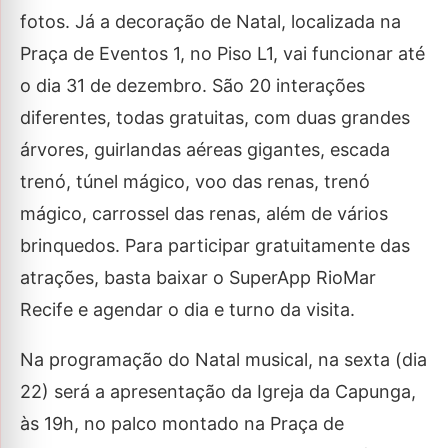
fotos. Já a decoração de Natal, localizada na
Praça de Eventos 1, no Piso L1, vai funcionar até
o dia 31 de dezembro. São 20 interações
diferentes, todas gratuitas, com duas grandes
árvores, guirlandas aéreas gigantes, escada
trenó, túnel mágico, voo das renas, trenó
mágico, carrossel das renas, além de vários
brinquedos. Para participar gratuitamente das
atrações, basta baixar o SuperApp RioMar
Recife e agendar o dia e turno da visita.
Na programação do Natal musical, na sexta (dia
22) será a apresentação da Igreja da Capunga,
às 19h, no palco montado na Praça de