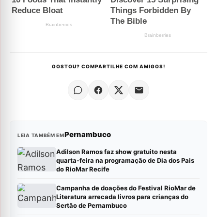
GOSTOU? COMPARTILHE COM AMIGOS!
Pernambuco
LEIA TAMBÉM EM
Adilson Ramos faz show gratuito nesta
quarta-feira na programação de Dia dos Pais
do RioMar Recife
Campanha de doações do Festival RioMar de
Literatura arrecada livros para crianças do
Sertão de Pernambuco