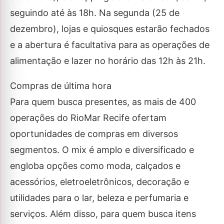
seguindo até às 18h. Na segunda (25 de
dezembro), lojas e quiosques estarão fechados
e a abertura é facultativa para as operações de
alimentação e lazer no horário das 12h às 21h.
Compras de última hora
Para quem busca presentes, as mais de 400
operações do RioMar Recife ofertam
oportunidades de compras em diversos
segmentos. O mix é amplo e diversificado e
engloba opções como moda, calçados e
acessórios, eletroeletrônicos, decoração e
utilidades para o lar, beleza e perfumaria e
serviços. Além disso, para quem busca itens