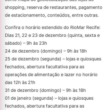
shopping, reserva de restaurantes, pagamento
de estacionamento, conteúdos, entre outras.
Confira o horário estendido do RioMar Recife:
Dias 21, 22 e 23 de dezembro (quinta, sexta e
sábado) – 9h às 23h
24 de dezembro (domingo) – 9h às 18h
25 de dezembro (segunda) – lojas e quiosques
fechados, abertura facultativa para as
operações de alimentação e lazer no horário
das 12h às 21h
31 de dezembro (domingo) – 9h às 18h
01 de janeiro (segunda) – lojas e quiosques
fechados, abertura facultativa para as