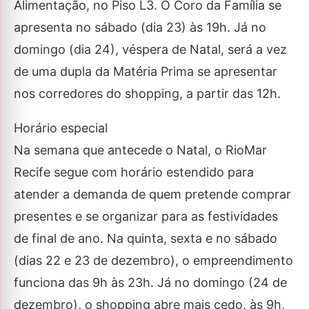
Alimentação, no Piso L3. O Coro da Família se
apresenta no sábado (dia 23) às 19h. Já no
domingo (dia 24), véspera de Natal, será a vez
de uma dupla da Matéria Prima se apresentar
nos corredores do shopping, a partir das 12h.
Horário especial
Na semana que antecede o Natal, o RioMar
Recife segue com horário estendido para
atender a demanda de quem pretende comprar
presentes e se organizar para as festividades
de final de ano. Na quinta, sexta e no sábado
(dias 22 e 23 de dezembro), o empreendimento
funciona das 9h às 23h. Já no domingo (24 de
dezembro), o shopping abre mais cedo, às 9h,