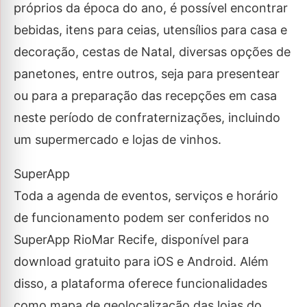
próprios da época do ano, é possível encontrar
bebidas, itens para ceias, utensílios para casa e
decoração, cestas de Natal, diversas opções de
panetones, entre outros, seja para presentear
ou para a preparação das recepções em casa
neste período de confraternizações, incluindo
um supermercado e lojas de vinhos.
SuperApp
Toda a agenda de eventos, serviços e horário
de funcionamento podem ser conferidos no
SuperApp RioMar Recife, disponível para
download gratuito para iOS e Android. Além
disso, a plataforma oferece funcionalidades
como mapa de geolocalização das lojas do