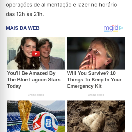
operações de alimentação e lazer no horário
das 12h às 21h.