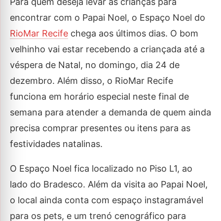
Para quem deseja levar as crianças para
encontrar com o Papai Noel, o Espaço Noel do
RioMar Recife
chega aos últimos dias. O bom
velhinho vai estar recebendo a criançada até a
véspera de Natal, no domingo, dia 24 de
dezembro. Além disso, o RioMar Recife
funciona em horário especial neste final de
semana para atender a demanda de quem ainda
precisa comprar presentes ou itens para as
festividades natalinas.
O Espaço Noel fica localizado no Piso L1, ao
lado do Bradesco. Além da visita ao Papai Noel,
o local ainda conta com espaço instagramável
para os pets, e um trenó cenográfico para