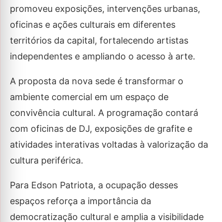
promoveu exposições, intervenções urbanas,
oficinas e ações culturais em diferentes
territórios da capital, fortalecendo artistas
independentes e ampliando o acesso à arte.
A proposta da nova sede é transformar o
ambiente comercial em um espaço de
convivência cultural. A programação contará
com oficinas de DJ, exposições de grafite e
atividades interativas voltadas à valorização da
cultura periférica.
Para Edson Patriota, a ocupação desses
espaços reforça a importância da
democratização cultural e amplia a visibilidade