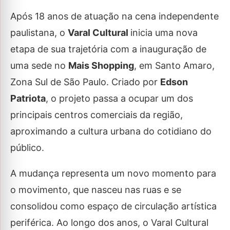
Após 18 anos de atuação na cena independente
paulistana, o
Varal Cultural
inicia uma nova
etapa de sua trajetória com a inauguração de
uma sede no
Mais Shopping
, em Santo Amaro,
Zona Sul de São Paulo. Criado por
Edson
Patriota
, o projeto passa a ocupar um dos
principais centros comerciais da região,
aproximando a cultura urbana do cotidiano do
público.
A mudança representa um novo momento para
o movimento, que nasceu nas ruas e se
consolidou como espaço de circulação artística
periférica. Ao longo dos anos, o Varal Cultural