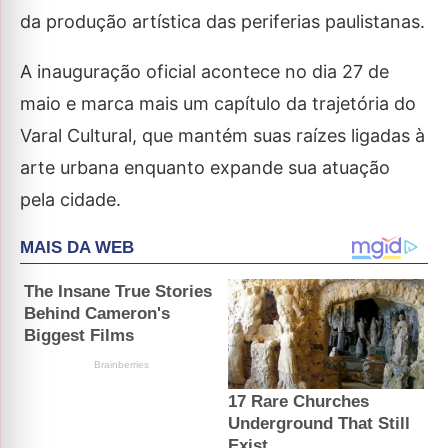
da produção artística das periferias paulistanas.
A inauguração oficial acontece no dia 27 de
maio e marca mais um capítulo da trajetória do
Varal Cultural, que mantém suas raízes ligadas à
arte urbana enquanto expande sua atuação
pela cidade.