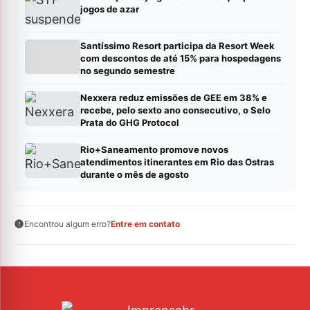
jogos de azar
Santíssimo Resort participa da Resort Week
com descontos de até 15% para hospedagens
no segundo semestre
Nexxera reduz emissões de GEE em 38% e
recebe, pelo sexto ano consecutivo, o Selo
Prata do GHG Protocol
Rio+Saneamento promove novos
atendimentos itinerantes em Rio das Ostras
durante o mês de agosto
Encontrou algum erro?
Entre em contato