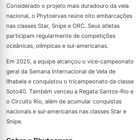
Considerado o projeto mais duradouro da vela
nacional, o Phytoervas reúne oito embarcações
nas classes Star, Snipe e ORC. Seus atletas
participam regularmente de competições
oceânicas, olímpicas e sul-americanas.
Em 2025, a equipe alcançou o vice-campeonato
geral da Semana Internacional de Vela de
Ilhabela e conquistou o tricampeonato da classe
Soto40. Também venceu a Regata Santos-Rio e
o Circuito Rio, além de acumular conquistas
nacionais e sul-americanas nas classes Star e
Snipe.