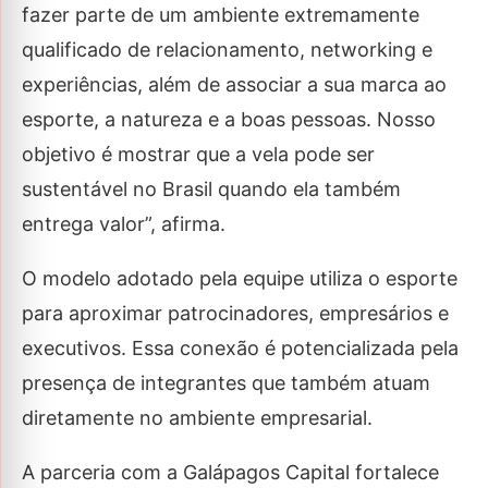
fazer parte de um ambiente extremamente
qualificado de relacionamento, networking e
experiências, além de associar a sua marca ao
esporte, a natureza e a boas pessoas. Nosso
objetivo é mostrar que a vela pode ser
sustentável no Brasil quando ela também
entrega valor”, afirma.
O modelo adotado pela equipe utiliza o esporte
para aproximar patrocinadores, empresários e
executivos. Essa conexão é potencializada pela
presença de integrantes que também atuam
diretamente no ambiente empresarial.
A parceria com a Galápagos Capital fortalece