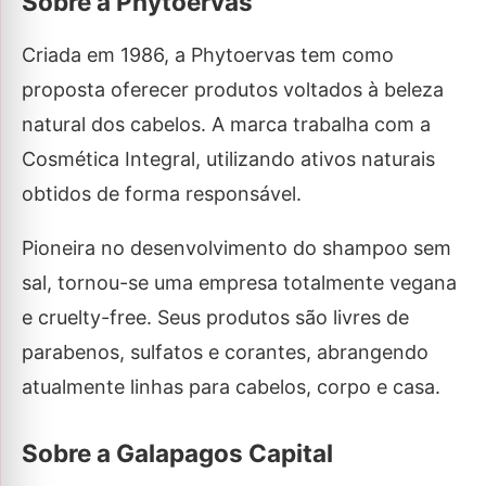
Sobre a Phytoervas
Criada em 1986, a Phytoervas tem como
proposta oferecer produtos voltados à beleza
natural dos cabelos. A marca trabalha com a
Cosmética Integral, utilizando ativos naturais
obtidos de forma responsável.
Pioneira no desenvolvimento do shampoo sem
sal, tornou-se uma empresa totalmente vegana
e cruelty-free. Seus produtos são livres de
parabenos, sulfatos e corantes, abrangendo
atualmente linhas para cabelos, corpo e casa.
Sobre a Galapagos Capital