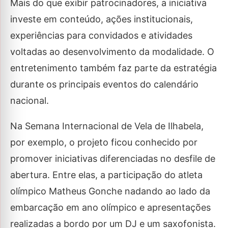
Mais do que exibir patrocinadores, a iniciativa
investe em conteúdo, ações institucionais,
experiências para convidados e atividades
voltadas ao desenvolvimento da modalidade. O
entretenimento também faz parte da estratégia
durante os principais eventos do calendário
nacional.
Na Semana Internacional de Vela de Ilhabela,
por exemplo, o projeto ficou conhecido por
promover iniciativas diferenciadas no desfile de
abertura. Entre elas, a participação do atleta
olímpico Matheus Gonche nadando ao lado da
embarcação em ano olímpico e apresentações
realizadas a bordo por um DJ e um saxofonista.