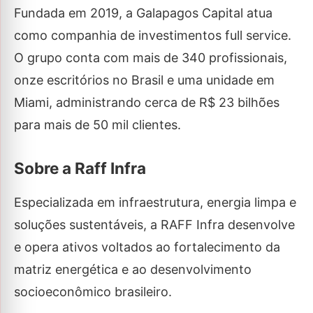
Fundada em 2019, a Galapagos Capital atua
como companhia de investimentos full service.
O grupo conta com mais de 340 profissionais,
onze escritórios no Brasil e uma unidade em
Miami, administrando cerca de R$ 23 bilhões
para mais de 50 mil clientes.
Sobre a Raff Infra
Especializada em infraestrutura, energia limpa e
soluções sustentáveis, a RAFF Infra desenvolve
e opera ativos voltados ao fortalecimento da
matriz energética e ao desenvolvimento
socioeconômico brasileiro.