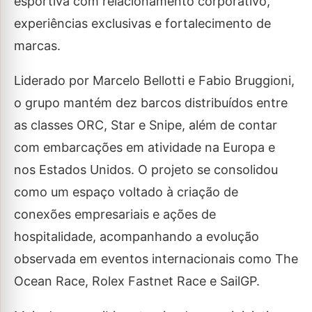
esportiva com relacionamento corporativo,
experiências exclusivas e fortalecimento de
marcas.
Liderado por Marcelo Bellotti e Fabio Bruggioni,
o grupo mantém dez barcos distribuídos entre
as classes ORC, Star e Snipe, além de contar
com embarcações em atividade na Europa e
nos Estados Unidos. O projeto se consolidou
como um espaço voltado à criação de
conexões empresariais e ações de
hospitalidade, acompanhando a evolução
observada em eventos internacionais como The
Ocean Race, Rolex Fastnet Race e SailGP.