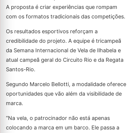
A proposta é criar experiências que rompam
com os formatos tradicionais das competições.
Os resultados esportivos reforçam a
credibilidade do projeto. A equipe é tricampeã
da Semana Internacional de Vela de Ilhabela e
atual campeã geral do Circuito Rio e da Regata
Santos-Rio.
Segundo Marcelo Bellotti, a modalidade oferece
oportunidades que vão além da visibilidade de
marca.
“Na vela, o patrocinador não está apenas
colocando a marca em um barco. Ele passa a