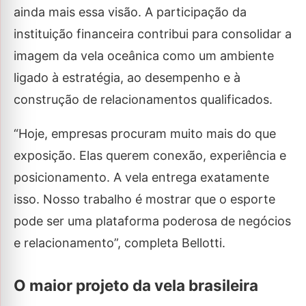
ainda mais essa visão. A participação da
instituição financeira contribui para consolidar a
imagem da vela oceânica como um ambiente
ligado à estratégia, ao desempenho e à
construção de relacionamentos qualificados.
“Hoje, empresas procuram muito mais do que
exposição. Elas querem conexão, experiência e
posicionamento. A vela entrega exatamente
isso. Nosso trabalho é mostrar que o esporte
pode ser uma plataforma poderosa de negócios
e relacionamento”, completa Bellotti.
O maior projeto da vela brasileira