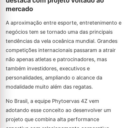
destaca com projeto voltado ao
mercado
A aproximação entre esporte, entretenimento e
negócios tem se tornado uma das principais
tendências da vela oceânica mundial. Grandes
competições internacionais passaram a atrair
não apenas atletas e patrocinadores, mas
também investidores, executivos e
personalidades, ampliando o alcance da
modalidade muito além das regatas.
No Brasil, a equipe Phytoervas 4Z vem
adotando esse conceito ao desenvolver um
projeto que combina alta performance