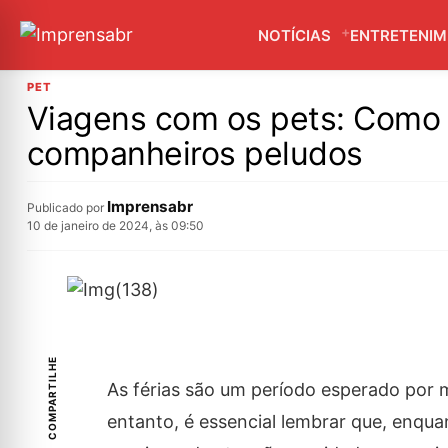
NOTÍCIAS
ENTRETENI
PET
Viagens com os pets: Como 
companheiros peludos
Imprensabr
Publicado por
10 de janeiro de 2024, às 09:50
COMPARTILHE
As férias são um período esperado por 
entanto, é essencial lembrar que, enqu