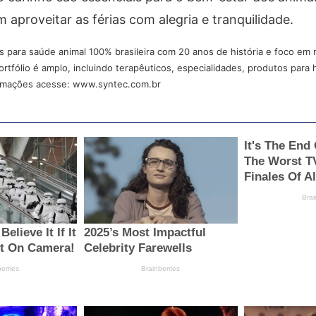
aproveitar as férias com alegria e tranquilidade.
s para saúde animal 100% brasileira com 20 anos de história e foco e
rtfólio é amplo, incluindo terapêuticos, especialidades, produtos para 
formações acesse: www.syntec.com.br