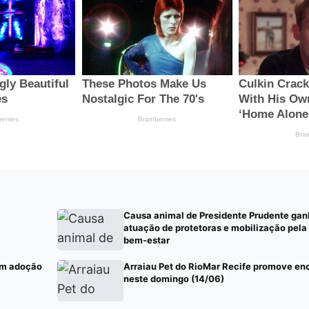
Causa animal de Presidente Prudente gan
atuação de protetoras e mobilização pela
bem-estar
com adoção
Arraiau Pet do RioMar Recife promove enc
neste domingo (14/06)