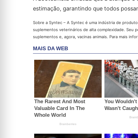
estimação, garantindo que todos possam 
Sobre a Syntec – A Syntec é uma indústria de produto
suplementos veterinários de alta complexidade. Seu po
suplementos e, agora, vacinas animais. Para mais in