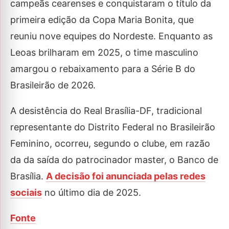
campeãs cearenses e conquistaram o título da
primeira edição da Copa Maria Bonita, que
reuniu nove equipes do Nordeste. Enquanto as
Leoas brilharam em 2025, o time masculino
amargou o rebaixamento para a Série B do
Brasileirão de 2026.
A desistência do Real Brasília-DF, tradicional
representante do Distrito Federal no Brasileirão
Feminino, ocorreu, segundo o clube, em razão
da da saída do patrocinador master, o Banco de
Brasília.
A decisão foi anunciada pelas redes
sociais
no último dia de 2025.
Fonte