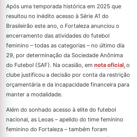
Após uma temporada histórica em 2025 que
resultou no inédito acesso à Série A1 do
Brasileirão este ano, o Fortaleza anunciou o
encerramento das atividades do futebol
feminino – todas as categorias – no último dia
29, por determinação da Sociedade Anônima
do Futebol (SAF). Na ocasião, em
nota oficial,
o
clube justificou a decisão por conta da restrição
orçamentária e da incapacidade financeira para
manter a modalidade.
Além do sonhado acesso à elite do futebol
nacional, as Leoas – apelido do time feminino
feminino do Fortaleza – também foram