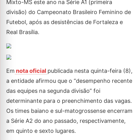
Mixto-MS este ano na Série A1 (primeira
divisão) do Campeonato Brasileiro Feminino de
Futebol, após as desistências de Fortaleza e
Real Brasília.
Em
nota oficial
publicada nesta quinta-feira (8),
a entidade afirmou que o “desempenho recente
das equipes na segunda divisão” foi
determinante para o preenchimento das vagas.
Os times baiano e sul-matogrossense encerram
a Série A2 do ano passado, respectivamente,
em quinto e sexto lugares.