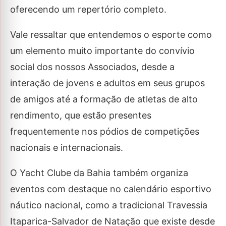
oferecendo um repertório completo.
Vale ressaltar que entendemos o esporte como
um elemento muito importante do convívio
social dos nossos Associados, desde a
interação de jovens e adultos em seus grupos
de amigos até a formação de atletas de alto
rendimento, que estão presentes
frequentemente nos pódios de competições
nacionais e internacionais.
O Yacht Clube da Bahia também organiza
eventos com destaque no calendário esportivo
náutico nacional, como a tradicional Travessia
Itaparica-Salvador de Natação que existe desde