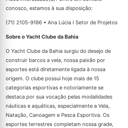
conosco, estamos à sua disposição:
(71) 2105-9186 • Ana Lúcia I Setor de Projetos
Sobre o Yacht Clube da Bahia
O Yacht Clube da Bahia surgiu do desejo de
construir barcos a vela, nossa paixão por
esportes está diretamente ligada à nossa
origem. O clube possui hoje mais de 15
categorias esportivas e notoriamente se
destaca por sua vocação pelas modalidades
náuticas e aquáticas, especialmente a Vela,
Natação, Canoagem e Pesca Esportiva. Os
esportes terrestres completam nossa grade,