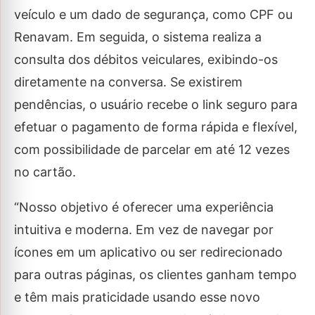
veículo e um dado de segurança, como CPF ou
Renavam. Em seguida, o sistema realiza a
consulta dos débitos veiculares, exibindo-os
diretamente na conversa. Se existirem
pendências, o usuário recebe o link seguro para
efetuar o pagamento de forma rápida e flexível,
com possibilidade de parcelar em até 12 vezes
no cartão.
“Nosso objetivo é oferecer uma experiência
intuitiva e moderna. Em vez de navegar por
ícones em um aplicativo ou ser redirecionado
para outras páginas, os clientes ganham tempo
e têm mais praticidade usando esse novo