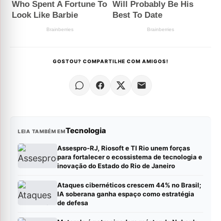
GOSTOU? COMPARTILHE COM AMIGOS!
Tecnologia
LEIA TAMBÉM EM
Assespro-RJ, Riosoft e TI Rio unem forças
para fortalecer o ecossistema de tecnologia e
inovação do Estado do Rio de Janeiro
Ataques cibernéticos crescem 44% no Brasil;
IA soberana ganha espaço como estratégia
de defesa